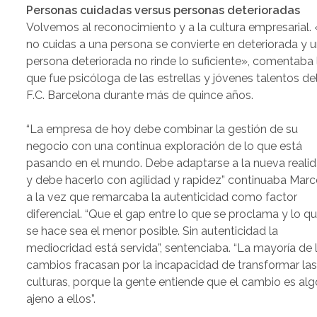
Personas cuidadas versus personas deterioradas
Volvemos al reconocimiento y a la cultura empresarial. 
no cuidas a una persona se convierte en deteriorada y 
persona deteriorada no rinde lo suficiente», comentaba 
que fue psicóloga de las estrellas y jóvenes talentos de
F.C. Barcelona durante más de quince años.
“La empresa de hoy debe combinar la gestión de su
negocio con una continua exploración de lo que está
pasando en el mundo. Debe adaptarse a la nueva reali
y debe hacerlo con agilidad y rapidez” continuaba Marc
a la vez que remarcaba la autenticidad como factor
diferencial. “Que el gap entre lo que se proclama y lo q
se hace sea el menor posible. Sin autenticidad la
mediocridad está servida”, sentenciaba. “La mayoría de 
cambios fracasan por la incapacidad de transformar la
culturas, porque la gente entiende que el cambio es alg
ajeno a ellos”.