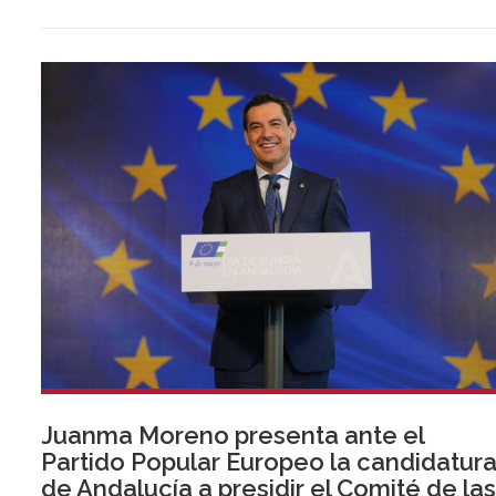
Juanma Moreno presenta ante el
Partido Popular Europeo la candidatur
de Andalucía a presidir el Comité de la