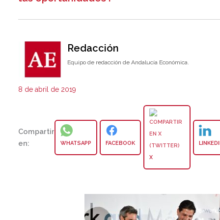
Redacción
Equipo de redacción de Andalucía Económica.
8 de abril de 2019
Compartir
en:
WHATSAPP
FACEBOOK
LINKED
X