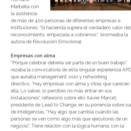
Marbella con
la asistencia
de más de 400 personas de diferentes empresas e
instituciones. “Si hacienda supiera el verdadero valor del
reconocimiento, empezaría a cobrarnos”, bromeaba la
autora de Revolución Emocional.
Empresas con alma
“Porque celebrar debería ser parte de un buen trabajo”,
rezaba la convocatoria de esta singular experiencia AP
que aunaba management, ocio y networking
directivo. “Hay empresas con alma y otras que carecen
ella. Lo sabes, lo percibes no más entrar en sus
instalaciones”, reflexionó sobre ello Xavier Marcet,
presidente de Lead to Change, en su ponencia sobre s
de inteligencias. “Hay algo que cambia cuando las
personas se ven como algo más que ejecutores de un
negocio”. Tiene relación con la lógica humana, con la