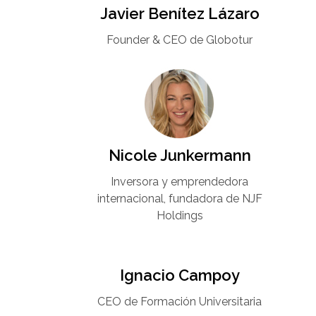
Javier Benítez Lázaro
Founder & CEO de Globotur​
Nicole Junkermann​
Inversora y emprendedora
internacional, fundadora de NJF
Holdings
Ignacio Campoy​
CEO de Formación Universitaria​