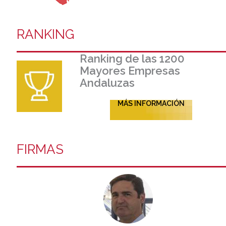
RANKING
Ranking de las 1200
Mayores Empresas
Andaluzas
MÁS INFORMACIÓN
FIRMAS