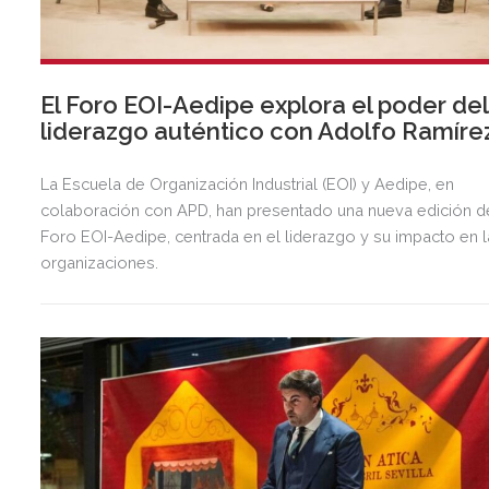
El Foro EOI-Aedipe explora el poder del
liderazgo auténtico con Adolfo Ramíre
La Escuela de Organización Industrial (EOI) y Aedipe, en
colaboración con APD, han presentado una nueva edición d
Foro EOI-Aedipe, centrada en el liderazgo y su impacto en 
organizaciones.