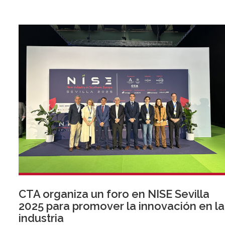
CTA organiza un foro en NISE Sevilla
2025 para promover la innovación en la
industria