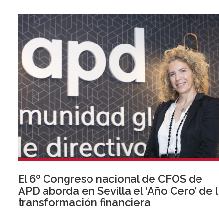
El 6º Congreso nacional de CFOS de
APD aborda en Sevilla el ‘Año Cero’ de 
transformación financiera