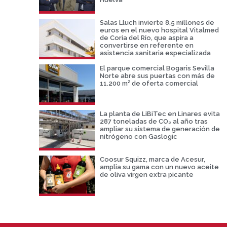
Salas Lluch invierte 8,5 millones de
euros en el nuevo hospital Vitalmed
de Coria del Río, que aspira a
convertirse en referente en
asistencia sanitaria especializada
El parque comercial Bogaris Sevilla
Norte abre sus puertas con más de
11.200 m² de oferta comercial
La planta de LiBiTec en Linares evita
287 toneladas de CO₂ al año tras
ampliar su sistema de generación de
nitrógeno con Gaslogic
Coosur Squizz, marca de Acesur,
amplia su gama con un nuevo aceite
de oliva virgen extra picante