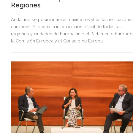
Regiones
Andalucía se posicionará al máximo nivel en las institucione
europeas. Y tendría la interlocución oficial de todas las
regiones y ciudades de Europa ante el Parlamento Europeo
la Comisión Europea y el Consejo de Europa.