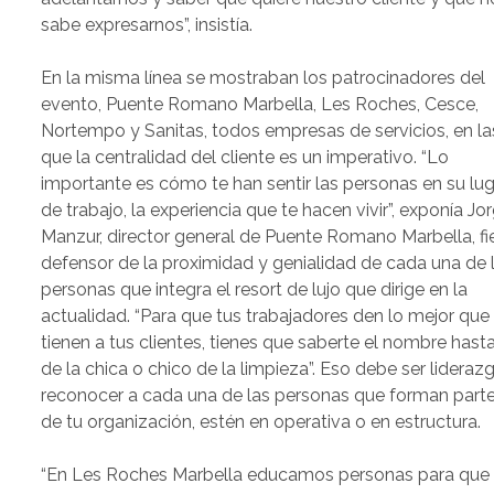
sabe expresarnos”, insistía.
En la misma línea se mostraban los patrocinadores del
evento, Puente Romano Marbella, Les Roches, Cesce,
Nortempo y Sanitas, todos empresas de servicios, en la
que la centralidad del cliente es un imperativo. “Lo
importante es cómo te han sentir las personas en su lu
de trabajo, la experiencia que te hacen vivir”, exponía Jo
Manzur, director general de Puente Romano Marbella, fi
defensor de la proximidad y genialidad de cada una de 
personas que integra el resort de lujo que dirige en la
actualidad. “Para que tus trabajadores den lo mejor que
tienen a tus clientes, tienes que saberte el nombre hast
de la chica o chico de la limpieza”. Eso debe ser liderazg
reconocer a cada una de las personas que forman part
de tu organización, estén en operativa o en estructura.
“En Les Roches Marbella educamos personas para que