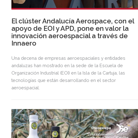
El clúster Andalucía Aerospace, con el
apoyo de EOI y APD, pone en valor la
innovación aeroespacial a través de
Innaero
Una decena de empresas aeroespaciales y entidades
andaluzas han mostrado en la sede de la Escuela de
Organización Industrial (EOI) en la Isla de la Cartuja, las
tecnologías que están desarrollando en el sector
aeroespacial.