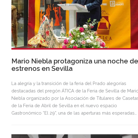
Mario Niebla protagoniza una noche d
estrenos en Sevilla
La alegría y la transición de la feria del Prado alegorías
destacadas del pregón ÁTICA de la Feria de Sevilla de Mari
Niebla organizado por la Asociación de Titulares de Caseta
de la Feria de Abril de Sevilla en el nuevo espacio
Gastronómico “El 29”, una de las aperturas más esperadas
del año