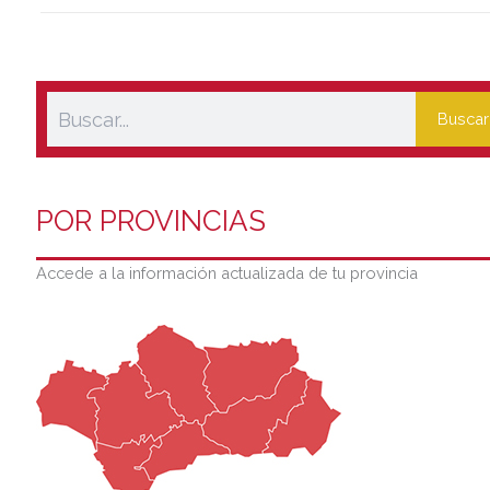
Buscar
POR PROVINCIAS
Accede a la información actualizada de tu provincia