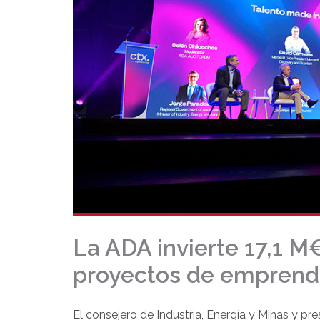
La ADA invierte 17,1 M
proyectos de emprendi
El consejero de Industria, Energía y Minas y pr