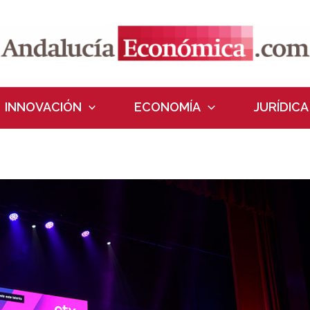
INNOVACIÓN
ECONOMÍA
JURÍDICA