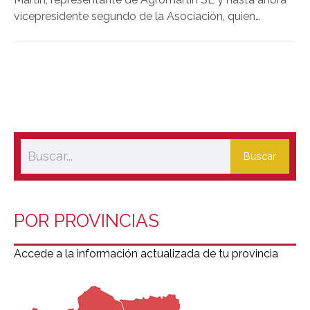
vicepresidente segundo de la Asociación, quien
asume la responsabilidad al frente de la organización
tras la renuncia presentada por Francisco José
Gómez Macías.
Buscar
POR PROVINCIAS
Accede a la información actualizada de tu provincia