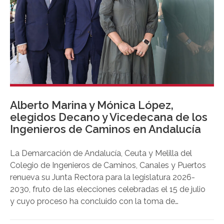
Alberto Marina y Mónica López,
elegidos Decano y Vicedecana de los
Ingenieros de Caminos en Andalucía
La Demarcación de Andalucía, Ceuta y Melilla del
Colegio de Ingenieros de Caminos, Canales y Puertos
renueva su Junta Rectora para la legislatura 2026-
2030, fruto de las elecciones celebradas el 15 de julio
y cuyo proceso ha concluido con la toma de
posesión de sus miembros en un acto en la sede