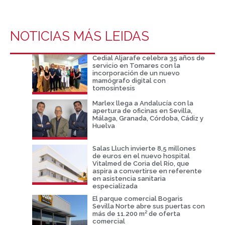
NOTICIAS MÁS LEIDAS
Cedial Aljarafe celebra 35 años de
servicio en Tomares con la
incorporación de un nuevo
mamógrafo digital con
tomosíntesis
Marlex llega a Andalucía con la
apertura de oficinas en Sevilla,
Málaga, Granada, Córdoba, Cádiz y
Huelva
Salas Lluch invierte 8,5 millones
de euros en el nuevo hospital
Vitalmed de Coria del Río, que
aspira a convertirse en referente
en asistencia sanitaria
especializada
El parque comercial Bogaris
Sevilla Norte abre sus puertas con
más de 11.200 m² de oferta
comercial