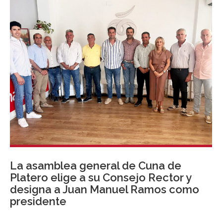
estrechamente vinculada al desarrollo industrial de la
compañía.
La asamblea general de Cuna de
Platero elige a su Consejo Rector y
designa a Juan Manuel Ramos como
presidente