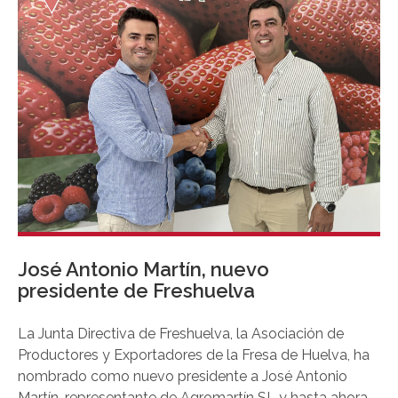
andaluza.
José Antonio Martín, nuevo
presidente de Freshuelva
La Junta Directiva de Freshuelva, la Asociación de
Productores y Exportadores de la Fresa de Huelva, ha
nombrado como nuevo presidente a José Antonio
Martín, representante de Agromartín SL y hasta ahora