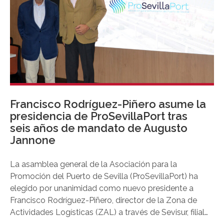
Francisco Rodríguez-Piñero asume la
presidencia de ProSevillaPort tras
seis años de mandato de Augusto
Jannone
La asamblea general de la Asociación para la
Promoción del Puerto de Sevilla (ProSevillaPort) ha
elegido por unanimidad como nuevo presidente a
Francisco Rodríguez-Piñero, director de la Zona de
Actividades Logísticas (ZAL) a través de Sevisur, filial