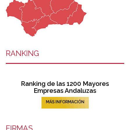
RANKING
Ranking de las 1200 Mayores
Empresas Andaluzas
MÁS INFORMACIÓN
FIRMAS