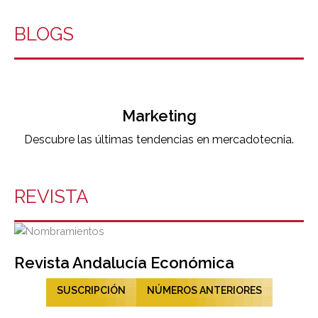
BLOGS
Marketing
Descubre las últimas tendencias en mercadotecnia.
REVISTA
Revista Andalucía Económica
SUSCRIPCIÓN
NÚMEROS ANTERIORES