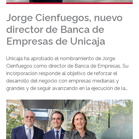
Jorge Cienfuegos, nuevo
director de Banca de
Empresas de Unicaja
Unicaja ha aprobado el nombramiento de Jorge
Cienfuegos como director de Banca de Empresas. Su
incorporación responde al objetivo de reforzar el
desarrollo del negocio con empresas medianas y
grandes y de seguir avanzando en la ejecución de la
estrategia comercial de la entidad en este ámbito.