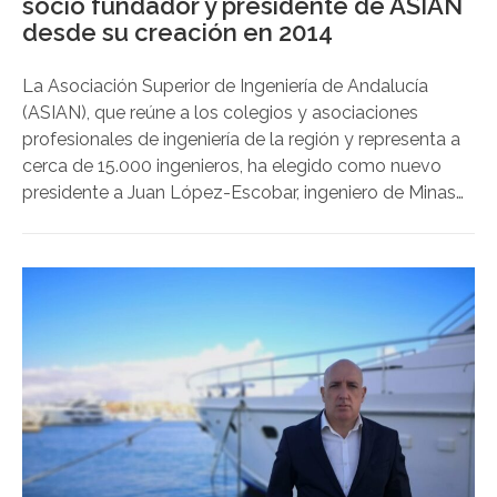
socio fundador y presidente de ASIAN
desde su creación en 2014
La Asociación Superior de Ingeniería de Andalucía
(ASIAN), que reúne a los colegios y asociaciones
profesionales de ingeniería de la región y representa a
cerca de 15.000 ingenieros, ha elegido como nuevo
presidente a Juan López-Escobar, ingeniero de Minas
y actual decano del Colegio Oficial de Ingenieros de
Minas del Sur.