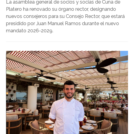
La asamblea general de socios y socias de Cuna de
Platero ha renovado su órgano rector, designando
nuevos consejeros para su Consejo Rector, que estará
presidido por Juan Manuel Ramos durante el nuevo
mandato 2026-2029.