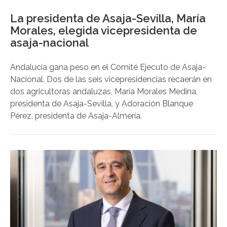
La presidenta de Asaja-Sevilla, María
Morales, elegida vicepresidenta de
asaja-nacional
Andalucía gana peso en el Comité Ejecuto de Asaja-
Nacional. Dos de las seis vicepresidencias recaerán en
dos agricultoras andaluzas, María Morales Medina,
presidenta de Asaja-Sevilla, y Adoración Blanque
Pérez, presidenta de Asaja-Almería.