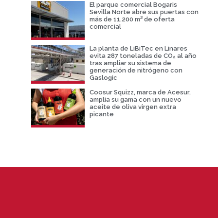
El parque comercial Bogaris
Sevilla Norte abre sus puertas con
más de 11.200 m² de oferta
comercial
La planta de LiBiTec en Linares
evita 287 toneladas de CO₂ al año
tras ampliar su sistema de
generación de nitrógeno con
Gaslogic
Coosur Squizz, marca de Acesur,
amplia su gama con un nuevo
aceite de oliva virgen extra
picante