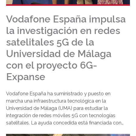
Vodafone España impulsa
la investigación en redes
satelitales 5G de la
Universidad de Málaga
con el proyecto 6G-
Expanse
Vodafone España ha suministrado y puesto en
marcha una infraestructura tecnológica en la
Universidad de Málaga (UMA) para estudiar la
integración de redes móviles 5G con tecnologías
satelitales. La ayuda concedida está financiada con
fondos del Mecanismo de Recuperación y Resiliencia