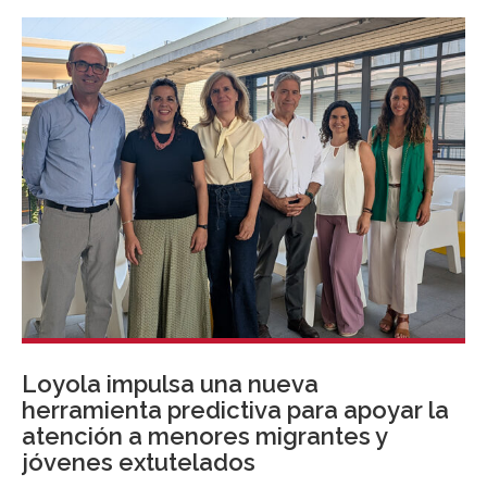
Loyola impulsa una nueva
herramienta predictiva para apoyar la
atención a menores migrantes y
jóvenes extutelados