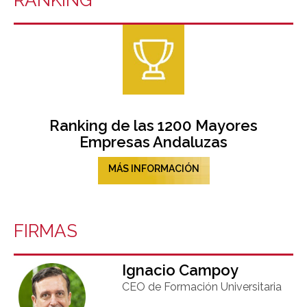
RANKING
Ranking de las 1200 Mayores
Empresas Andaluzas
MÁS INFORMACIÓN
FIRMAS
Ignacio Campoy​
CEO de Formación Universitaria​