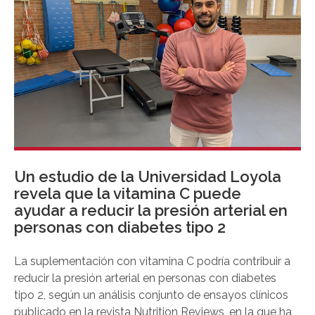
Un estudio de la Universidad Loyola
revela que la vitamina C puede
ayudar a reducir la presión arterial en
personas con diabetes tipo 2
La suplementación con vitamina C podría contribuir a
reducir la presión arterial en personas con diabetes
tipo 2, según un análisis conjunto de ensayos clínicos
publicado en la revista Nutrition Reviews, en la que ha