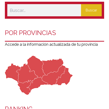
Buscar
POR PROVINCIAS
Accede a la información actualizada de tu provincia