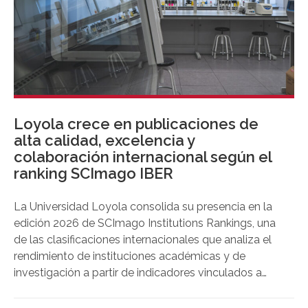
Loyola crece en publicaciones de
alta calidad, excelencia y
colaboración internacional según el
ranking SCImago IBER
La Universidad Loyola consolida su presencia en la
edición 2026 de SCImago Institutions Rankings, una
de las clasificaciones internacionales que analiza el
rendimiento de instituciones académicas y de
investigación a partir de indicadores vinculados a
investigación, innovación e impacto social.