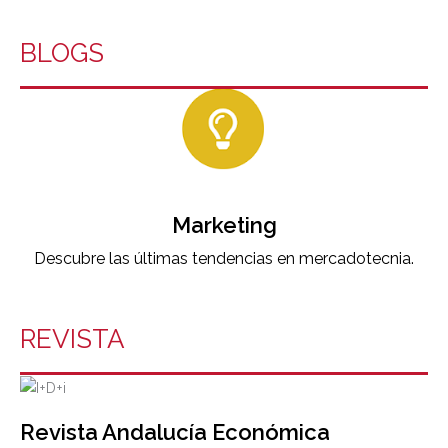
BLOGS
Marketing
Descubre las últimas tendencias en mercadotecnia.
REVISTA
Revista Andalucía Económica