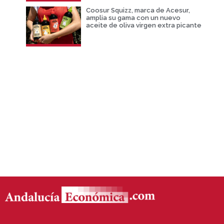
Coosur Squizz, marca de Acesur,
amplia su gama con un nuevo
aceite de oliva virgen extra picante