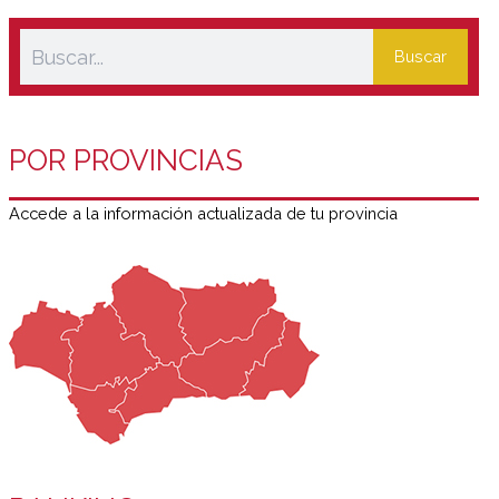
Buscar
POR PROVINCIAS
Accede a la información actualizada de tu provincia