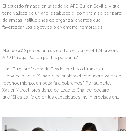
El acuerdo firmado en la sede de APD Sur en Sevilla, y que
tiene validez de un año, establece el compromiso por parte
de ambas instituciones de organizar eventos que
favorezcan los objetivos previamente nombrados.
Más de 400 profesionales se dieron cita en el II Afterwork
APD Málaga 'Pasión por las personas'
Inma Puig, profesora de Evade, declaró durante su
intervención que “Si hacienda supiera el verdadero valor del
reconocimiento, empezaría a cobrarnos”. Por su parte,
Xavier Marcet, presidente de Lead to Change, declaró
que “Si estás rígido en tus capacidades, no improvisas en
tus oportunidades”.