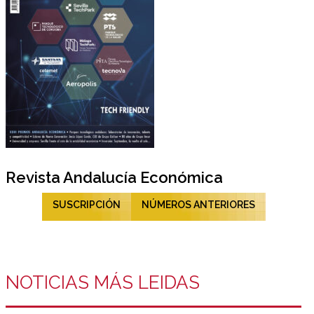
Revista Andalucía Económica
SUSCRIPCIÓN
NÚMEROS ANTERIORES
NOTICIAS MÁS LEIDAS