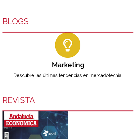
BLOGS
Marketing
Descubre las últimas tendencias en mercadotecnia.
REVISTA