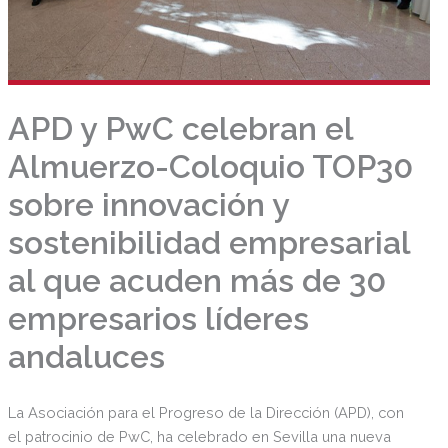
APD y PwC celebran el
Almuerzo-Coloquio TOP30
sobre innovación y
sostenibilidad empresarial
al que acuden más de 30
empresarios líderes
andaluces
La Asociación para el Progreso de la Dirección (APD), con
el patrocinio de PwC, ha celebrado en Sevilla una nueva