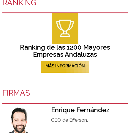
RANKING
Ranking de las 1200 Mayores
Empresas Andaluzas
MÁS INFORMACIÓN
FIRMAS
Enrique Fernández
CEO de Efferson.