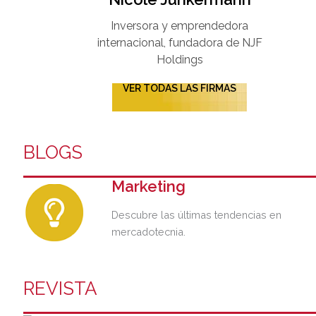
Inversora y emprendedora
internacional, fundadora de NJF
Holdings
VER TODAS LAS FIRMAS
BLOGS
Marketing
Descubre las últimas tendencias en
mercadotecnia.
REVISTA