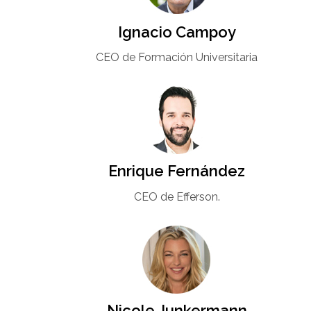
Ignacio Campoy​
CEO de Formación Universitaria​
Enrique Fernández
CEO de Efferson.
Nicole Junkermann​