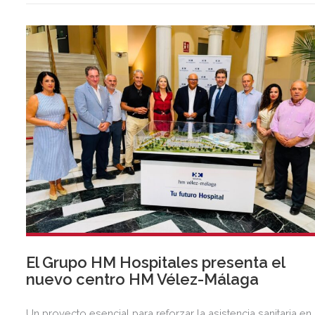
anterior.
El Grupo HM Hospitales presenta el
nuevo centro HM Vélez-Málaga
Un proyecto esencial para reforzar la asistencia sanitaria en 