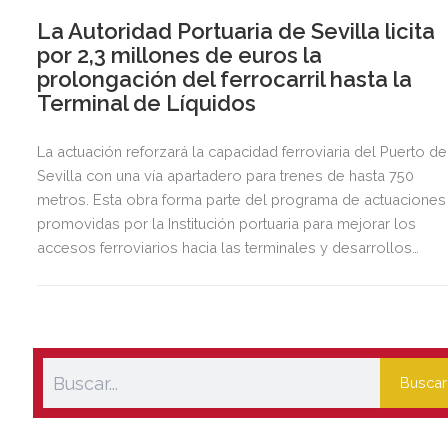
La Autoridad Portuaria de Sevilla licita
por 2,3 millones de euros la
prolongación del ferrocarril hasta la
Terminal de Líquidos
La actuación reforzará la capacidad ferroviaria del Puerto de
Sevilla con una vía apartadero para trenes de hasta 750
metros. Esta obra forma parte del programa de actuaciones
promovidas por la Institución portuaria para mejorar los
accesos ferroviarios hacia las terminales y desarrollos
logísticos de la Dársena del Cuarto.
Buscar