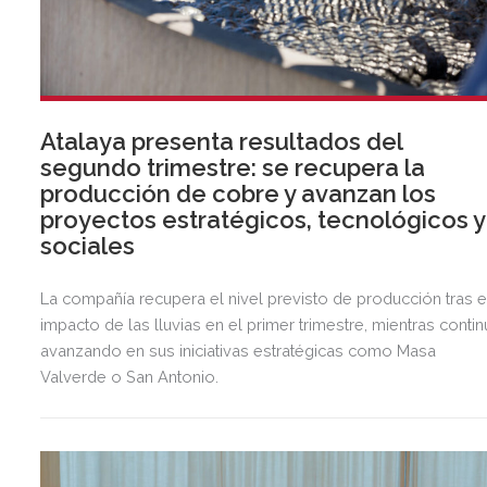
Atalaya presenta resultados del
segundo trimestre: se recupera la
producción de cobre y avanzan los
proyectos estratégicos, tecnológicos y
sociales
La compañía recupera el nivel previsto de producción tras e
impacto de las lluvias en el primer trimestre, mientras contin
avanzando en sus iniciativas estratégicas como Masa
Valverde o San Antonio.