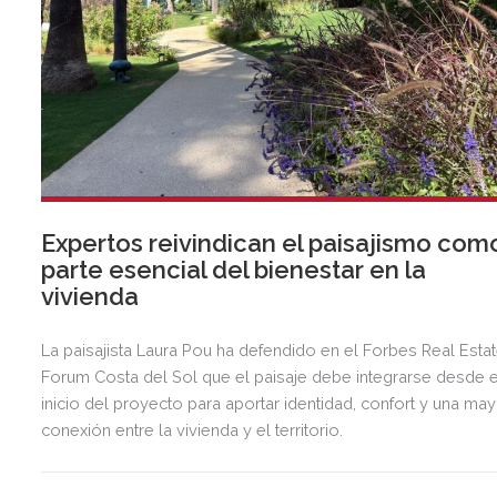
Expertos reivindican el paisajismo com
parte esencial del bienestar en la
vivienda
La paisajista Laura Pou ha defendido en el Forbes Real Esta
Forum Costa del Sol que el paisaje debe integrarse desde e
inicio del proyecto para aportar identidad, confort y una ma
conexión entre la vivienda y el territorio.