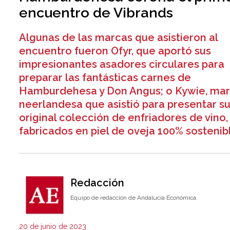
encuentro de Vibrands
Algunas de las marcas que asistieron al
encuentro fueron Ofyr, que aportó sus
impresionantes asadores circulares para
preparar las fantásticas carnes de
Hamburdehesa y Don Angus; o Kywie, ma
neerlandesa que asistió para presentar s
original colección de enfriadores de vino,
fabricados en piel de oveja 100% sostenib
Redacción
Equipo de redacción de Andalucía Económica.
20 de junio de 2023