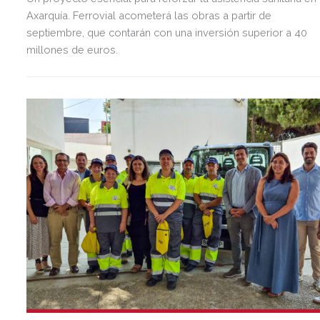
Axarquía. Ferrovial acometerá las obras a partir de
septiembre, que contarán con una inversión superior a 40
millones de euros.