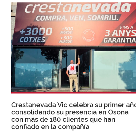
Crestanevada Vic celebra su primer añ
consolidando su presencia en Osona
con más de 180 clientes que han
confiado en la compañía