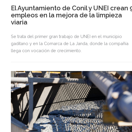
El Ayuntamiento de Conil y UNEI crean 
empleos en la mejora de la limpieza
viaria
Se trata del primer gran trabajo de UNEI en el municipio
gaditano y en la Comarca de La Janda, donde la compañía
llega con vocación de crecimiento.