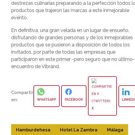
destrezas culinarias preparando a la perfección todos l
productos que trajeron las marcas a este inmejorable
evento.
En definitiva, una gran velada en un lugar de ensueño,
disfrutando de grandes personas y de los inmejorables
productos que se pusieron a disposición de todos los
invitados, por parte de todas las empresas que
participaron en este primer -pero seguro que no último-
encuentro de Vibrand.
Compartir
en:
WHATSAPP
FACEBOOK
LINKED
X
Hamburdehesa
Hotel La Zambra
Málaga