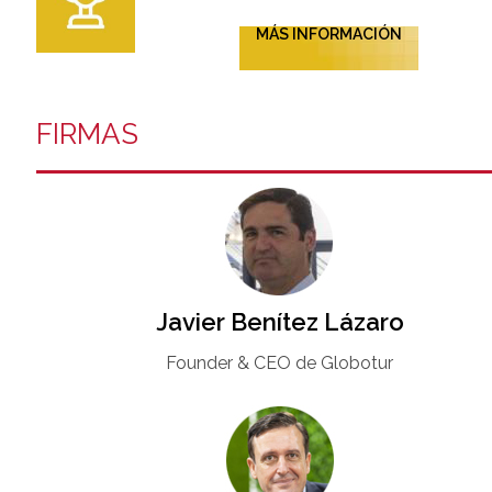
MÁS INFORMACIÓN
FIRMAS
Javier Benítez Lázaro
Founder & CEO de Globotur​