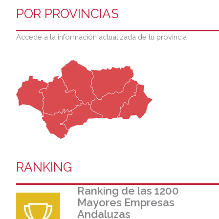
POR PROVINCIAS
Accede a la información actualizada de tu provincia
RANKING
Ranking de las 1200
Mayores Empresas
Andaluzas