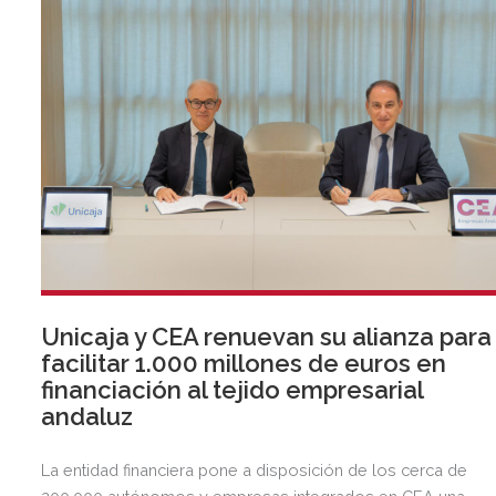
Unicaja y CEA renuevan su alianza para
facilitar 1.000 millones de euros en
financiación al tejido empresarial
andaluz
La entidad financiera pone a disposición de los cerca de