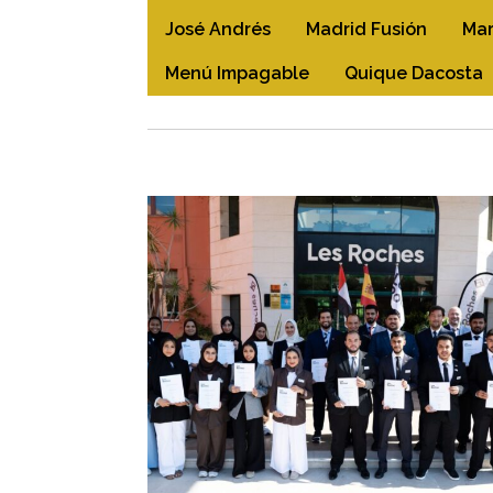
José Andrés
Madrid Fusión
Mar
Menú Impagable
Quique Dacosta