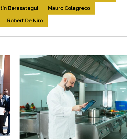
tín Berasategui
Mauro Colagreco
Robert De Niro