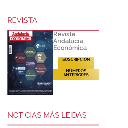
REVISTA
Revista
Andalucía
Económica
SUSCRIPCIÓN
NÚMEROS
ANTERIORES
NOTICIAS MÁS LEIDAS