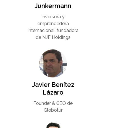
Junkermann​
Inversora y
emprendedora
internacional, fundadora
de NJF Holdings
Javier Benítez
Lázaro
Founder & CEO de
Globotur​