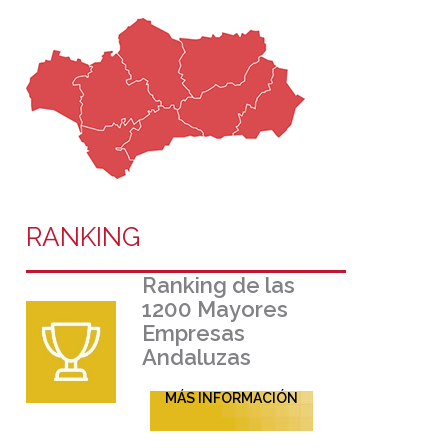
RANKING
Ranking de las
1200 Mayores
Empresas
Andaluzas
MÁS INFORMACIÓN