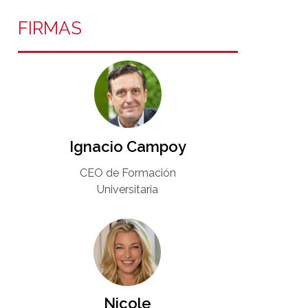
FIRMAS
Ignacio Campoy​
CEO de Formación
Universitaria​
Nicole