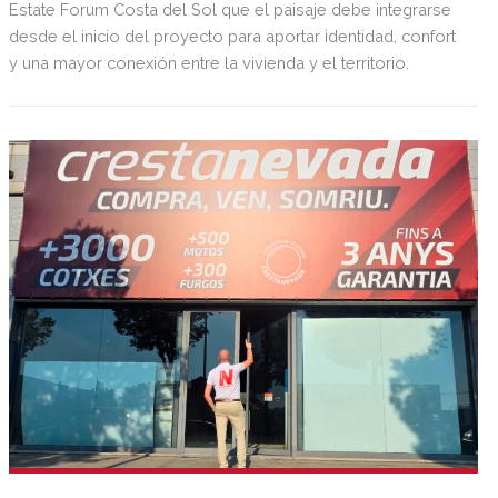
Estate Forum Costa del Sol que el paisaje debe integrarse
desde el inicio del proyecto para aportar identidad, confort
y una mayor conexión entre la vivienda y el territorio.