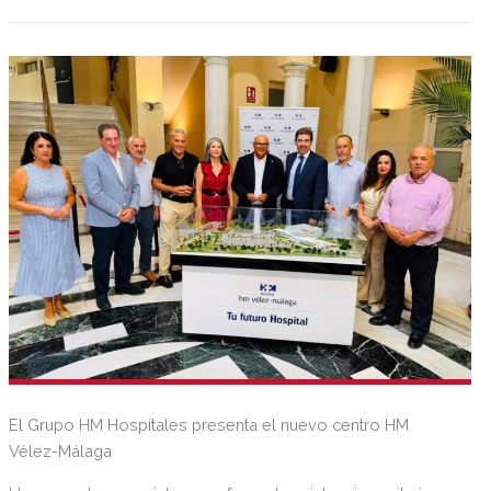
a 1.243 millones de euros, 2,5 veces más que en el mismo
periodo del año anterior.
El Grupo HM Hospitales presenta el nuevo centro HM
Vélez-Málaga