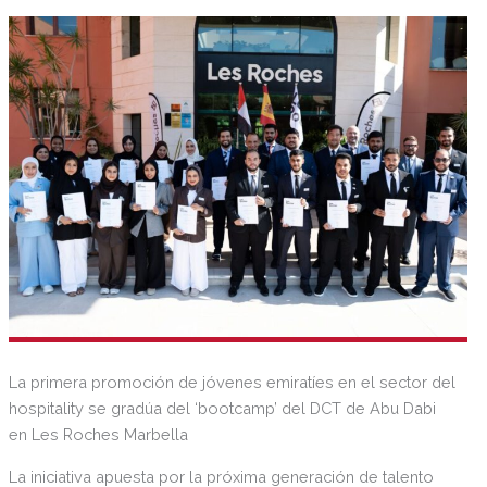
La primera promoción de jóvenes emiratíes en el sector del
hospitality se gradúa del ‘bootcamp’ del DCT de Abu Dabi
en Les Roches Marbella
La iniciativa apuesta por la próxima generación de talento