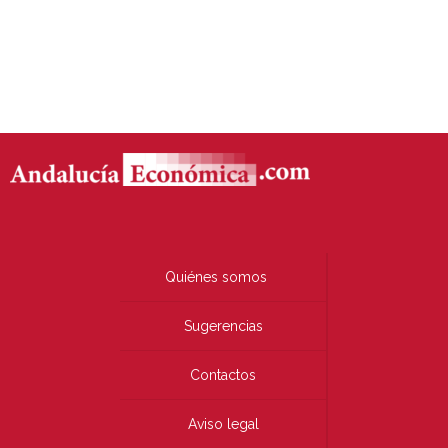
Quiénes somos
Sugerencias
Contactos
Aviso legal