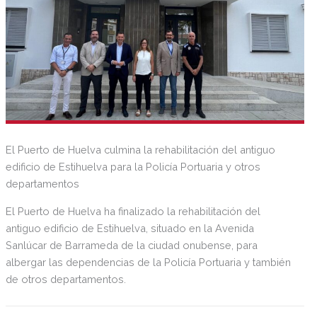
El Puerto de Huelva culmina la rehabilitación del antiguo
edificio de Estihuelva para la Policía Portuaria y otros
departamentos
El Puerto de Huelva ha finalizado la rehabilitación del
antiguo edificio de Estihuelva, situado en la Avenida
Sanlúcar de Barrameda de la ciudad onubense, para
albergar las dependencias de la Policía Portuaria y también
de otros departamentos.