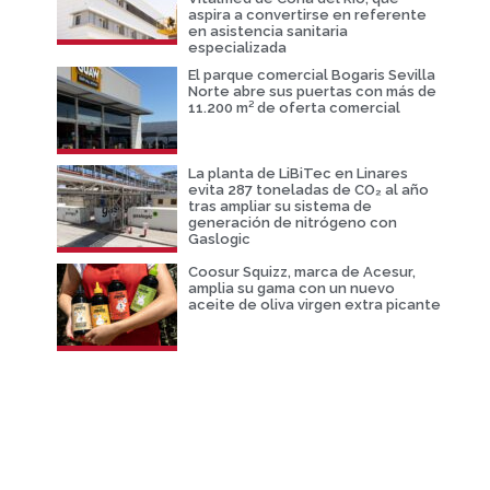
aspira a convertirse en referente
en asistencia sanitaria
especializada
El parque comercial Bogaris Sevilla
Norte abre sus puertas con más de
11.200 m² de oferta comercial
La planta de LiBiTec en Linares
evita 287 toneladas de CO₂ al año
tras ampliar su sistema de
generación de nitrógeno con
Gaslogic
Coosur Squizz, marca de Acesur,
amplia su gama con un nuevo
aceite de oliva virgen extra picante