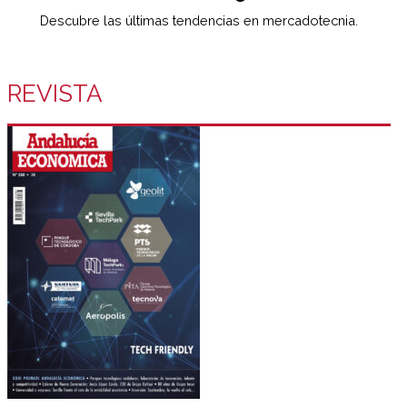
Descubre las últimas tendencias en mercadotecnia.
REVISTA