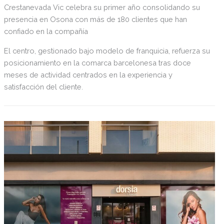
Crestanevada Vic celebra su primer año consolidando su
presencia en Osona con más de 180 clientes que han
confiado en la compañía
El centro, gestionado bajo modelo de franquicia, refuerza su
posicionamiento en la comarca barcelonesa tras doce
meses de actividad centrados en la experiencia y
satisfacción del cliente.