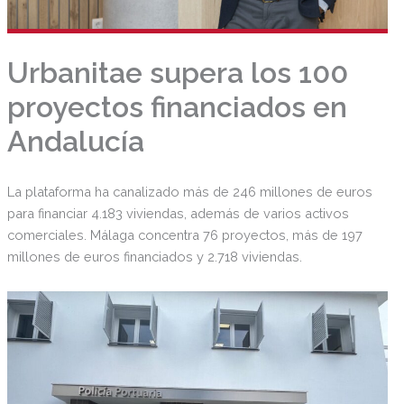
Urbanitae supera los 100
proyectos financiados en
Andalucía
La plataforma ha canalizado más de 246 millones de euros
para financiar 4.183 viviendas, además de varios activos
comerciales. Málaga concentra 76 proyectos, más de 197
millones de euros financiados y 2.718 viviendas.