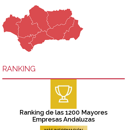
RANKING
Ranking de las 1200 Mayores
Empresas Andaluzas