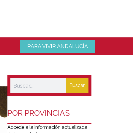
PARA VIVIR ANDALUCÍA
Buscar
POR PROVINCIAS
Accede a la información actualizada