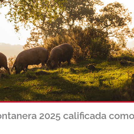
Montanera 2025 calificada com