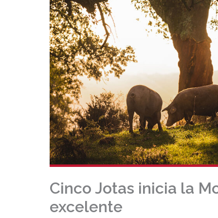
Cinco Jotas inicia la 
excelente