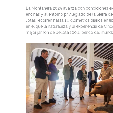
La Montanera 2025 avanza con condiciones exce
encinas y al entorno privilegiado de la Sierra 
Jotas recorren hasta 14 kilómetros diarios en 
en el que la naturaleza y la experiencia de Cinc
mejor jamón de bellota 100% ibérico del mund