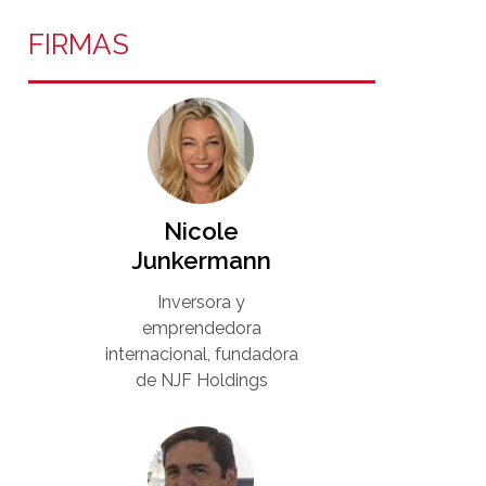
FIRMAS
Nicole
Junkermann​
Inversora y
emprendedora
internacional, fundadora
de NJF Holdings