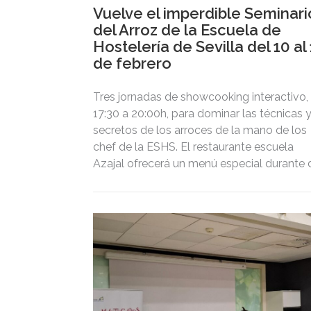
Vuelve el imperdible Seminari
del Arroz de la Escuela de
Hostelería de Sevilla del 10 al
de febrero
Tres jornadas de showcooking interactivo,
17:30 a 20:00h, para dominar las técnicas 
secretos de los arroces de la mano de los
chef de la ESHS. El restaurante escuela
Azajal ofrecerá un menú especial durante
semanas.