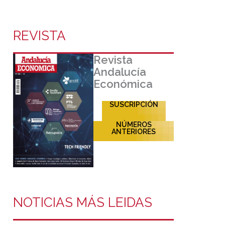
REVISTA
Revista
Andalucía
Económica
SUSCRIPCIÓN
NÚMEROS
ANTERIORES
NOTICIAS MÁS LEIDAS