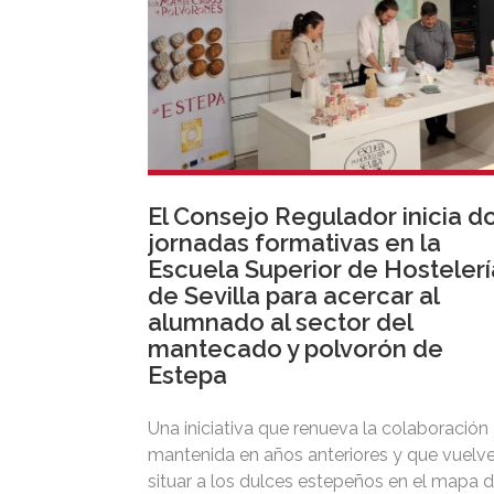
El Consejo Regulador inicia d
jornadas formativas en la
Escuela Superior de Hostelerí
de Sevilla para acercar al
alumnado al sector del
mantecado y polvorón de
Estepa
Una iniciativa que renueva la colaboración
mantenida en años anteriores y que vuelve
situar a los dulces estepeños en el mapa 