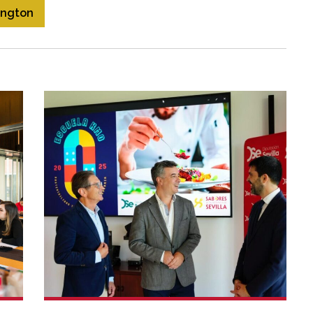
ington