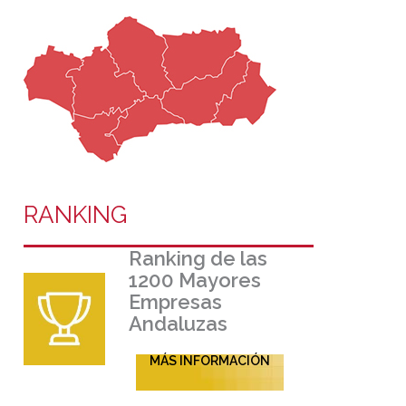
RANKING
Ranking de las
1200 Mayores
Empresas
Andaluzas
MÁS INFORMACIÓN