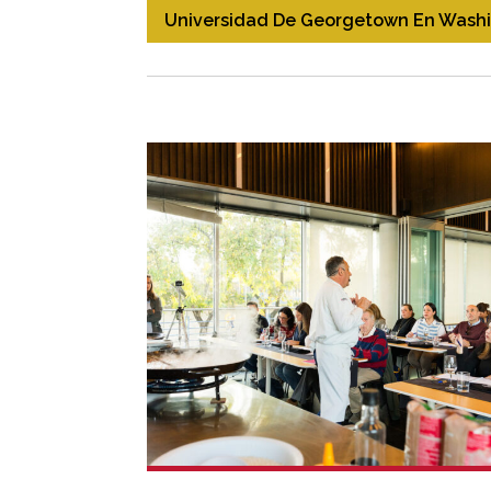
Universidad De Georgetown En Wash