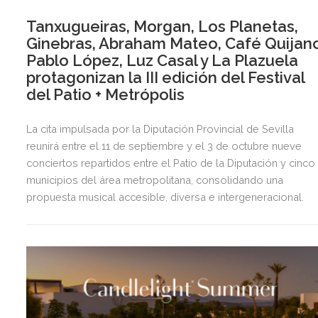
Tanxugueiras, Morgan, Los Planetas,
Ginebras, Abraham Mateo, Café Quijano
Pablo López, Luz Casal y La Plazuela
protagonizan la III edición del Festival
del Patio + Metrópolis
La cita impulsada por la Diputación Provincial de Sevilla
reunirá entre el 11 de septiembre y el 3 de octubre nueve
conciertos repartidos entre el Patio de la Diputación y cinco
municipios del área metropolitana, consolidando una
propuesta musical accesible, diversa e intergeneracional.