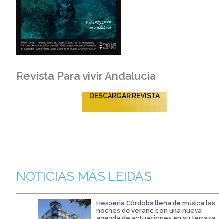
Revista Para vivir Andalucía
DESCARGAR REVISTA
NOTICIAS MÁS LEIDAS
Hesperia Córdoba llena de música las
noches de verano con una nueva
agenda de actuaciones en su terraza