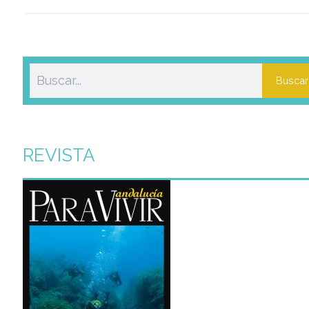
Buscar
REVISTA