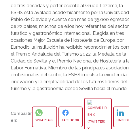
de tres décadas y perteneciente al Grupo Lezama, la
ESHS está avalada académicamente por la Universida
Pablo de Olavide y cuenta con más de 35.000 egresad
de 22 países, muchos de ellos hoy referentes del sector
turístico y gastronómico internacional. Elegida en tres
ocasiones Mejor Escuela de Hostelería de Europa por
Eurhodip, la institución ha recibido reconocimientos c
el Premio Andalucía del Turismo 2022, la Medalla de la
Ciudad de Sevilla y el Premio Nacional de Hostelería a l
Labor Formativa. Miembro de las principales asociacio
profesionales del sector, la ESHS impulsa la excelencia, 
innovación y la empleabilidad de los futuros líderes del
turismo y la gastronomía desde Sevilla hacia el mundo.
Compartir
en:
WHATSAPP
FACEBOOK
LINKED
X