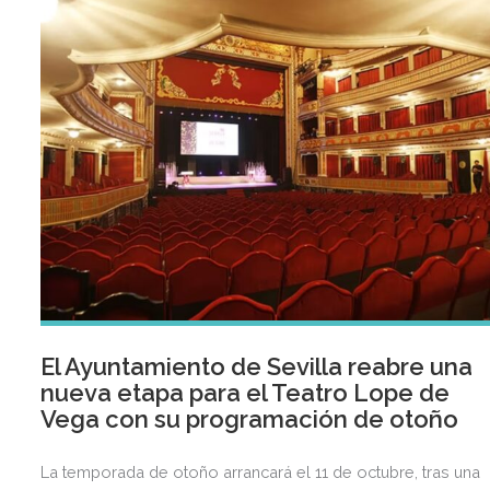
El Ayuntamiento de Sevilla reabre una
nueva etapa para el Teatro Lope de
Vega con su programación de otoño
La temporada de otoño arrancará el 11 de octubre, tras una