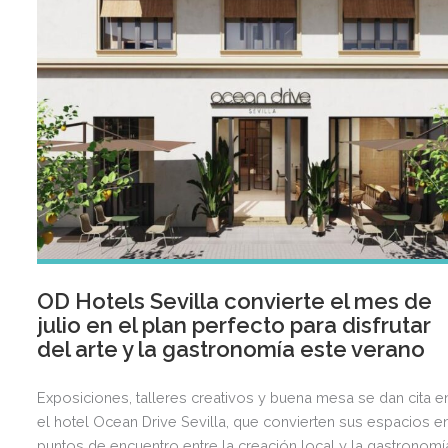
OD Hotels Sevilla convierte el mes de
julio en el plan perfecto para disfrutar
del arte y la gastronomía este verano
Exposiciones, talleres creativos y buena mesa se dan cita e
el hotel Ocean Drive Sevilla, que convierten sus espacios e
puntos de encuentro entre la creación local y la gastronomí