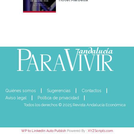
Quiénes somos
Sugerencias
Contactos
Aviso legal
Política de privacidad
Todos los derechos © 2025 Revista Andalucía Económica
WP to LinkedIn Auto Publish
Powered By :
XYZScripts.com