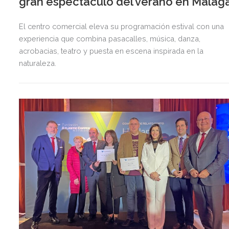
gran espectáculo del verano en Málag
El centro comercial eleva su programación estival con una
experiencia que combina pasacalles, música, danza,
acrobacias, teatro y puesta en escena inspirada en la
naturaleza.