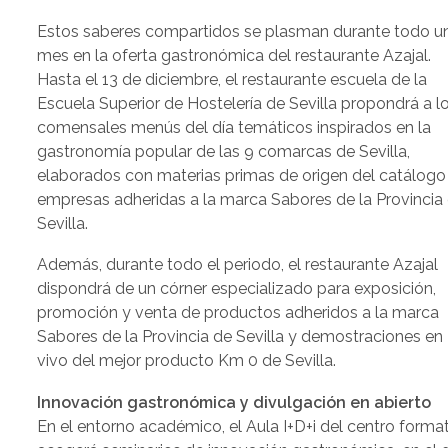
Estos saberes compartidos se plasman durante todo u
mes en la oferta gastronómica del restaurante Azajal.
Hasta el 13 de diciembre, el restaurante escuela de la
Escuela Superior de Hostelería de Sevilla propondrá a l
comensales menús del día temáticos inspirados en la
gastronomía popular de las 9 comarcas de Sevilla,
elaborados con materias primas de origen del catálogo
empresas adheridas a la marca Sabores de la Provincia
Sevilla.
Además, durante todo el periodo, el restaurante Azajal
dispondrá de un córner especializado para exposición,
promoción y venta de productos adheridos a la marca
Sabores de la Provincia de Sevilla y demostraciones en
vivo del mejor producto Km 0 de Sevilla.
Innovación gastronómica y divulgación en abierto
En el entorno académico, el Aula I+D+i del centro forma