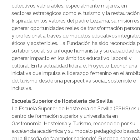
colectivos vulnerables, especialmente mujeres, en
sectores estratégicos como el turismo y la restauración
Inspirada en los valores del padre Lezama, su misión es
generar oportunidades reales de transformación person
y profesional a través de modelos educativos integrales
éticos y sostenibles. La Fundación ha sido reconocida 
su labor social, su enfoque humanista y su capacidad p
generar impacto en los ámbitos educativo, laboral y
cultural. En la actualidad lidera el Proyecto Leonor, una
iniciativa que impulsa el liderazgo femenino en el ámbit
del turismo desde una perspectiva social, sostenible e
inclusiva.
Escuela Superior de Hostelería de Sevilla
La Escuela Superior de Hostelería de Sevilla (ESHS) es 
centro de formación superior y universitaria en
Gastronomía, Hostelería y Turismo, reconocido por su
excelencia académica y su modelo pedagógico basad
en la filosofía de “aprender haciendo”. Fundada hace má