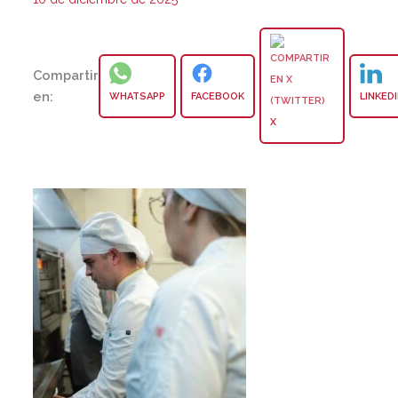
Compartir
en:
WHATSAPP
FACEBOOK
LINKED
X