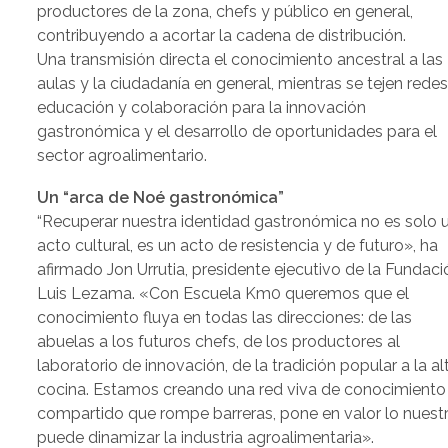
productores de la zona, chefs y público en general,
contribuyendo a acortar la cadena de distribución.
Una transmisión directa el conocimiento ancestral a las
aulas y la ciudadanía en general, mientras se tejen rede
educación y colaboración para la innovación
gastronómica y el desarrollo de oportunidades para el
sector agroalimentario.
Un “arca de Noé gastronómica”
“Recuperar nuestra identidad gastronómica no es solo 
acto cultural, es un acto de resistencia y de futuro», ha
afirmado Jon Urrutia, presidente ejecutivo de la Fundaci
Luis Lezama. «Con Escuela Km0 queremos que el
conocimiento fluya en todas las direcciones: de las
abuelas a los futuros chefs, de los productores al
laboratorio de innovación, de la tradición popular a la al
cocina. Estamos creando una red viva de conocimiento
compartido que rompe barreras, pone en valor lo nuest
puede dinamizar la industria agroalimentaria».