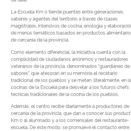
La Escuela Km 0 tiende puentes entre generaciones,
saberes y agentes del territorio a través de clases
magistrales, intensivos de cocina, enología y elaboració
de menús temáticos basados en productos alimentario
de cercanía de la provincia.
Como elemento diferencial, la iniciativa cuenta con la
complicidad de ciudadanos anónimos y restauradores
veteranos de la provincia, denominados “guardianes de 
sabores”, que atesoran en su memoria el recetario
tradicional de los pueblos y se meten, literalmente, en l
cocinas de la Escuela para desvelar a los futuros chefs
técnicas tradicionales de la cocina de los pueblos.
Además, el centro recibe diariamente a productores de
cercanía de la provincia, que dan a conocer sus produc
Km 0 al alumnado y a los comensales del restaurante-
escuela. De este modo, se promueve el contacto entre