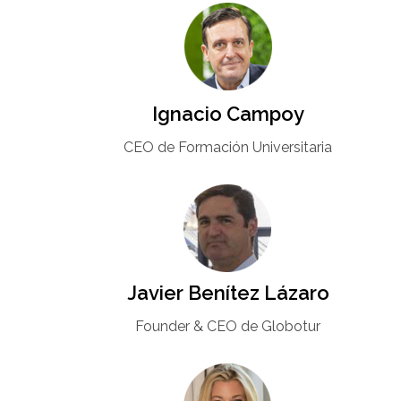
Ignacio Campoy​
CEO de Formación Universitaria​
Javier Benítez Lázaro
Founder & CEO de Globotur​