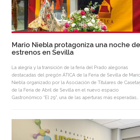
Mario Niebla protagoniza una noche d
estrenos en Sevilla
La alegría y la transición de la feria del Prado alegorías
destacadas del pregón ÁTICA de la Feria de Sevilla de Mari
Niebla organizado por la Asociación de Titulares de Caseta
de la Feria de Abril de Sevilla en el nuevo espacio
Gastronómico “El 29”, una de las aperturas más esperadas
del año