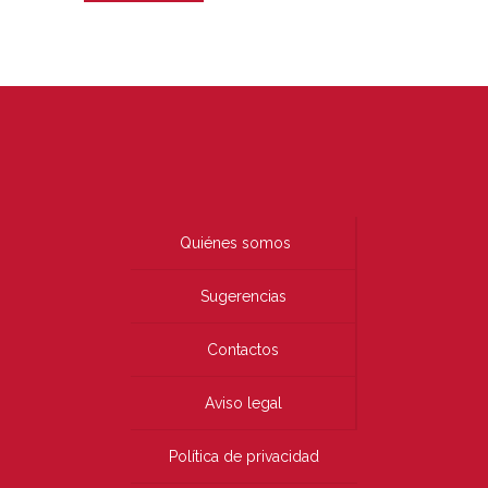
Quiénes somos
Sugerencias
Contactos
Aviso legal
Política de privacidad