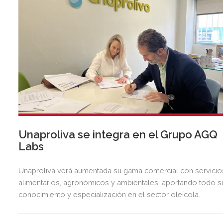
Unaproliva se integra en el Grupo AGQ
Labs
Unaproliva verá aumentada su gama comercial con servicio
alimentarios, agronómicos y ambientales, aportando todo s
conocimiento y especialización en el sector oleícola.