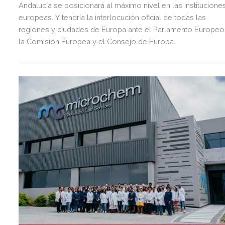
Andalucía se posicionará al máximo nivel en las institucione
europeas. Y tendría la interlocución oficial de todas las
regiones y ciudades de Europa ante el Parlamento Europeo
la Comisión Europea y el Consejo de Europa.