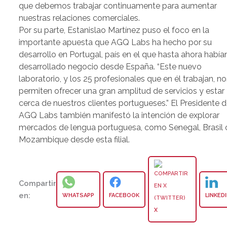
que debemos trabajar continuamente para aumentar
nuestras relaciones comerciales.
Por su parte, Estanislao Martínez puso el foco en la
importante apuesta que AGQ Labs ha hecho por su
desarrollo en Portugal, país en el que hasta ahora había
desarrollado negocio desde España. “Este nuevo
laboratorio, y los 25 profesionales que en él trabajan, no
permiten ofrecer una gran amplitud de servicios y estar
cerca de nuestros clientes portugueses.” El Presidente 
AGQ Labs también manifestó la intención de explorar
mercados de lengua portuguesa, como Senegal, Brasil 
Mozambique desde esta filial.
Compartir
en:
WHATSAPP
FACEBOOK
LINKED
X