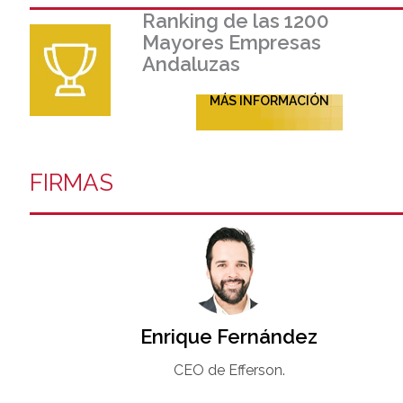
Ranking de las 1200
Mayores Empresas
Andaluzas
MÁS INFORMACIÓN
FIRMAS
Enrique Fernández
CEO de Efferson.