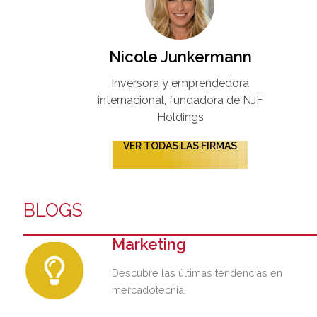
Nicole Junkermann​
Inversora y emprendedora
internacional, fundadora de NJF
Holdings
VER TODAS LAS FIRMAS
BLOGS
Marketing
Descubre las últimas tendencias en
mercadotecnia.