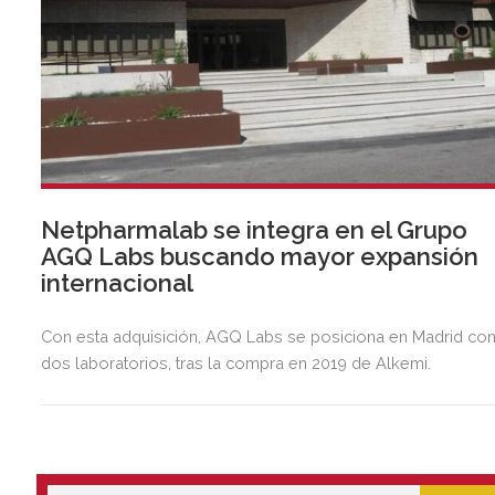
Netpharmalab se integra en el Grupo
AGQ Labs buscando mayor expansión
internacional
Con esta adquisición, AGQ Labs se posiciona en Madrid co
dos laboratorios, tras la compra en 2019 de Alkemi.