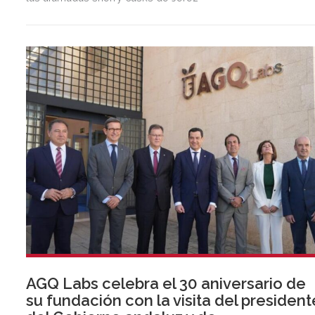
AGQ Labs celebra el 30 aniversario de
su fundación con la visita del president