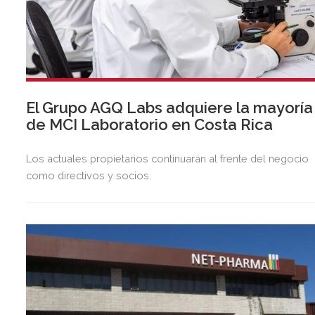
El Grupo AGQ Labs adquiere la mayoría
de MCI Laboratorio en Costa Rica
Los actuales propietarios continuarán al frente del negocio
como directivos y socios.