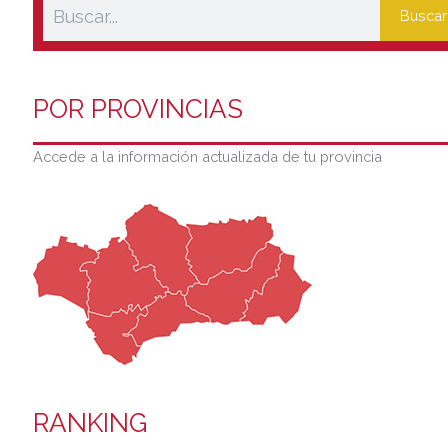
Buscar
POR PROVINCIAS
Accede a la información actualizada de tu provincia
RANKING