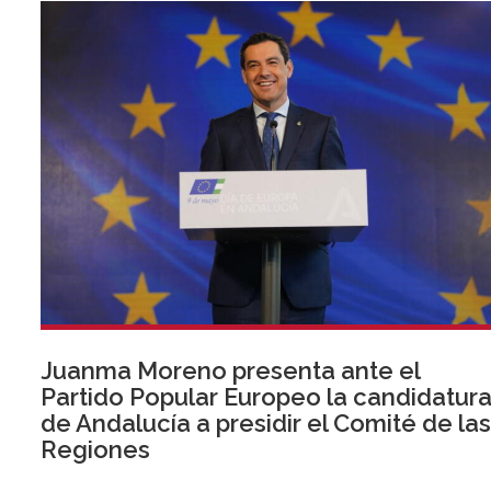
Juanma Moreno presenta ante el
Partido Popular Europeo la candidatur
de Andalucía a presidir el Comité de la
Regiones