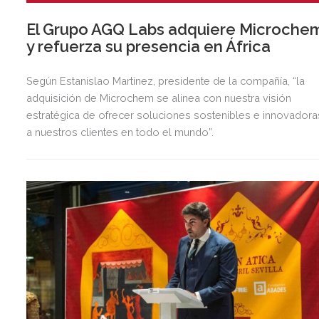
El Grupo AGQ Labs adquiere Microche
y refuerza su presencia en África
Según Estanislao Martínez, presidente de la compañía, “la
adquisición de Microchem se alinea con nuestra visión
estratégica de ofrecer soluciones sostenibles e innovadora
a nuestros clientes en todo el mundo”.