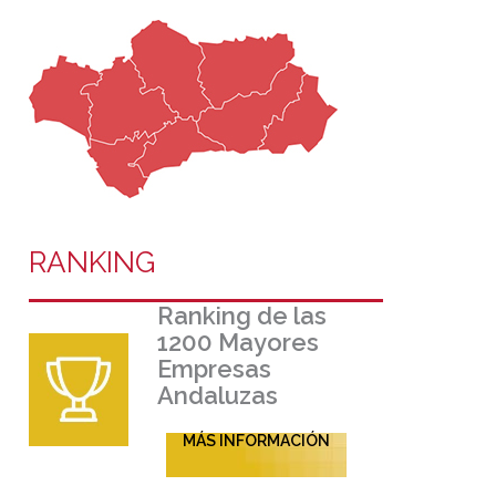
RANKING
Ranking de las
1200 Mayores
Empresas
Andaluzas
MÁS INFORMACIÓN