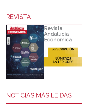
REVISTA
Revista
Andalucía
Económica
SUSCRIPCIÓN
NÚMEROS
ANTERIORES
NOTICIAS MÁS LEIDAS