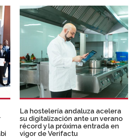
La hostelería andaluza acelera
r
su digitalización ante un verano
récord y la próxima entrada en
bi
vigor de Verifactu