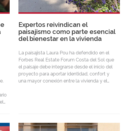
de
Expertos reivindican el
a
paisajismo como parte esencial
del bienestar en la vivienda
La paisajista Laura Pou ha defendido en el
Forbes Real Estate Forum Costa del Sol que
el paisaje debe integrarse desde el inicio del
proyecto para aportar identidad, confort y
e.
una mayor conexión entre la vivienda y el
territorio.
rio
el