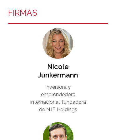
FIRMAS
Nicole
Junkermann​
Inversora y
emprendedora
internacional, fundadora
de NJF Holdings