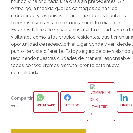
mundo y ha originado una crisis sin precedentes. Sin
embargo, a medida que los contagios se han ido
reduciendo y los países están abriendo sus fronteras,
tenemos esperanza en recuperar nuestro día a día.
Estamos felices de volver a enseñar la ciudad tanto a l
visitantes como a los propios residentes, que tienen un
oportunidad de redescubrir el lugar donde viven desde 
punto de vista diferente. Estoy seguro de que viajando 
recorriendo nuestras ciudades de manera responsable
todos conseguiremos disfrutar pronto esta nueva
normalidad».
Compartir
en:
WHATSAPP
FACEBOOK
LINKED
X