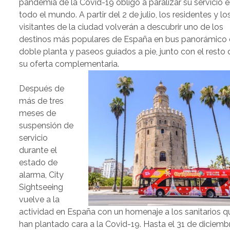
pandemia de la Covid-19 obligó a paralizar su servicio 
todo el mundo. A partir del 2 de julio, los residentes y lo
visitantes de la ciudad volverán a descubrir uno de los
destinos más populares de España en bus panorámico
doble planta y paseos guiados a pie, junto con el resto 
su oferta complementaria.
Después de
más de tres
meses de
suspensión de
servicio
durante el
estado de
alarma, City
Sightseeing
vuelve a la
actividad en España con un homenaje a los sanitarios q
han plantado cara a la Covid-19. Hasta el 31 de diciemb