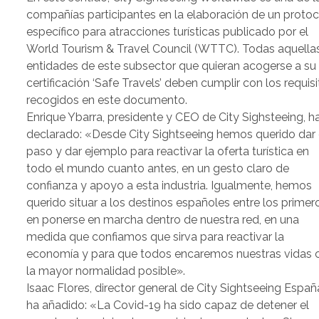
compañías participantes en la elaboración de un proto
específico para atracciones turísticas publicado por el
World Tourism & Travel Council (WTTC). Todas aquella
entidades de este subsector que quieran acogerse a su
certificación ‘Safe Travels’ deben cumplir con los requis
recogidos en este documento.
Enrique Ybarra, presidente y CEO de City Sighsteeing, h
declarado: «Desde City Sightseeing hemos querido dar 
paso y dar ejemplo para reactivar la oferta turística en
todo el mundo cuanto antes, en un gesto claro de
confianza y apoyo a esta industria. Igualmente, hemos
querido situar a los destinos españoles entre los primer
en ponerse en marcha dentro de nuestra red, en una
medida que confiamos que sirva para reactivar la
economía y para que todos encaremos nuestras vidas 
la mayor normalidad posible».
Isaac Flores, director general de City Sightseeing Españ
ha añadido: «La Covid-19 ha sido capaz de detener el