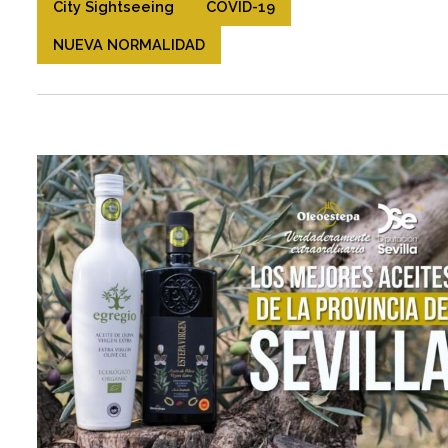
City Sightseeing
COVID-19
NUEVA NORMALIDAD