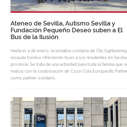
Ateneo de Sevilla, Autismo Sevilla y
Fundación Pequeño Deseo suben a El
Bus de la Ilusión
Hasta el 4 de enero, la iniciativa solidaria de City Sightseeing
recauda fondos ofreciendo tours a los residentes en Sevilla
provincia. Se trata de una actividad para toda la familia que s
realiza con la colaboración de Coca-Cola Europacific Partn
como partner solidario.