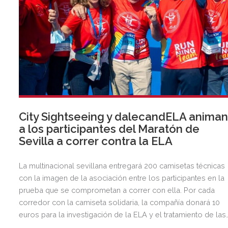
City Sightseeing y dalecandELA anima
a los participantes del Maratón de
Sevilla a correr contra la ELA
La multinacional sevillana entregará 200 camisetas técnicas
con la imagen de la asociación entre los participantes en la
prueba que se comprometan a correr con ella. Por cada
corredor con la camiseta solidaria, la compañía donará 10
euros para la investigación de la ELA y el tratamiento de las
personas que la padecen.