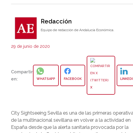
Redacción
Equipo de redacción de Andalucía Económica.
29 de junio de 2020
Compartir
en:
WHATSAPP
FACEBOOK
LINKED
X
City Sightseeing Sevilla es una de las primeras operativ
de la multinacional sevillana en volver a la actividad en
España desde que la alerta sanitaria provocada por la