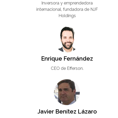
Inversora y emprendedora
internacional, fundadora de NJF
Holdings
Enrique Fernández
CEO de Efferson.
Javier Benítez Lázaro