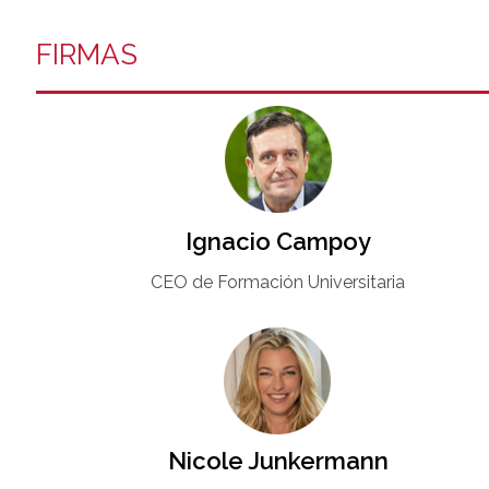
FIRMAS
Ignacio Campoy​
CEO de Formación Universitaria​
Nicole Junkermann​