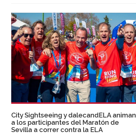
City Sightseeing y dalecandELA anima
a los participantes del Maratón de
Sevilla a correr contra la ELA