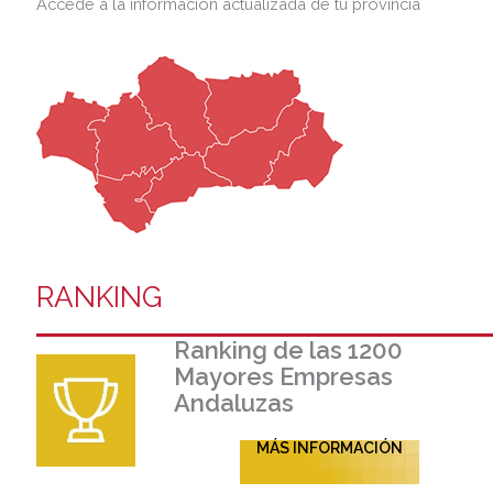
Accede a la información actualizada de tu provincia
RANKING
Ranking de las 1200
Mayores Empresas
Andaluzas
MÁS INFORMACIÓN