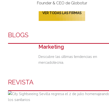
Founder & CEO de Globotur​
VER TODAS LAS FIRMAS
BLOGS
Marketing
Descubre las últimas tendencias en
mercadotecnia.
REVISTA