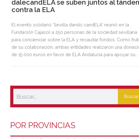
dalecandELA se suben juntos al tánde
contra la ELA
El evento solidario 'Sevilla dando candELA' reunió en la
Fundación Cajasol a 250 personas de la sociedad sevillana
para concienciar sobre la ELA y recaudar fondos. Como frut
de su colaboración, ambas entidades realizaron una donaci
de 15.000 euros en favor de ELA Andalucía para apoyar su
causa
Buscar
POR PROVINCIAS