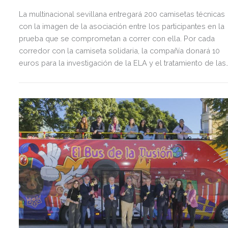
La multinacional sevillana entregará 200 camisetas técnicas
con la imagen de la asociación entre los participantes en la
prueba que se comprometan a correr con ella. Por cada
corredor con la camiseta solidaria, la compañía donará 10
euros para la investigación de la ELA y el tratamiento de las
personas que la padecen.