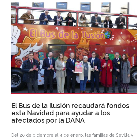
El Bus de la Ilusión recaudará fondos
esta Navidad para ayudar a los
afectados por la DANA
Del 20 de diciembre al 4 de enero, las familias de Sevilla y