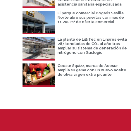
asistencia sanitaria especializada
El parque comercial Bogaris Sevilla
Norte abre sus puertas con más de
11.200 m² de oferta comercial
La planta de LiBiTec en Linares evita
287 toneladas de CO₂ al año tras
ampliar su sistema de generación de
nitrógeno con Gaslogic
Coosur Squizz, marca de Acesur,
amplia su gama con un nuevo aceite
de oliva virgen extra picante