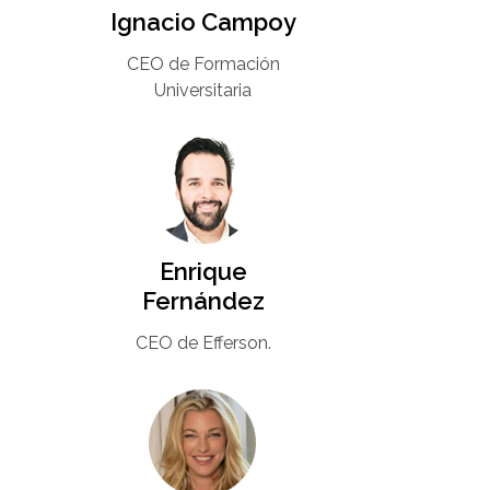
Ignacio Campoy​
CEO de Formación
Universitaria​
Enrique
Fernández
CEO de Efferson.