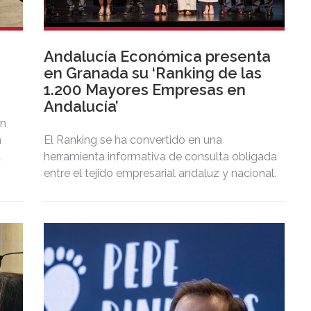
Andalucía Económica presenta
en Granada su ‘Ranking de las
1.200 Mayores Empresas en
Andalucía’
an
a
El Ranking se ha convertido en una
a
herramienta informativa de consulta obligada
entre el tejido empresarial andaluz y nacional.