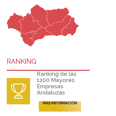
RANKING
Ranking de las
1200 Mayores
Empresas
Andaluzas
MÁS INFORMACIÓN