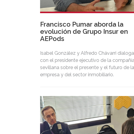
Francisco Pumar aborda la
evolución de Grupo Insur en
AEPods
Isabel González y Alfredo Chávarri dialog
con el presidente ejecutivo de la compañí
sevillana sobre el presente y el futuro de l
empresa y del sector inmobiliario.