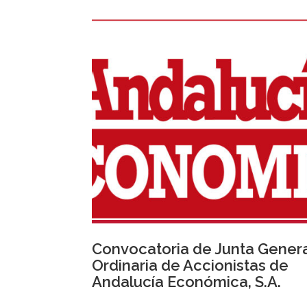
Convocatoria de Junta Genera
Ordinaria de Accionistas de
Andalucía Económica, S.A.