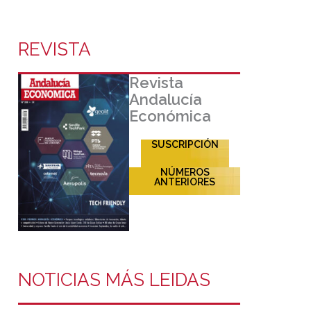
REVISTA
Revista
Andalucía
Económica
SUSCRIPCIÓN
NÚMEROS
ANTERIORES
NOTICIAS MÁS LEIDAS