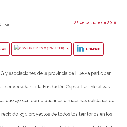
22 de octubre de 2018
ómica.
OOK
X
LINKEDIN
G y asociaciones de la provincia de Huelva participan
ial, convocada por la Fundación Cepsa. Las iniciativas
, que ejercen como padrinos o madrinas solidarias de
 recibido 390 proyectos de todos los territorios en los