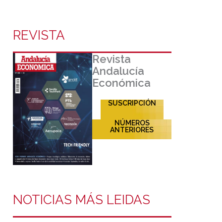
REVISTA
Revista
Andalucía
Económica
SUSCRIPCIÓN
NÚMEROS
ANTERIORES
NOTICIAS MÁS LEIDAS