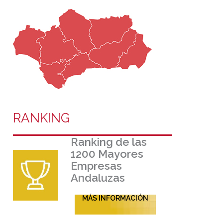
RANKING
Ranking de las
1200 Mayores
Empresas
Andaluzas
MÁS INFORMACIÓN