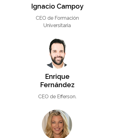
Ignacio Campoy​
CEO de Formación
Universitaria​
Enrique
Fernández
CEO de Efferson.