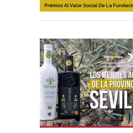
Premios Al Valor Social De La Fundac