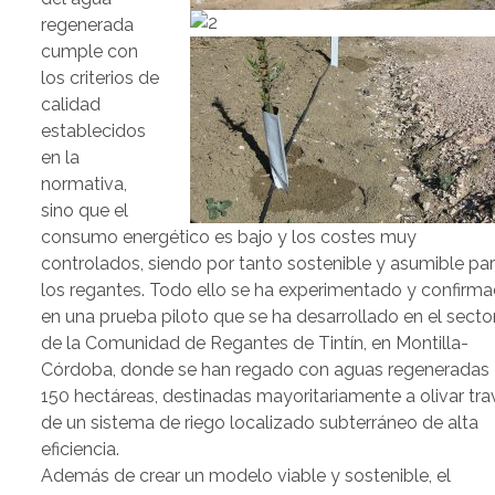
regenerada
cumple con
los criterios de
calidad
establecidos
en la
normativa,
sino que el
consumo energético es bajo y los costes muy
controlados, siendo por tanto sostenible y asumible pa
los regantes. Todo ello se ha experimentado y confirm
en una prueba piloto que se ha desarrollado en el sector
de la Comunidad de Regantes de Tintín, en Montilla-
Córdoba, donde se han regado con aguas regeneradas
150 hectáreas, destinadas mayoritariamente a olivar tra
de un sistema de riego localizado subterráneo de alta
eficiencia.
Además de crear un modelo viable y sostenible, el