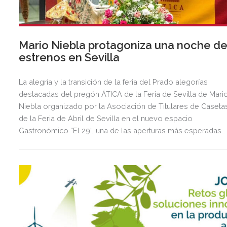
Mario Niebla protagoniza una noche d
estrenos en Sevilla
La alegría y la transición de la feria del Prado alegorías
destacadas del pregón ÁTICA de la Feria de Sevilla de Mari
Niebla organizado por la Asociación de Titulares de Caseta
de la Feria de Abril de Sevilla en el nuevo espacio
Gastronómico “El 29”, una de las aperturas más esperadas
del año