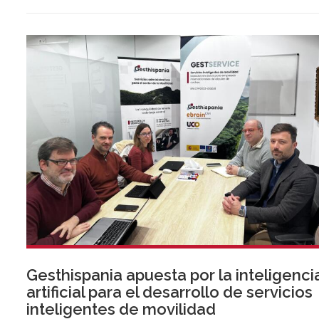
proyecto innovador relacionado con retos estratégicos de
Covap.
Gesthispania apuesta por la inteligenci
artificial para el desarrollo de servicios
inteligentes de movilidad