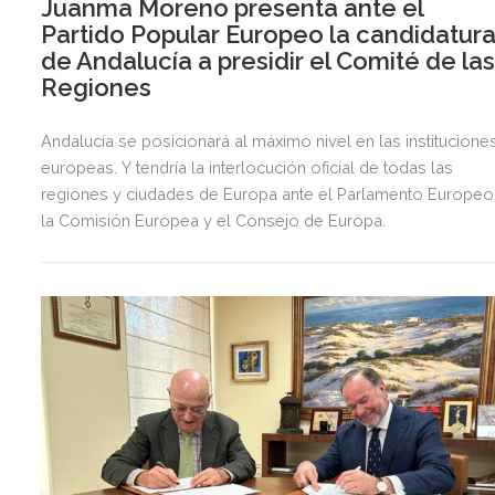
Juanma Moreno presenta ante el
Partido Popular Europeo la candidatur
de Andalucía a presidir el Comité de la
Regiones
Andalucía se posicionará al máximo nivel en las institucione
europeas. Y tendría la interlocución oficial de todas las
regiones y ciudades de Europa ante el Parlamento Europeo
la Comisión Europea y el Consejo de Europa.