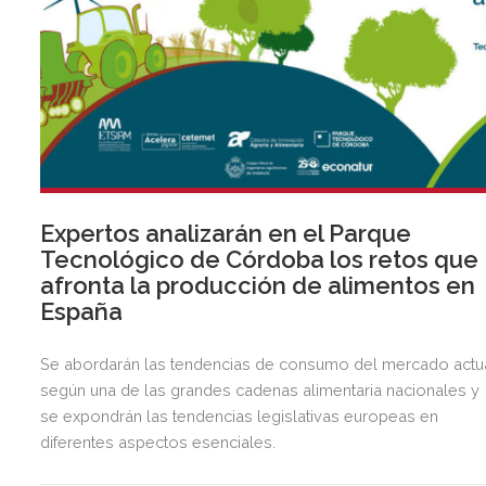
Expertos analizarán en el Parque
Tecnológico de Córdoba los retos que
afronta la producción de alimentos en
España
Se abordarán las tendencias de consumo del mercado actua
según una de las grandes cadenas alimentaria nacionales y
se expondrán las tendencias legislativas europeas en
diferentes aspectos esenciales.