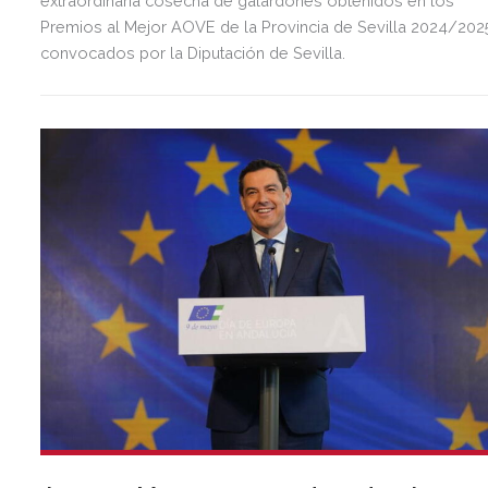
extraordinaria cosecha de galardones obtenidos en los
Premios al Mejor AOVE de la Provincia de Sevilla 2024/202
convocados por la Diputación de Sevilla.