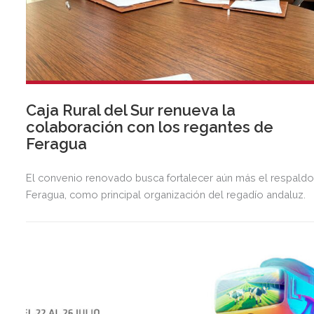
Caja Rural del Sur renueva la
colaboración con los regantes de
Feragua
El convenio renovado busca fortalecer aún más el respaldo
Feragua, como principal organización del regadío andaluz.