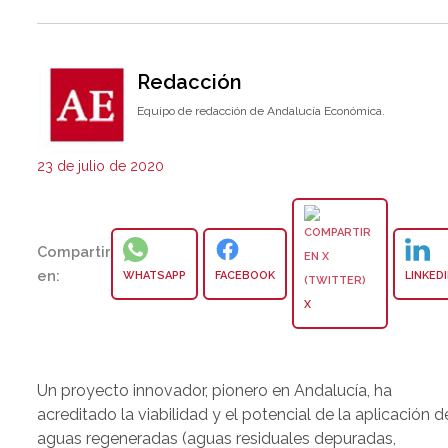
Redacción
Equipo de redacción de Andalucía Económica.
23 de julio de 2020
Compartir
en:
WHATSAPP
FACEBOOK
LINKED
X
Un proyecto innovador, pionero en Andalucía, ha
acreditado la viabilidad y el potencial de la aplicación d
aguas regeneradas (aguas residuales depuradas,