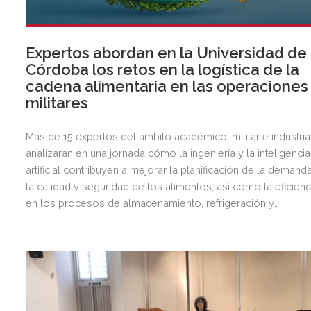
Expertos abordan en la Universidad de
Córdoba los retos en la logística de la
cadena alimentaria en las operaciones
militares
Más de 15 expertos del ámbito académico, militar e industria
analizarán en una jornada cómo la ingeniería y la inteligencia
artificial contribuyen a mejorar la planificación de la demanda
la calidad y seguridad de los alimentos, así como la eficienc
en los procesos de almacenamiento, refrigeración y
transporte en este tipo de operaciones.