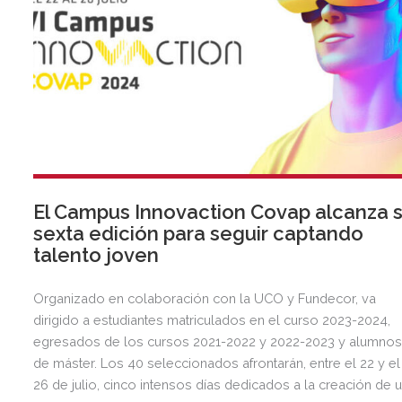
El Campus Innovaction Covap alcanza 
sexta edición para seguir captando
talento joven
Organizado en colaboración con la UCO y Fundecor, va
dirigido a estudiantes matriculados en el curso 2023-2024,
egresados de los cursos 2021-2022 y 2022-2023 y alumno
de máster. Los 40 seleccionados afrontarán, entre el 22 y el
26 de julio, cinco intensos días dedicados a la creación de 