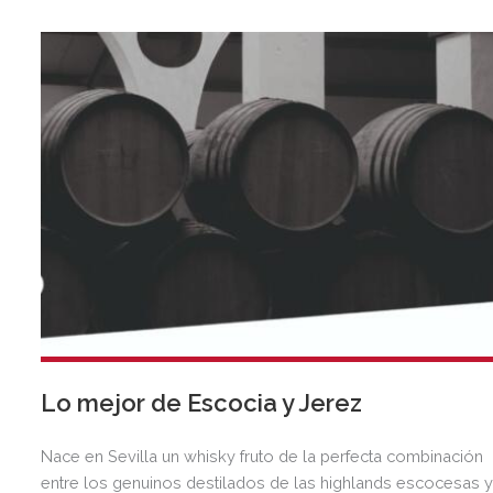
Lo mejor de Escocia y Jerez
Nace en Sevilla un whisky fruto de la perfecta combinación
entre los genuinos destilados de las highlands escocesas 