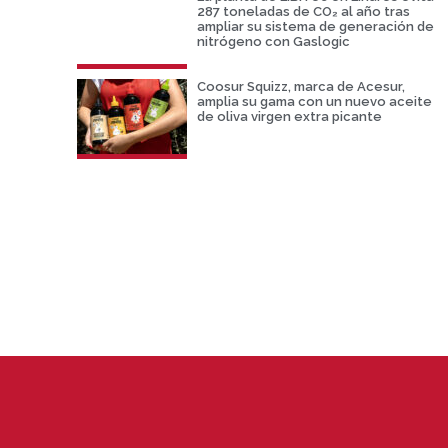
287 toneladas de CO₂ al año tras
ampliar su sistema de generación de
nitrógeno con Gaslogic
Coosur Squizz, marca de Acesur,
amplia su gama con un nuevo aceite
de oliva virgen extra picante