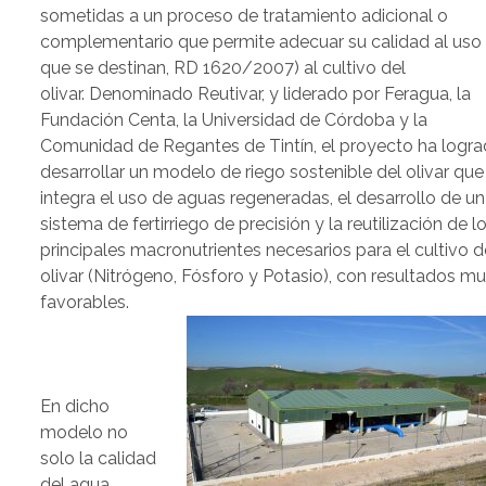
sometidas a un proceso de tratamiento adicional o
complementario que permite adecuar su calidad al uso 
que se destinan, RD 1620/2007) al cultivo del
olivar. Denominado Reutivar, y liderado por Feragua, la
Fundación Centa, la Universidad de Córdoba y la
Comunidad de Regantes de Tintín, el proyecto ha logr
desarrollar un modelo de riego sostenible del olivar que
integra el uso de aguas regeneradas, el desarrollo de un
sistema de fertirriego de precisión y la reutilización de l
principales macronutrientes necesarios para el cultivo d
olivar (Nitrógeno, Fósforo y Potasio), con resultados m
favorables.
En dicho
modelo no
solo la calidad
del agua