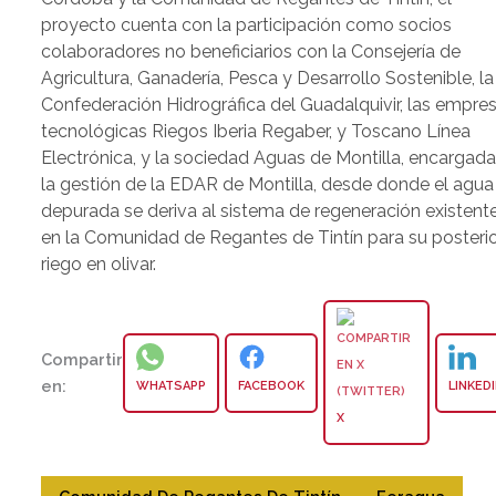
proyecto cuenta con la participación como socios
colaboradores no beneficiarios con la Consejería de
Agricultura, Ganadería, Pesca y Desarrollo Sostenible, la
Confederación Hidrográfica del Guadalquivir, las empre
tecnológicas Riegos Iberia Regaber, y Toscano Línea
Electrónica, y la sociedad Aguas de Montilla, encargad
la gestión de la EDAR de Montilla, desde donde el agua
depurada se deriva al sistema de regeneración existent
en la Comunidad de Regantes de Tintín para su posteri
riego en olivar.
Compartir
en:
WHATSAPP
FACEBOOK
LINKED
X