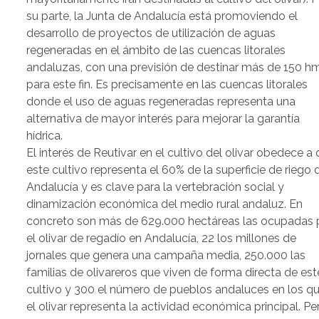
su parte, la Junta de Andalucía está promoviendo el
desarrollo de proyectos de utilización de aguas
regeneradas en el ámbito de las cuencas litorales
andaluzas, con una previsión de destinar más de 150 h
para este fin. Es precisamente en las cuencas litorales
donde el uso de aguas regeneradas representa una
alternativa de mayor interés para mejorar la garantía
hídrica.
El interés de Reutivar en el cultivo del olivar obedece a
este cultivo representa el 60% de la superficie de riego 
Andalucía y es clave para la vertebración social y
dinamización económica del medio rural andaluz. En
concreto son más de 629.000 hectáreas las ocupadas 
el olivar de regadío en Andalucía, 22 los millones de
jornales que genera una campaña media, 250.000 las
familias de olivareros que viven de forma directa de est
cultivo y 300 el número de pueblos andaluces en los q
el olivar representa la actividad económica principal. Pe