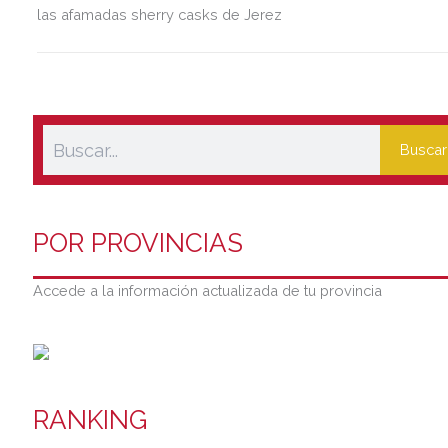
las afamadas sherry casks de Jerez
Buscar
POR PROVINCIAS
Accede a la información actualizada de tu provincia
RANKING