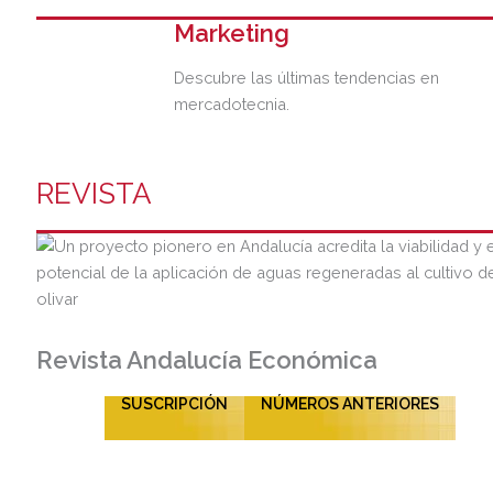
Marketing
Descubre las últimas tendencias en
mercadotecnia.
REVISTA
Revista Andalucía Económica
SUSCRIPCIÓN
NÚMEROS ANTERIORES