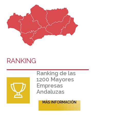
RANKING
Ranking de las
1200 Mayores
Empresas
Andaluzas
MÁS INFORMACIÓN