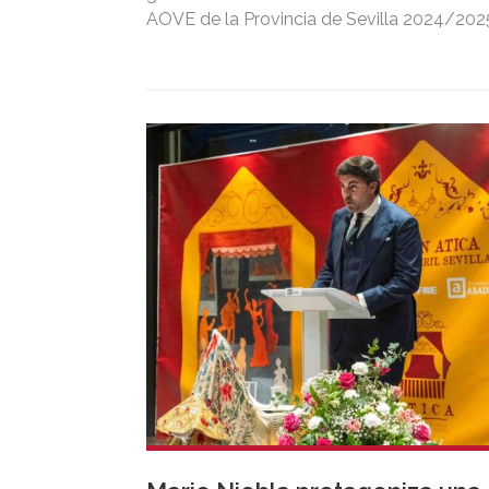
AOVE de la Provincia de Sevilla 2024/202
convocados por la Diputación de Sevilla.