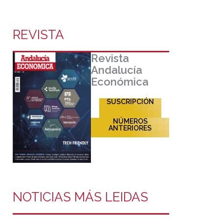
REVISTA
Revista
Andalucía
Económica
SUSCRIPCIÓN
NÚMEROS
ANTERIORES
NOTICIAS MÁS LEIDAS