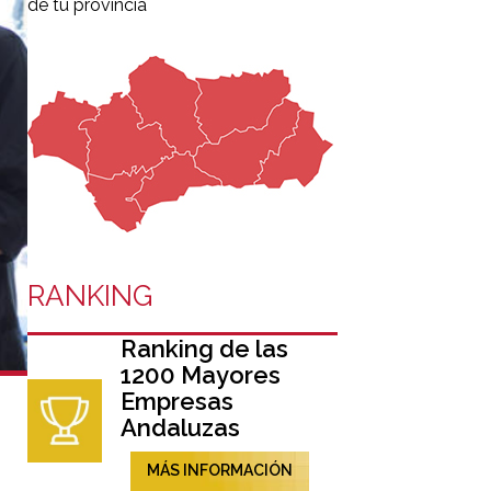
de tu provincia
RANKING
Ranking de las
1200 Mayores
Empresas
Andaluzas
MÁS INFORMACIÓN