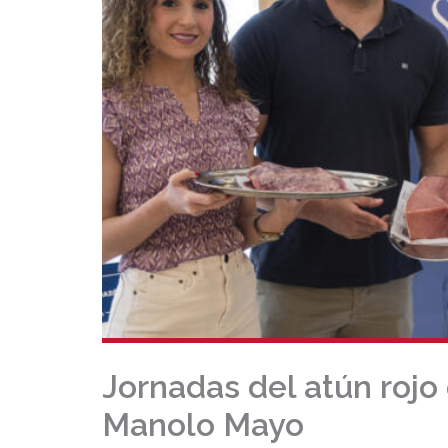
Jornadas del atún rojo
Manolo Mayo