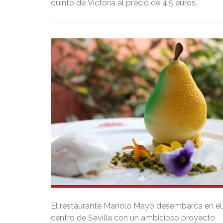
quinto de Victoria al precio de 4,5 euros.
El restaurante Manolo Mayo desembarca en el
centro de Sevilla con un ambicioso proyecto