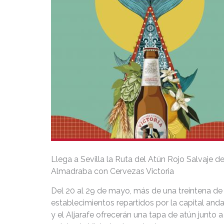
Llega a Sevilla la Ruta del Atún Rojo Salvaje d
Almadraba con Cervezas Victoria
Del 20 al 29 de mayo, más de una treintena de
establecimientos repartidos por la capital and
y el Aljarafe ofrecerán una tapa de atún junto a