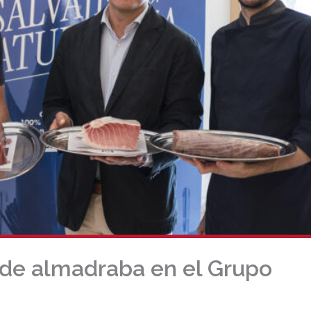
 de almadraba en el Grupo