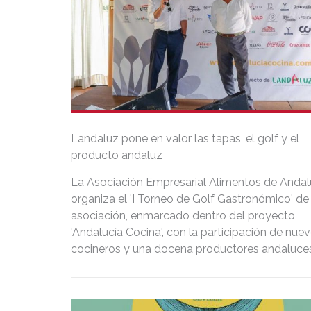
Landaluz pone en valor las tapas, el golf y el
producto andaluz
La Asociación Empresarial Alimentos de Andal
organiza el 'I Torneo de Golf Gastronómico' de 
asociación, enmarcado dentro del proyecto
'Andalucía Cocina', con la participación de nue
cocineros y una docena productores andaluce