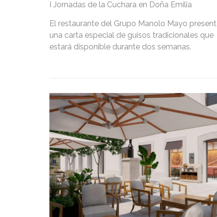
I Jornadas de la Cuchara en Doña Emilia
El restaurante del Grupo Manolo Mayo presen
una carta especial de guisos tradicionales que
estará disponible durante dos semanas.