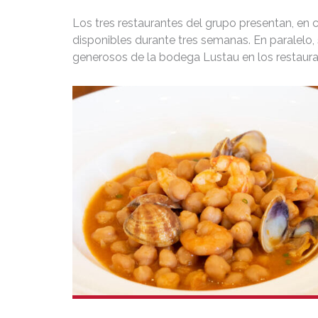
Los tres restaurantes del grupo presentan, en 
disponibles durante tres semanas. En paralelo
generosos de la bodega Lustau en los restaura