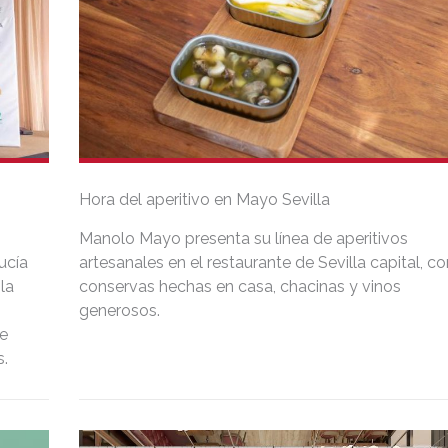
Hora del aperitivo en Mayo Sevilla
Manolo Mayo presenta su línea de aperitivos
ucía
artesanales en el restaurante de Sevilla capital, co
la
conservas hechas en casa, chacinas y vinos
generosos.
ve
s.