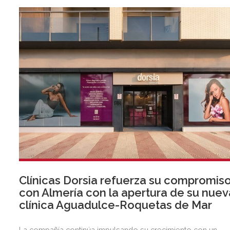
Clínicas Dorsia refuerza su compromis
con Almería con la apertura de su nuev
clínica Aguadulce-Roquetas de Mar
La compañía continúa impulsando su crecimiento con un