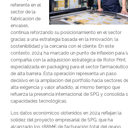
referente en el
sector de la
fabricación de
envases,
continúa reforzando su posicionamiento en el sector
gracias a una estrategia basada en la innovación, la
sostenibilidad y la cercanía con el cliente. En este
contexto, 2024 ha marcado un punto de inflexión para l
compañía con la adquisición estratégica de Rotor Print,
especializada en packaging para el sector farmacéutico
de alta barrera. Esta operación representa un paso
decisivo en la ampliación del portfolio hacia sectores d
alta exigencia y valor añadido, al mismo tiempo que
refuerza la presencia internacional de SPG y consolida 
capacidades tecnológicas.
Los datos económicos obtenidos en 2024 reflejan la
solidez del proyecto empresarial de SPG, que ha
alcanzado los 188M€ de facturación total del grupo,