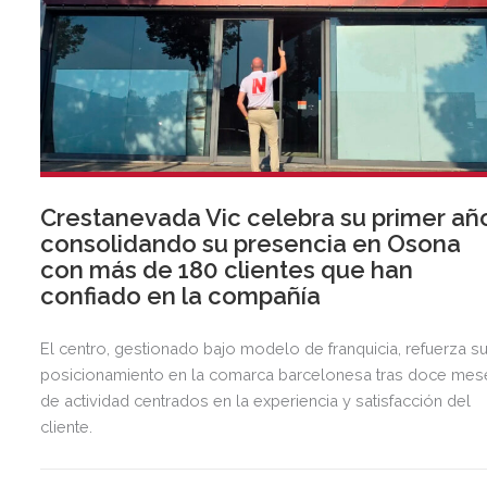
Crestanevada Vic celebra su primer añ
consolidando su presencia en Osona
con más de 180 clientes que han
confiado en la compañía
El centro, gestionado bajo modelo de franquicia, refuerza s
posicionamiento en la comarca barcelonesa tras doce mes
de actividad centrados en la experiencia y satisfacción del
cliente.