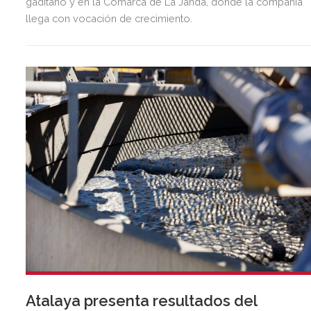
gaditano y en la Comarca de La Janda, donde la compañía
llega con vocación de crecimiento.
Atalaya presenta resultados del