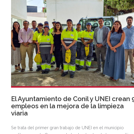
El Ayuntamiento de Conil y UNEI crean 
empleos en la mejora de la limpieza
viaria
Se trata del primer gran trabajo de UNEI en el municipio