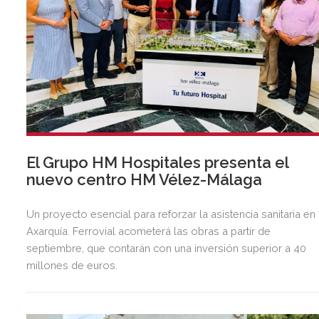
El Grupo HM Hospitales presenta el
nuevo centro HM Vélez-Málaga
Un proyecto esencial para reforzar la asistencia sanitaria en 
Axarquía. Ferrovial acometerá las obras a partir de
septiembre, que contarán con una inversión superior a 40
millones de euros.