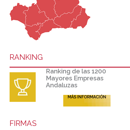
RANKING
Ranking de las 1200
Mayores Empresas
Andaluzas
MÁS INFORMACIÓN
FIRMAS