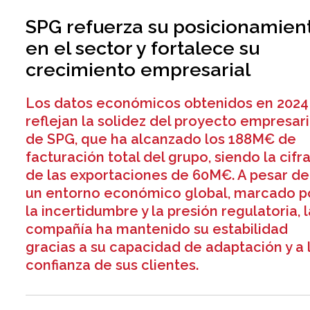
SPG refuerza su posicionamien
en el sector y fortalece su
crecimiento empresarial
Los datos económicos obtenidos en 2024
reflejan la solidez del proyecto empresari
de SPG, que ha alcanzado los 188M€ de
facturación total del grupo, siendo la cifr
de las exportaciones de 60M€. A pesar de
un entorno económico global, marcado p
la incertidumbre y la presión regulatoria, l
compañía ha mantenido su estabilidad
gracias a su capacidad de adaptación y a 
confianza de sus clientes.