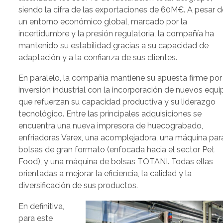
siendo la cifra de las exportaciones de 60M€. A pesar d
un entorno económico global, marcado por la
incertidumbre y la presión regulatoria, la compañía ha
mantenido su estabilidad gracias a su capacidad de
adaptación y a la confianza de sus clientes.
En paralelo, la compañía mantiene su apuesta firme por
inversión industrial con la incorporación de nuevos equ
que refuerzan su capacidad productiva y su liderazgo
tecnológico. Entre las principales adquisiciones se
encuentra una nueva impresora de huecograbado,
enfriadoras Varex, una acomplejadora, una máquina par
bolsas de gran formato (enfocada hacia el sector Pet
Food), y una máquina de bolsas TOTANI. Todas ellas
orientadas a mejorar la eficiencia, la calidad y la
diversificación de sus productos.
En definitiva,
para este