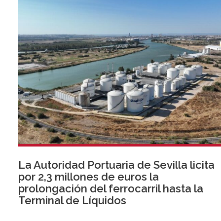
segmentos prioritarios para la entidad.
La Autoridad Portuaria de Sevilla licita
por 2,3 millones de euros la
prolongación del ferrocarril hasta la
Terminal de Líquidos