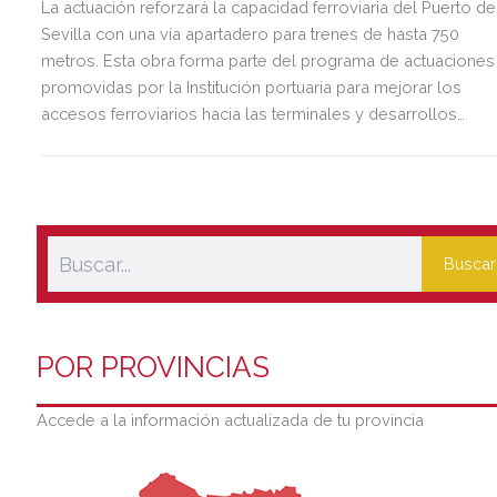
La actuación reforzará la capacidad ferroviaria del Puerto de
Sevilla con una vía apartadero para trenes de hasta 750
metros. Esta obra forma parte del programa de actuaciones
promovidas por la Institución portuaria para mejorar los
accesos ferroviarios hacia las terminales y desarrollos
logísticos de la Dársena del Cuarto.
Buscar
POR PROVINCIAS
Accede a la información actualizada de tu provincia