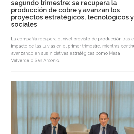
segundo trimestre: se recupera la
producción de cobre y avanzan los
proyectos estratégicos, tecnológicos y
sociales
La compañía recupera el nivel previsto de producción tras e
impacto de las lluvias en el primer trimestre, mientras contin
avanzando en sus iniciativas estratégicas como Masa
Valverde o San Antonio.