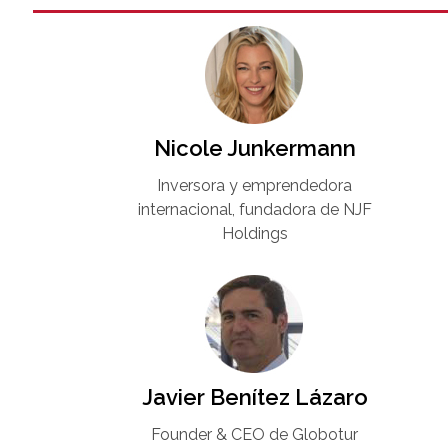
Nicole Junkermann​
Inversora y emprendedora
internacional, fundadora de NJF
Holdings
Javier Benítez Lázaro
Founder & CEO de Globotur​