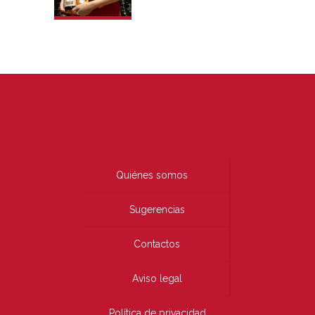
Quiénes somos
Sugerencias
Contactos
Aviso legal
Política de privacidad