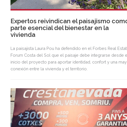
Expertos reivindican el paisajismo com
parte esencial del bienestar en la
vivienda
La paisajista Laura Pou ha defendido en el Forbes Real Esta
Forum Costa del Sol que el paisaje debe integrarse desde e
inicio del proyecto para aportar identidad, confort y una ma
conexión entre la vivienda y el territorio.