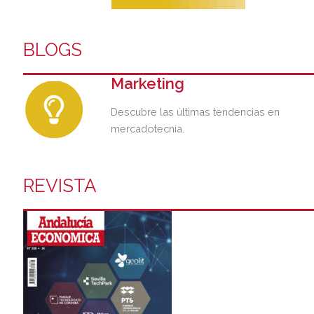
BLOGS
Marketing
Descubre las últimas tendencias en
mercadotecnia.
REVISTA