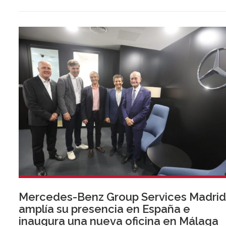
Mercedes-Benz Group Services Madri
amplía su presencia en España e
inaugura una nueva oficina en Málaga