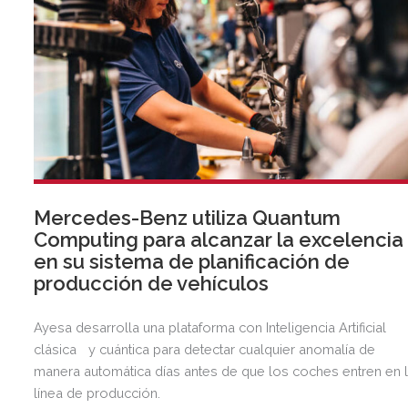
Mercedes-Benz utiliza Quantum
Computing para alcanzar la excelencia
en su sistema de planificación de
producción de vehículos
Ayesa desarrolla una plataforma con Inteligencia Artificial
clásica y cuántica para detectar cualquier anomalía de
manera automática días antes de que los coches entren en 
línea de producción.