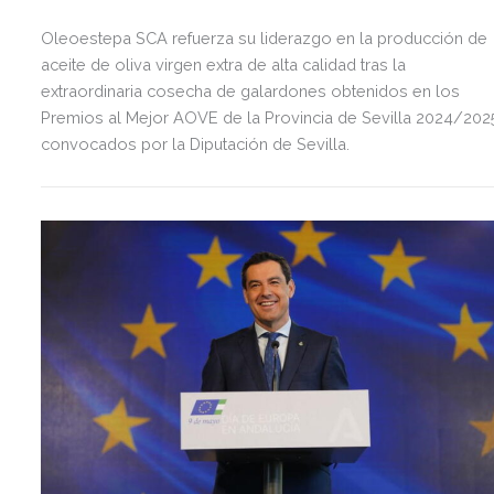
Oleoestepa SCA refuerza su liderazgo en la producción de
aceite de oliva virgen extra de alta calidad tras la
extraordinaria cosecha de galardones obtenidos en los
Premios al Mejor AOVE de la Provincia de Sevilla 2024/202
convocados por la Diputación de Sevilla.