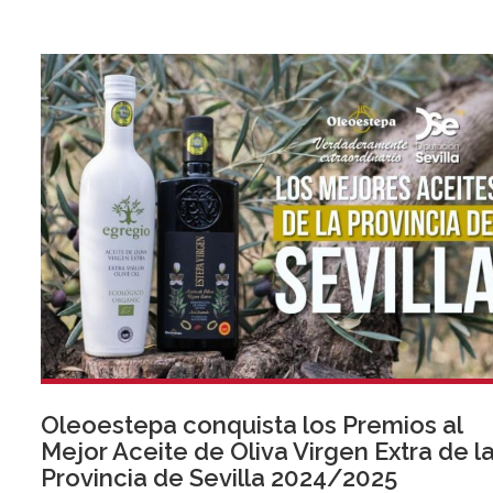
Oleoestepa conquista los Premios al
Mejor Aceite de Oliva Virgen Extra de l
Provincia de Sevilla 2024/2025