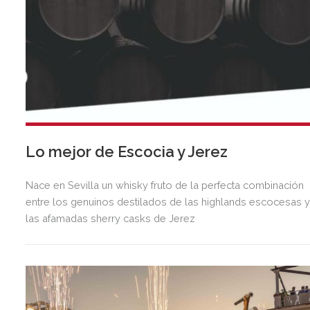
Lo mejor de Escocia y Jerez
Nace en Sevilla un whisky fruto de la perfecta combinación
entre los genuinos destilados de las highlands escocesas 
las afamadas sherry casks de Jerez