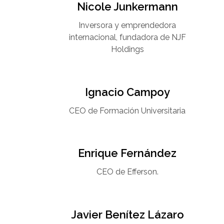
Nicole Junkermann​
Inversora y emprendedora
internacional, fundadora de NJF
Holdings
Ignacio Campoy​
CEO de Formación Universitaria​
Enrique Fernández
CEO de Efferson.
Javier Benítez Lázaro