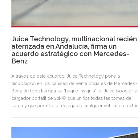
Juice Technology, multinacional recién
aterrizada en Andalucía, firma un
acuerdo estratégico con Mercedes-
Benz
A través de este acuerdo, Juice Technology pone a
disposición en los canales de venta oficiales de Mercedes-
Benz de toda Europa su “buque insignia”: el Juice Booster 2,
cargador portátil de 22kW que unifica todas las tomas de
carga y que permite la recarga de cualquier vehículo eléctri