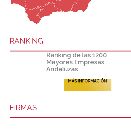
RANKING
Ranking de las 1200
Mayores Empresas
Andaluzas
MÁS INFORMACIÓN
FIRMAS