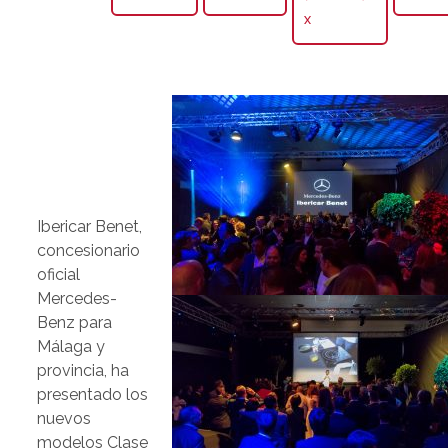
X
Ibericar Benet,
concesionario
oficial
Mercedes-
Benz para
Málaga y
provincia, ha
presentado los
nuevos
modelos Clase