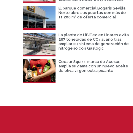
El parque comercial Bogaris Sevilla
Norte abre sus puertas con más de
11.200 m² de oferta comercial
La planta de LiBiTec en Linares evita
287 toneladas de CO₂ al año tras
ampliar su sistema de generación de
nitrógeno con Gaslogic
Coosur Squizz, marca de Acesur,
amplia su gama con un nuevo aceite
de oliva virgen extra picante