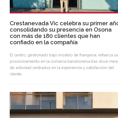
Crestanevada Vic celebra su primer añ
consolidando su presencia en Osona
con más de 180 clientes que han
confiado en la compañía
El centro, gestionado bajo modelo de franquicia, refuerza s
posicionamiento en la comarca barcelonesa tras doce mes
de actividad centrados en la experiencia y satisfacción del
cliente.