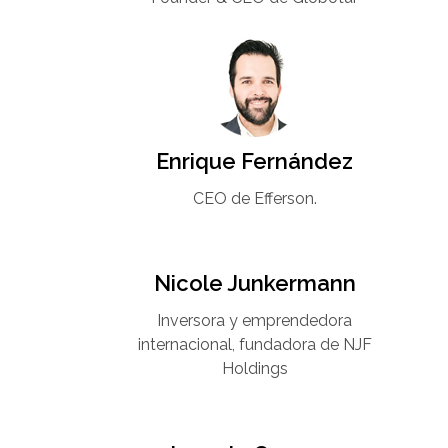
Enrique Fernández
CEO de Efferson.
Nicole Junkermann​
Inversora y emprendedora
internacional, fundadora de NJF
Holdings