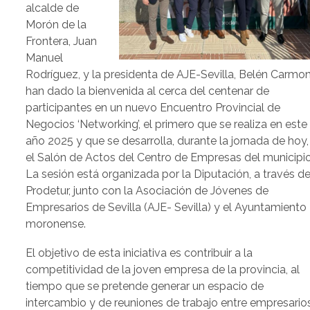
alcalde de
Morón de la
Frontera, Juan
Manuel
Rodríguez, y la presidenta de AJE-Sevilla, Belén Carmon
han dado la bienvenida al cerca del centenar de
participantes en un nuevo Encuentro Provincial de
Negocios ‘Networking’, el primero que se realiza en este
año 2025 y que se desarrolla, durante la jornada de hoy,
el Salón de Actos del Centro de Empresas del municipio
La sesión está organizada por la Diputación, a través d
Prodetur, junto con la Asociación de Jóvenes de
Empresarios de Sevilla (AJE- Sevilla) y el Ayuntamiento
moronense.
El objetivo de esta iniciativa es contribuir a la
competitividad de la joven empresa de la provincia, al
tiempo que se pretende generar un espacio de
intercambio y de reuniones de trabajo entre empresario