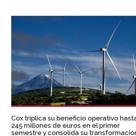
almeriense, sumándose a las de Almería ciudad y El Ejido.
Cox triplica su beneficio operativo hast
245 millones de euros en el primer
semestre y consolida su transformació