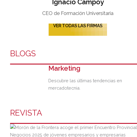
Ignacio Campoy​
CEO de Formación Universitaria​
VER TODAS LAS FIRMAS
BLOGS
Marketing
Descubre las últimas tendencias en
mercadotecnia.
REVISTA