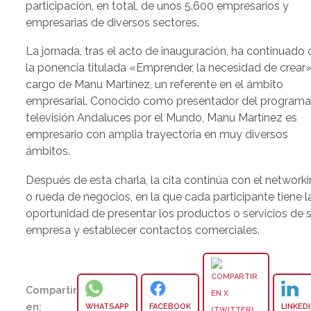
participación, en total, de unos 5.600 empresarios y
empresarias de diversos sectores.
La jornada, tras el acto de inauguración, ha continuado
la ponencia titulada «Emprender, la necesidad de crear»
cargo de Manu Martínez, un referente en el ámbito
empresarial. Conocido como presentador del programa
televisión Andaluces por el Mundo, Manu Martínez es
empresario con amplia trayectoria en muy diversos
ámbitos.
Después de esta charla, la cita continúa con el network
o rueda de negocios, en la que cada participante tiene l
oportunidad de presentar los productos o servicios de 
empresa y establecer contactos comerciales.
Compartir
en:
WHATSAPP
FACEBOOK
LINKED