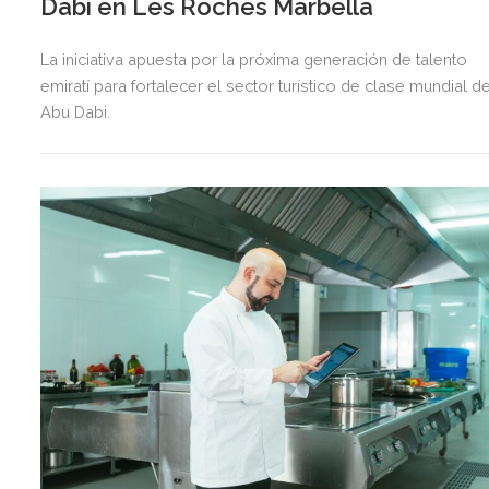
Dabi en Les Roches Marbella
La iniciativa apuesta por la próxima generación de talento
emiratí para fortalecer el sector turístico de clase mundial d
Abu Dabi.