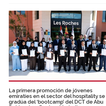
La primera promoción de jóvenes
emiratíes en el sector del hospitality se
gradúa del ‘bootcamp’ del DCT de Abu