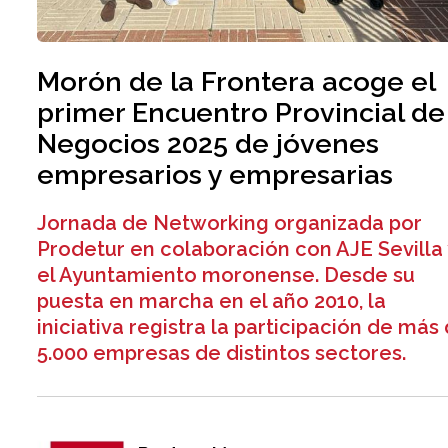
Morón de la Frontera acoge el
primer Encuentro Provincial de
Negocios 2025 de jóvenes
empresarios y empresarias
Jornada de Networking organizada por
Prodetur en colaboración con AJE Sevilla
el Ayuntamiento moronense. Desde su
puesta en marcha en el año 2010, la
iniciativa registra la participación de más
5.000 empresas de distintos sectores.