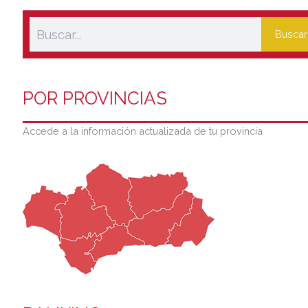
Buscar
POR PROVINCIAS
Accede a la información actualizada de tu provincia