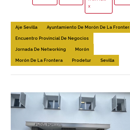
X
Aje Sevilla
Ayuntamiento De Morón De La Fronter
Encuentro Provincial De Negocios
Jornada De Networking
Morón
Morón De La Frontera
Prodetur
Sevilla