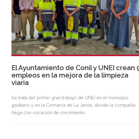
El Ayuntamiento de Conil y UNEI crean 
empleos en la mejora de la limpieza
viaria
Se trata del primer gran trabajo de UNEI en el municipio
gaditano y en la Comarca de La Janda, donde la compañía
llega con vocación de crecimiento.