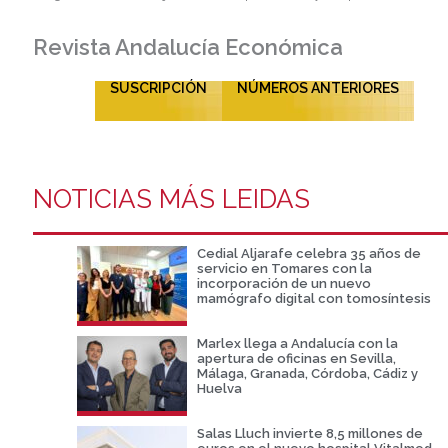
Revista Andalucía Económica
SUSCRIPCIÓN
NÚMEROS ANTERIORES
NOTICIAS MÁS LEIDAS
Cedial Aljarafe celebra 35 años de
servicio en Tomares con la
incorporación de un nuevo
mamógrafo digital con tomosíntesis
Marlex llega a Andalucía con la
apertura de oficinas en Sevilla,
Málaga, Granada, Córdoba, Cádiz y
Huelva
Salas Lluch invierte 8,5 millones de