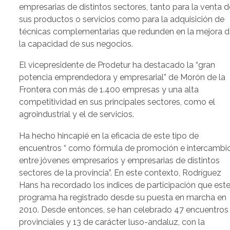
empresarias de distintos sectores, tanto para la venta d
sus productos o servicios como para la adquisición de
técnicas complementarias que redunden en la mejora 
la capacidad de sus negocios.
El vicepresidente de Prodetur ha destacado la “gran
potencia emprendedora y empresarial” de Morón de la
Frontera con más de 1.400 empresas y una alta
competitividad en sus principales sectores, como el
agroindustrial y el de servicios.
Ha hecho hincapié en la eficacia de este tipo de
encuentros “ como fórmula de promoción e intercambi
entre jóvenes empresarios y empresarias de distintos
sectores de la provincia”. En este contexto, Rodríguez
Hans ha recordado los índices de participación que est
programa ha registrado desde su puesta en marcha en
2010. Desde entonces, se han celebrado 47 encuentros
provinciales y 13 de carácter luso-andaluz, con la