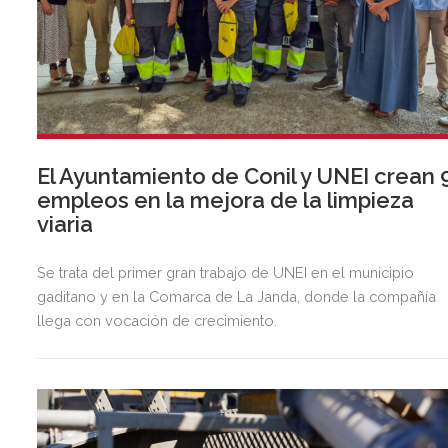
El Ayuntamiento de Conil y UNEI crean 
empleos en la mejora de la limpieza
viaria
Se trata del primer gran trabajo de UNEI en el municipio
gaditano y en la Comarca de La Janda, donde la compañía
llega con vocación de crecimiento.