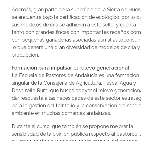
Además, gran parte de la superficie de la Sierra de Huel
se encuentra bajo la certificación de ecológico, por lo q
sus modelos de cría se adhieren a este sello, y cuenta
tanto con grandes fincas con importantes rebaños co
con pequeñas ganaderías asociadas aún al autoconsu
lo que genera una gran diversidad de modelos de cría y
producción.
Formación para impulsar el relevo generacional
La Escuela de Pastores de Andalucía es una formación
singular de la Consejería de Agricultura, Pesca, Agua y
Desarrollo Rural que busca apoyar el relevo generacion
dar respuesta a las necesidades de este sector estraté
para la gestión del territorio y la conservación del medi
ambiente en muchas comarcas andaluzas.
Durante el curso, que también se propone mejorar la
sensibilidad de la opinión pública respecto al pastoreo, 