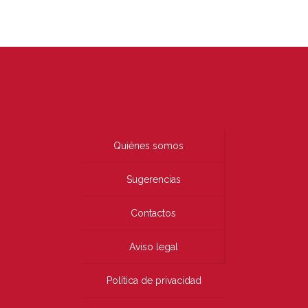
Quiénes somos
Sugerencias
Contactos
Aviso legal
Política de privacidad