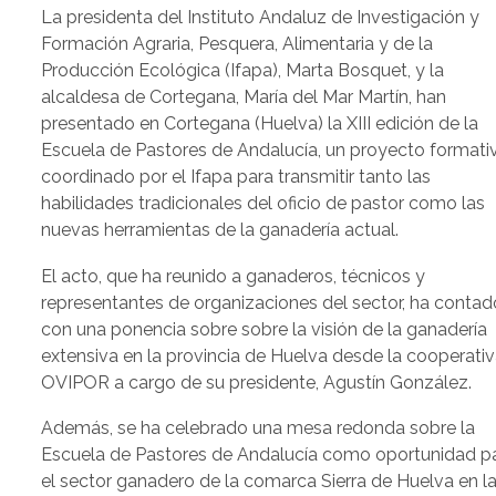
La presidenta del Instituto Andaluz de Investigación y
Formación Agraria, Pesquera, Alimentaria y de la
Producción Ecológica (Ifapa), Marta Bosquet, y la
alcaldesa de Cortegana, María del Mar Martín, han
presentado en Cortegana (Huelva) la XIII edición de la
Escuela de Pastores de Andalucía, un proyecto formati
coordinado por el Ifapa para transmitir tanto las
habilidades tradicionales del oficio de pastor como las
nuevas herramientas de la ganadería actual.
El acto, que ha reunido a ganaderos, técnicos y
representantes de organizaciones del sector, ha contad
con una ponencia sobre sobre la visión de la ganadería
extensiva en la provincia de Huelva desde la cooperati
OVIPOR a cargo de su presidente, Agustín González.
Además, se ha celebrado una mesa redonda sobre la
Escuela de Pastores de Andalucía como oportunidad p
el sector ganadero de la comarca Sierra de Huelva en l