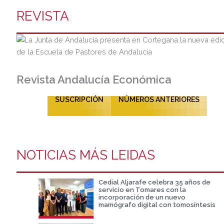
REVISTA
Revista Andalucía Económica
SUSCRIPCIÓN
NÚMEROS ANTERIORES
NOTICIAS MÁS LEIDAS
Cedial Aljarafe celebra 35 años de
servicio en Tomares con la
incorporación de un nuevo
mamógrafo digital con tomosíntesis