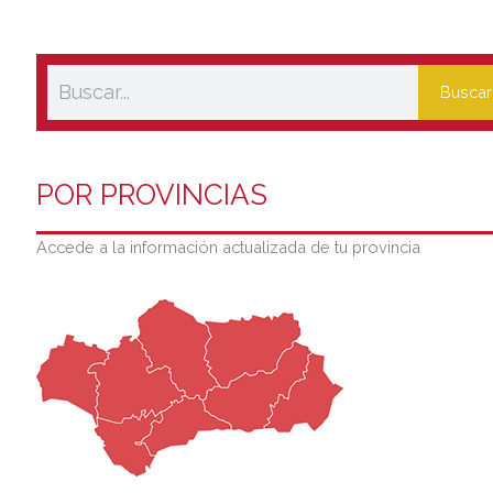
Buscar
POR PROVINCIAS
Accede a la información actualizada de tu provincia