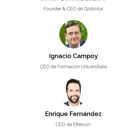
Founder & CEO de Globotur​
Ignacio Campoy​
CEO de Formación Universitaria​
Enrique Fernández
CEO de Efferson.