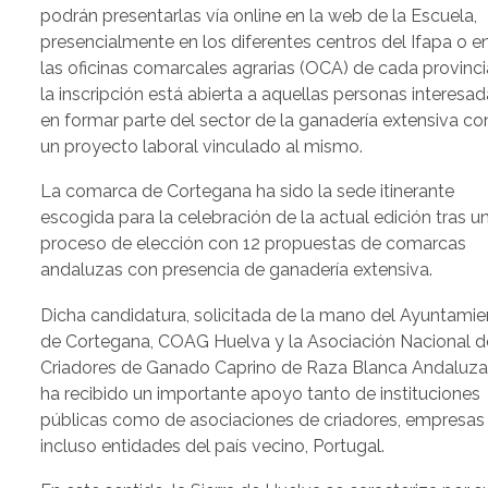
podrán presentarlas vía online en la web de la Escuela,
presencialmente en los diferentes centros del Ifapa o e
las oficinas comarcales agrarias (OCA) de cada provinci
la inscripción está abierta a aquellas personas interesa
en formar parte del sector de la ganadería extensiva co
un proyecto laboral vinculado al mismo.
La comarca de Cortegana ha sido la sede itinerante
escogida para la celebración de la actual edición tras u
proceso de elección con 12 propuestas de comarcas
andaluzas con presencia de ganadería extensiva.
Dicha candidatura, solicitada de la mano del Ayuntami
de Cortegana, COAG Huelva y la Asociación Nacional d
Criadores de Ganado Caprino de Raza Blanca Andaluza
ha recibido un importante apoyo tanto de instituciones
públicas como de asociaciones de criadores, empresas
incluso entidades del país vecino, Portugal.