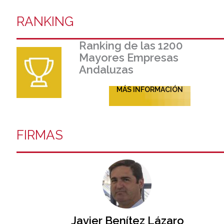
RANKING
Ranking de las 1200
Mayores Empresas
Andaluzas
MÁS INFORMACIÓN
FIRMAS
Javier Benítez Lázaro