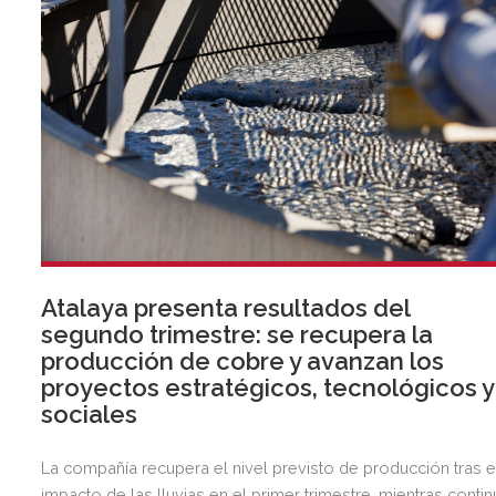
Atalaya presenta resultados del
segundo trimestre: se recupera la
producción de cobre y avanzan los
proyectos estratégicos, tecnológicos y
sociales
La compañía recupera el nivel previsto de producción tras e
impacto de las lluvias en el primer trimestre, mientras contin