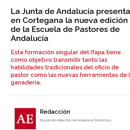
La Junta de Andalucía present
en Cortegana la nueva edición
de la Escuela de Pastores de
Andalucía
Esta formación singular del Ifapa tiene
como objetivo transmitir tanto las
habilidades tradicionales del oficio de
pastor como las nuevas herramientas de 
ganadería.
Redacción
Equipo de redacción de Andalucía Económica.