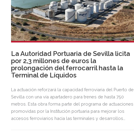
La Autoridad Portuaria de Sevilla licita
por 2,3 millones de euros la
prolongación del ferrocarril hasta la
Terminal de Líquidos
La actuación reforzará la capacidad ferroviaria del Puerto de
Sevilla con una vía apartadero para trenes de hasta 750
metros. Esta obra forma parte del programa de actuaciones
promovidas por la Institución portuaria para mejorar los
accesos ferroviarios hacia las terminales y desarrollos
logísticos de la Dársena del Cuarto.