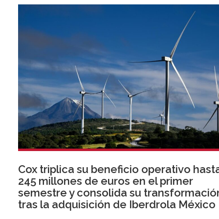
Cox triplica su beneficio operativo hast
245 millones de euros en el primer
semestre y consolida su transformació
tras la adquisición de Iberdrola México