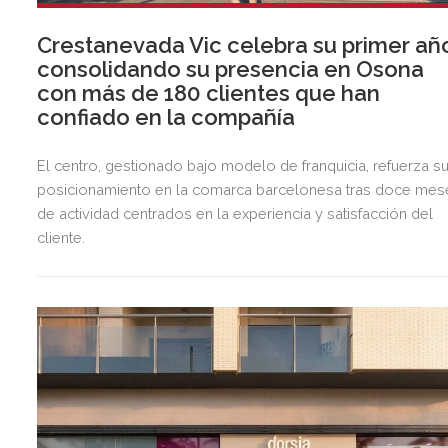
Crestanevada Vic celebra su primer añ
consolidando su presencia en Osona
con más de 180 clientes que han
confiado en la compañía
El centro, gestionado bajo modelo de franquicia, refuerza s
posicionamiento en la comarca barcelonesa tras doce mes
de actividad centrados en la experiencia y satisfacción del
cliente.