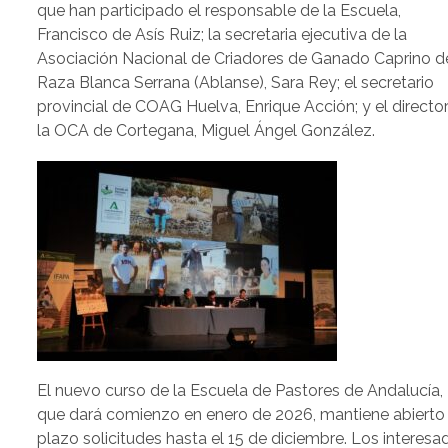
que han participado el responsable de la Escuela,
Francisco de Asís Ruiz; la secretaria ejecutiva de la
Asociación Nacional de Criadores de Ganado Caprino d
Raza Blanca Serrana (Ablanse), Sara Rey; el secretario
provincial de COAG Huelva, Enrique Acción; y el directo
la OCA de Cortegana, Miguel Ángel González.
El nuevo curso de la Escuela de Pastores de Andalucía,
que dará comienzo en enero de 2026, mantiene abierto
plazo solicitudes hasta el 15 de diciembre. Los interesa