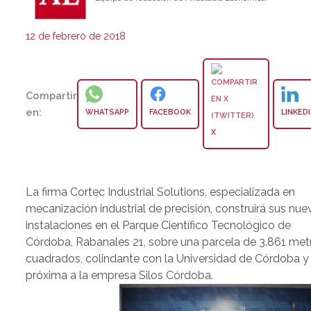
12 de febrero de 2018
Compartir
en:
WHATSAPP
FACEBOOK
LINKED
X
La firma Cortec Industrial Solutions, especializada en
mecanización industrial de precisión, construirá sus nue
instalaciones en el Parque Científico Tecnológico de
Córdoba, Rabanales 21, sobre una parcela de 3.861 met
cuadrados, colindante con la Universidad de Córdoba y
próxima a la empresa Silos Córdoba.