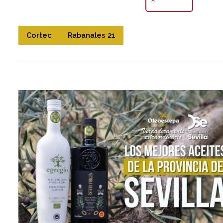
Cortec
Rabanales 21