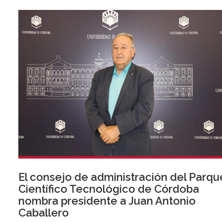
El consejo de administración del Parqu
Científico Tecnológico de Córdoba
nombra presidente a Juan Antonio
Caballero