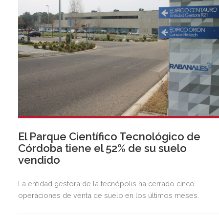
El Parque Científico Tecnológico de
Córdoba tiene el 52% de su suelo
vendido
La entidad gestora de la tecnópolis ha cerrado cinco
operaciones de venta de suelo en los últimos meses.