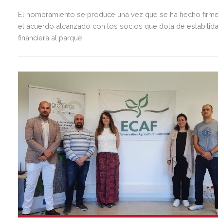
El nombramiento se produce una vez que se ha hecho firm
el acuerdo alcanzado con los socios que dota de estabilid
financiera al parque.