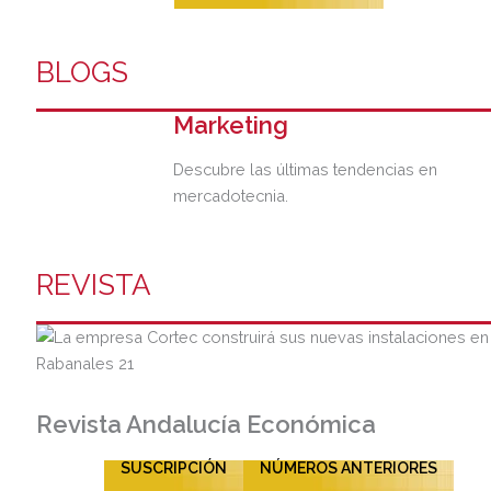
BLOGS
Marketing
Descubre las últimas tendencias en
mercadotecnia.
REVISTA
Revista Andalucía Económica
SUSCRIPCIÓN
NÚMEROS ANTERIORES