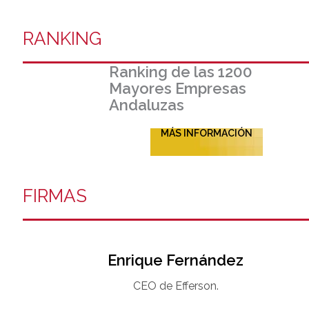
RANKING
Ranking de las 1200
Mayores Empresas
Andaluzas
MÁS INFORMACIÓN
FIRMAS
Enrique Fernández
CEO de Efferson.