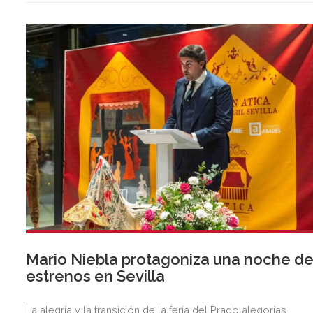
Mario Niebla protagoniza una noche d
estrenos en Sevilla
La alegría y la transición de la feria del Prado alegorías