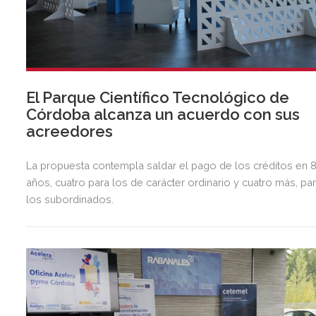
El Parque Científico Tecnológico de
Córdoba alcanza un acuerdo con sus
acreedores
La propuesta contempla saldar el pago de los créditos en 
años, cuatro para los de carácter ordinario y cuatro más, pa
los subordinados.