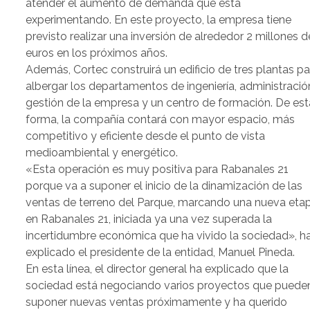
atender el aumento de demanda que está
experimentando. En este proyecto, la empresa tiene
previsto realizar una inversión de alrededor 2 millones d
euros en los próximos años.
Además, Cortec construirá un edificio de tres plantas pa
albergar los departamentos de ingeniería, administració
gestión de la empresa y un centro de formación. De est
forma, la compañía contará con mayor espacio, más
competitivo y eficiente desde el punto de vista
medioambiental y energético.
«Esta operación es muy positiva para Rabanales 21
porque va a suponer el inicio de la dinamización de las
ventas de terreno del Parque, marcando una nueva eta
en Rabanales 21, iniciada ya una vez superada la
incertidumbre económica que ha vivido la sociedad», h
explicado el presidente de la entidad, Manuel Pineda.
En esta línea, el director general ha explicado que la
sociedad está negociando varios proyectos que puede
suponer nuevas ventas próximamente y ha querido