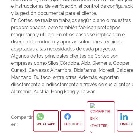
e instrucciones de verificación, el control de configuraci
y la gestión documental para el cliente.
En Cortec, se realizan trabajos según plano o muestras
proporcionadas, pero también fabrican prototipos,
maquinaria y utillaje. En otros casos,se implican en el
diseño del producto y aportan soluciones técnicas
adaptadas a las necesidades de cada proyecto.
Algunos de los principales clientes de Cortec son
empresas como Silos Córdoba, Abb, Siemens, Cooper
Cunext, Cervezas Alhambra, Bidafarma, Moresil, Caldere
Manzano, Bultaco, entre otras. Además, exportan
directamente e indirectamente a través de sus clientes 
Alemania, Austria, Hong kong y Taiwan.
Compartir
en:
WHATSAPP
FACEBOOK
LINKED
X