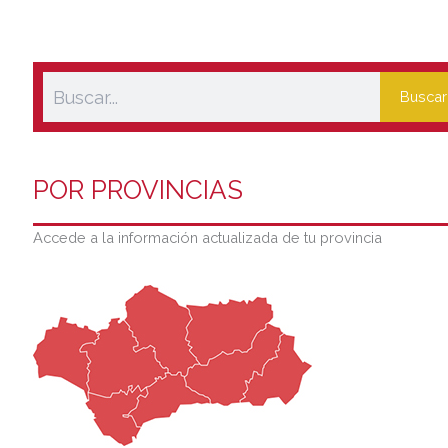
Buscar
POR PROVINCIAS
Accede a la información actualizada de tu provincia