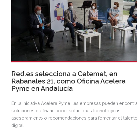
Red.es selecciona a Cetemet, en
Rabanales 21, como Oficina Acelera
Pyme en Andalucía
En la iniciativa Acelera Pyme, las empresas pueden encontr
soluciones de financiación, soluciones tecnológicas,
asesoramiento o recomendaciones para fomentar el talent
digital.