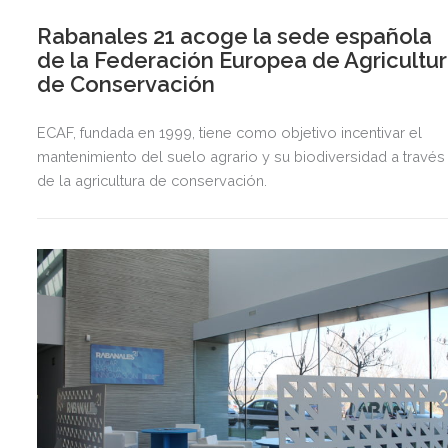
Rabanales 21 acoge la sede española
de la Federación Europea de Agricultu
de Conservación
ECAF, fundada en 1999, tiene como objetivo incentivar el
mantenimiento del suelo agrario y su biodiversidad a través
de la agricultura de conservación.