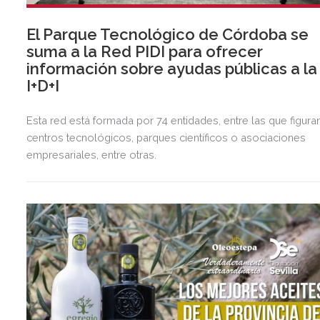
El Parque Tecnológico de Córdoba se
suma a la Red PIDI para ofrecer
información sobre ayudas públicas a la
I+D+I
Esta red está formada por 74 entidades, entre las que figura
centros tecnológicos, parques científicos o asociaciones
empresariales, entre otras.