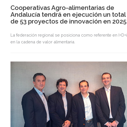
Cooperativas Agro-alimentarias de
Andalucía tendrá en ejecución un total
de 53 proyectos de innovación en 2025
La federación regional se posiciona como referente en I+D+
en la cadena de valor alimentaria.