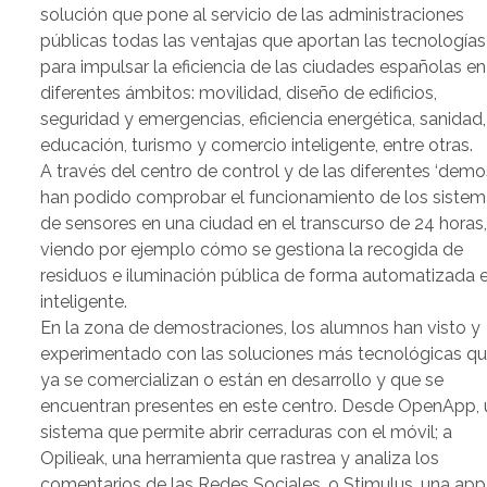
solución que pone al servicio de las administraciones
públicas todas las ventajas que aportan las tecnologías
para impulsar la eficiencia de las ciudades españolas en
diferentes ámbitos: movilidad, diseño de edificios,
seguridad y emergencias, eficiencia energética, sanidad,
educación, turismo y comercio inteligente, entre otras.
A través del centro de control y de las diferentes ‘demo
han podido comprobar el funcionamiento de los siste
de sensores en una ciudad en el transcurso de 24 horas
viendo por ejemplo cómo se gestiona la recogida de
residuos e iluminación pública de forma automatizada 
inteligente.
En la zona de demostraciones, los alumnos han visto y
experimentado con las soluciones más tecnológicas q
ya se comercializan o están en desarrollo y que se
encuentran presentes en este centro. Desde OpenApp, 
sistema que permite abrir cerraduras con el móvil; a
Opilieak, una herramienta que rastrea y analiza los
comentarios de las Redes Sociales, o Stimulus, una app