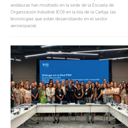
andaluzas han mostrado en la sede de la Escuela de
Organización Industrial (EOI) en la Isla de la Cartuja, las
tecnologías que están desarrollando en el sector
aeroespacial.