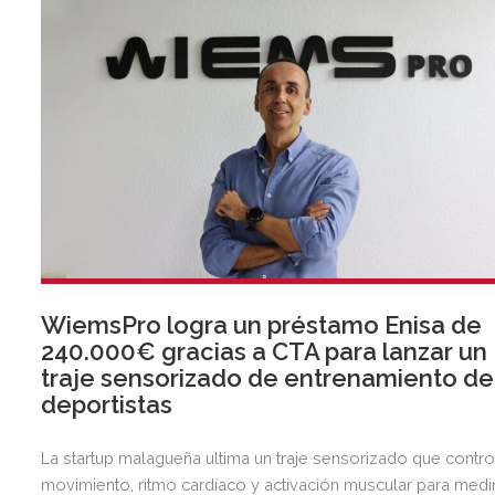
WiemsPro logra un préstamo Enisa de
240.000€ gracias a CTA para lanzar un
traje sensorizado de entrenamiento de
deportistas
La startup malagueña ultima un traje sensorizado que contro
movimiento, ritmo cardíaco y activación muscular para medi