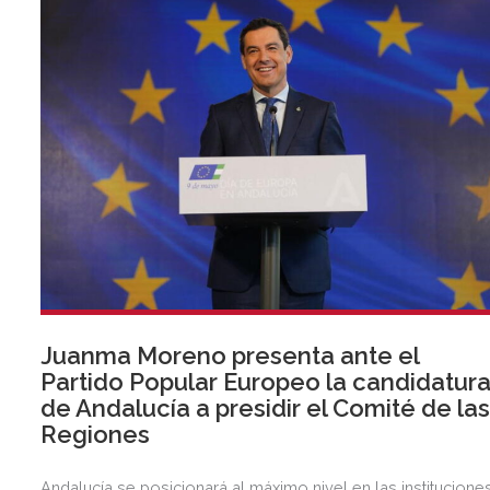
Juanma Moreno presenta ante el
Partido Popular Europeo la candidatur
de Andalucía a presidir el Comité de la
Regiones
Andalucía se posicionará al máximo nivel en las institucione