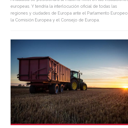
europeas. Y tendría la interlocución oficial de todas las
regiones y ciudades de Europa ante el Parlamento Europeo
la Comisión Europea y el Consejo de Europa.