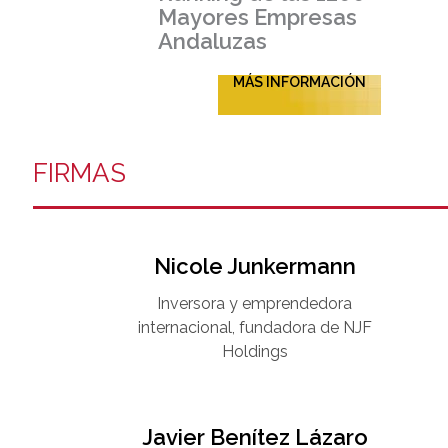
Mayores Empresas
Andaluzas
MÁS INFORMACIÓN
FIRMAS
Nicole Junkermann​
Inversora y emprendedora
internacional, fundadora de NJF
Holdings
Javier Benítez Lázaro