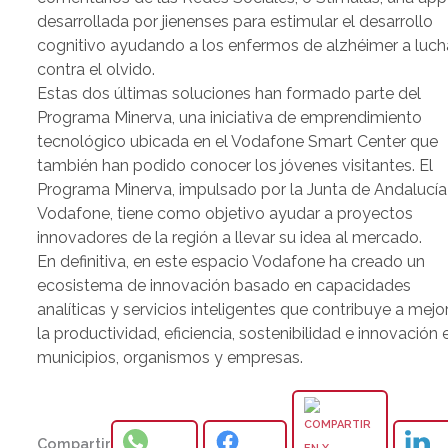
desarrollada por jienenses para estimular el desarrollo
cognitivo ayudando a los enfermos de alzhéimer a luch
contra el olvido.
Estas dos últimas soluciones han formado parte del
Programa Minerva, una iniciativa de emprendimiento
tecnológico ubicada en el Vodafone Smart Center que
también han podido conocer los jóvenes visitantes. El
Programa Minerva, impulsado por la Junta de Andalucía
Vodafone, tiene como objetivo ayudar a proyectos
innovadores de la región a llevar su idea al mercado.
En definitiva, en este espacio Vodafone ha creado un
ecosistema de innovación basado en capacidades
analíticas y servicios inteligentes que contribuye a mejo
la productividad, eficiencia, sostenibilidad e innovación 
municipios, organismos y empresas.
Compartir