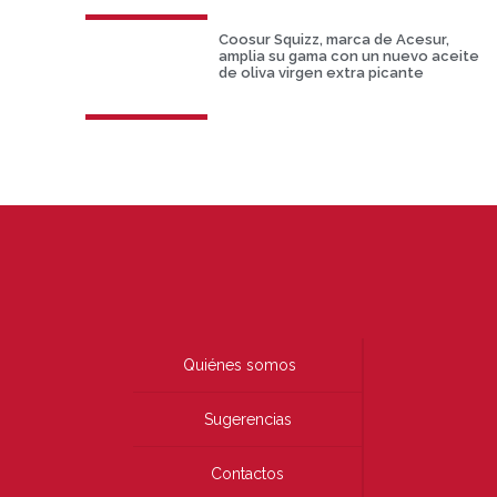
Coosur Squizz, marca de Acesur,
amplia su gama con un nuevo aceite
de oliva virgen extra picante
Quiénes somos
Sugerencias
Contactos