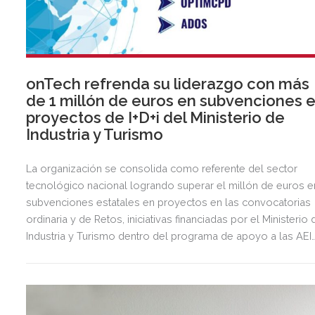
onTech refrenda su liderazgo con más
de 1 millón de euros en subvenciones 
proyectos de I+D+i del Ministerio de
Industria y Turismo
La organización se consolida como referente del sector
tecnológico nacional logrando superar el millón de euros e
subvenciones estatales en proyectos en las convocatorias
ordinaria y de Retos, iniciativas financiadas por el Ministerio 
Industria y Turismo dentro del programa de apoyo a las AEI
para contribuir a la mejora de la competitividad de la industri
española.