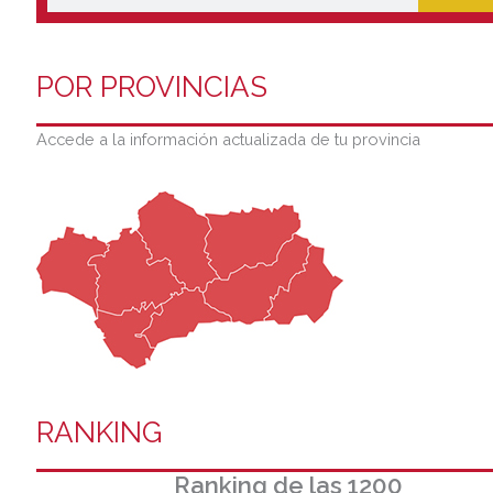
POR PROVINCIAS
Accede a la información actualizada de tu provincia
RANKING
Ranking de las 1200