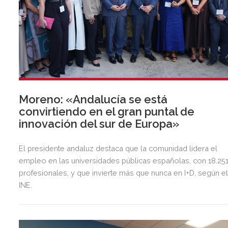
Moreno: «Andalucía se está
convirtiendo en el gran puntal de
innovación del sur de Europa»
El presidente andaluz destaca que la comunidad lidera el
empleo en las universidades públicas españolas, con 18.25
profesionales, y que invierte más que nunca en I+D, según e
INE.