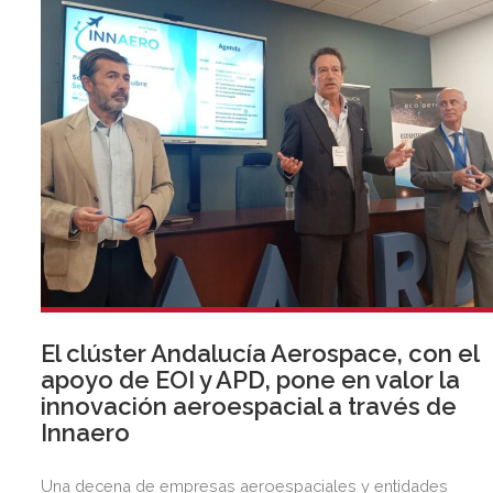
El clúster Andalucía Aerospace, con el
apoyo de EOI y APD, pone en valor la
innovación aeroespacial a través de
Innaero
Una decena de empresas aeroespaciales y entidades