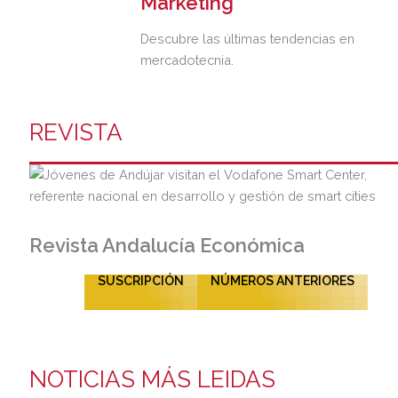
Marketing
Descubre las últimas tendencias en
mercadotecnia.
REVISTA
Revista Andalucía Económica
SUSCRIPCIÓN
NÚMEROS ANTERIORES
NOTICIAS MÁS LEIDAS