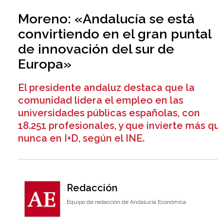
Moreno: «Andalucía se está
convirtiendo en el gran puntal
de innovación del sur de
Europa»
El presidente andaluz destaca que la
comunidad lidera el empleo en las
universidades públicas españolas, con
18.251 profesionales, y que invierte más q
nunca en I+D, según el INE.
Redacción
Equipo de redacción de Andalucía Económica.