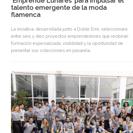
‘Emprende Lunares’ para impulsar el
talento emergente de la moda
flamenca
La iniciativa, desarrollada junto a Doble Erre, seleccionará
entre seis y diez proyectos emprendedores que recibirán
formación especializada, visibilidad y la oportunidad de
presentar sus colecciones en pasarela.