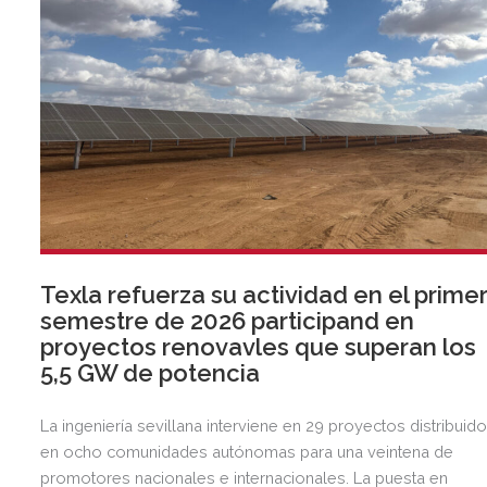
Texla refuerza su actividad en el prime
semestre de 2026 participand en
proyectos renovavles que superan los
5,5 GW de potencia
La ingeniería sevillana interviene en 29 proyectos distribuid
en ocho comunidades autónomas para una veintena de
promotores nacionales e internacionales. La puesta en