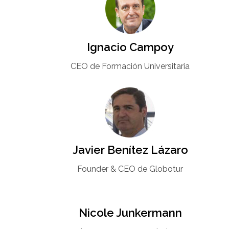
Ignacio Campoy​
CEO de Formación Universitaria​
Javier Benítez Lázaro
Founder & CEO de Globotur​
Nicole Junkermann​