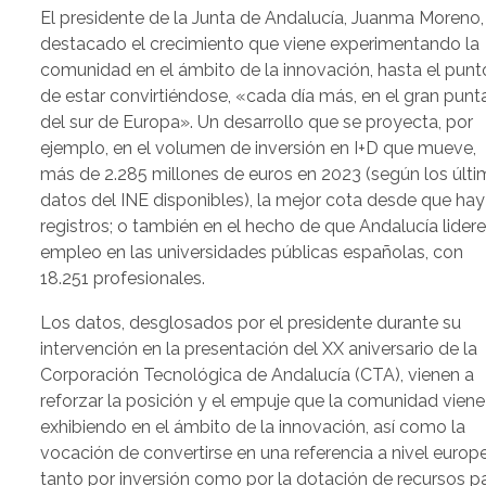
El presidente de la Junta de Andalucía, Juanma Moreno,
destacado el crecimiento que viene experimentando la
comunidad en el ámbito de la innovación, hasta el punt
de estar convirtiéndose, «cada día más, en el gran punt
del sur de Europa». Un desarrollo que se proyecta, por
ejemplo, en el volumen de inversión en I+D que mueve,
más de 2.285 millones de euros en 2023 (según los últ
datos del INE disponibles), la mejor cota desde que hay
registros; o también en el hecho de que Andalucía lidere
empleo en las universidades públicas españolas, con
18.251 profesionales.
Los datos, desglosados por el presidente durante su
intervención en la presentación del XX aniversario de la
Corporación Tecnológica de Andalucía (CTA), vienen a
reforzar la posición y el empuje que la comunidad viene
exhibiendo en el ámbito de la innovación, así como la
vocación de convertirse en una referencia a nivel europ
tanto por inversión como por la dotación de recursos p