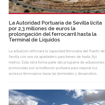
La Autoridad Portuaria de Sevilla licita
por 2,3 millones de euros la
prolongación del ferrocarril hasta la
Terminal de Líquidos
La actuación reforzará la capacidad ferroviaria del Puerto de
Sevilla con una vía apartadero para trenes de hasta 750
metros. Esta obra forma parte del programa de actuaciones
promovidas por la Institución portuaria para mejorar los
accesos ferroviarios hacia las terminales y desarrollos
logísticos de la Dársena del Cuarto.