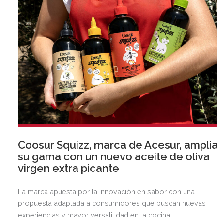
Coosur Squizz, marca de Acesur, ampli
su gama con un nuevo aceite de oliva
virgen extra picante
La marca apuesta por la innovación en sabor con una
propuesta adaptada a consumidores que buscan nuevas
experiencias y mayor versatilidad en la cocina.