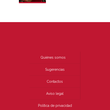
Quiénes somos
Sugerencias
Contactos
Aviso legal
Política de privacidad