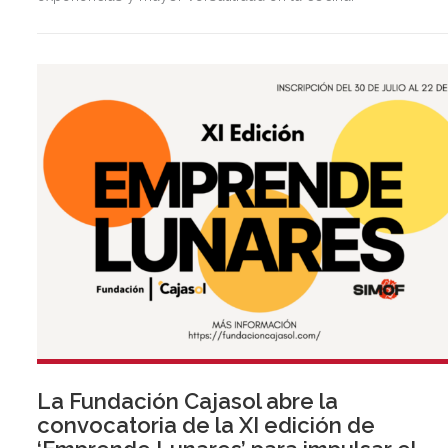
La Fundación Cajasol abre la
convocatoria de la XI edición de