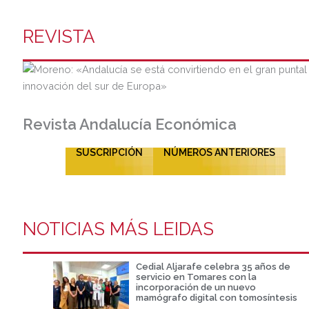
REVISTA
Revista Andalucía Económica
SUSCRIPCIÓN
NÚMEROS ANTERIORES
NOTICIAS MÁS LEIDAS
Cedial Aljarafe celebra 35 años de
servicio en Tomares con la
incorporación de un nuevo
mamógrafo digital con tomosíntesis