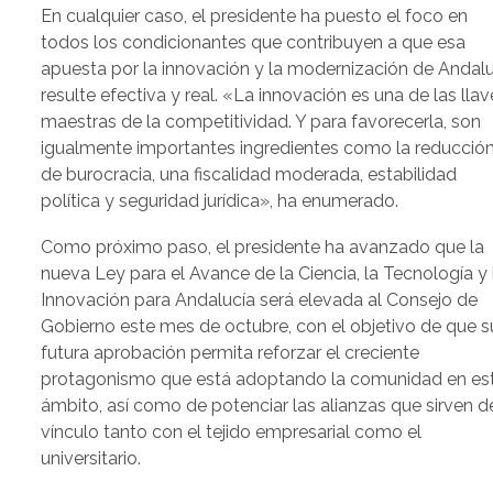
En cualquier caso, el presidente ha puesto el foco en
todos los condicionantes que contribuyen a que esa
apuesta por la innovación y la modernización de Andal
resulte efectiva y real. «La innovación es una de las llav
maestras de la competitividad. Y para favorecerla, son
igualmente importantes ingredientes como la reducció
de burocracia, una fiscalidad moderada, estabilidad
política y seguridad jurídica», ha enumerado.
Como próximo paso, el presidente ha avanzado que la
nueva Ley para el Avance de la Ciencia, la Tecnología y 
Innovación para Andalucía será elevada al Consejo de
Gobierno este mes de octubre, con el objetivo de que s
futura aprobación permita reforzar el creciente
protagonismo que está adoptando la comunidad en es
ámbito, así como de potenciar las alianzas que sirven d
vínculo tanto con el tejido empresarial como el
universitario.