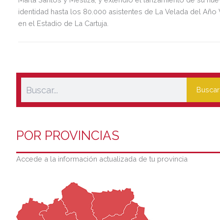
identidad hasta los 80.000 asistentes de La Velada del Año 
en el Estadio de La Cartuja.
Buscar
POR PROVINCIAS
Accede a la información actualizada de tu provincia