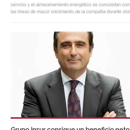
servicio y el almacenamiento energético se consolidan co
las líneas de mayor crecimiento de la compañía durante 202
Grupo Insur consigue un beneficio neto