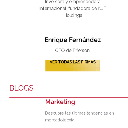
Inversora y emprendedora
internacional, fundadora de NJF
Holdings
Enrique Fernández
CEO de Efferson.
VER TODAS LAS FIRMAS
BLOGS
Marketing
Descubre las últimas tendencias en
mercadotecnia.