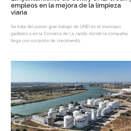
empleos en la mejora de la limpieza
viaria
Se trata del primer gran trabajo de UNEI en el municipio
gaditano y en la Comarca de La Janda, donde la compañía
llega con vocación de crecimiento.