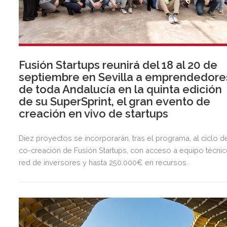
Fusión Startups reunirá del 18 al 20 de
septiembre en Sevilla a emprendedore
de toda Andalucía en la quinta edición
de su SuperSprint, el gran evento de
creación en vivo de startups
Diez proyectos se incorporarán, tras el programa, al ciclo d
co-creación de Fusión Startups, con acceso a equipo técnic
red de inversores y hasta 250.000€ en recursos.