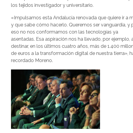
los tejidos investigador y universitario.
«Impulsamos esta Andalucía renovada que quiere ir a m
y que sabe cómo hacerlo. Queremos ser vanguardia, y 
eso no nos conformamos con las tecnologías ya
asentadas. Esa aspiración nos ha llevado, por ejemplo, 
destinar, en los últimos cuatro años, más de 1.400 millo
de euros a la transformación digital de nuestra tierra», h
recordado Moreno.