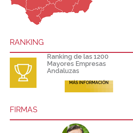
RANKING
Ranking de las 1200
Mayores Empresas
Andaluzas
MÁS INFORMACIÓN
FIRMAS