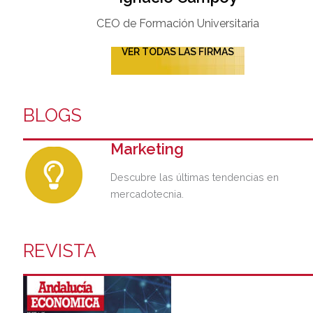
CEO de Formación Universitaria​
VER TODAS LAS FIRMAS
BLOGS
Marketing
Descubre las últimas tendencias en
mercadotecnia.
REVISTA