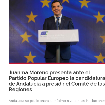
Juanma Moreno presenta ante el
Partido Popular Europeo la candidatur
de Andalucía a presidir el Comité de la
Regiones
Andalucía se posicionará al máximo nivel en las institucione