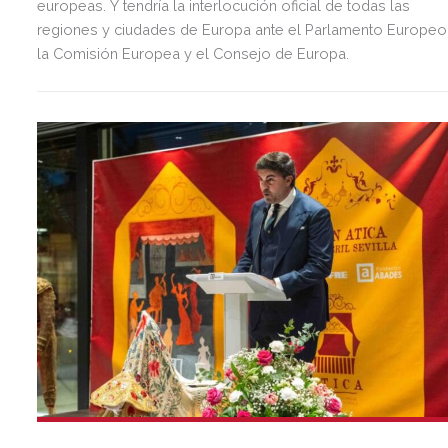
europeas. Y tendría la interlocución oficial de todas las
regiones y ciudades de Europa ante el Parlamento Europeo
la Comisión Europea y el Consejo de Europa.