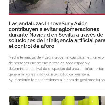
Las andaluzas InnovaSur y Axión
contribuyen a evitar aglomeraciones
durante Navidad en Sevilla a través de
soluciones de inteligencia artificial par
el control de aforo
Mediante análisis de video inteligente, cuantifican el número
de personas que se encuentran en cada espacio y
determinarán el nivel de ocupación del área. La información
generada por esta solución tecnológica permite al
Ayuntamiento tomar decisiones a la hora de gestionar flujos
de personas.