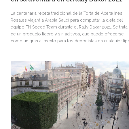
La centenaria receta tradicional de la Torta de Aceite Inés
Rosales viajará a Arabia Saudí para completar la dieta del
equipo FN Speed Team durante el Rally Dakar 2021. Se trata
de un producto ligero y sin aditivos, que puede ofrecerse
como un gran alimento para los deportistas en cualquier tip
de dieta y a cualquier hora.