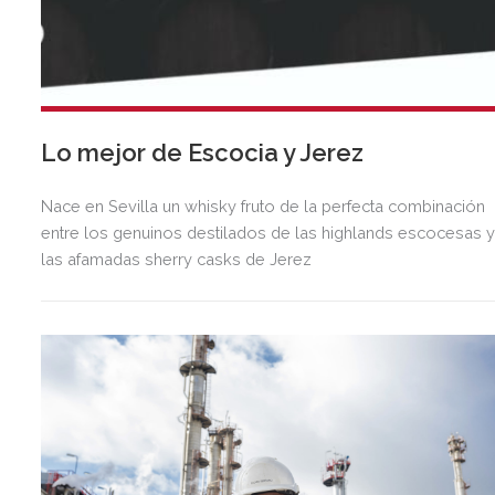
Lo mejor de Escocia y Jerez
Nace en Sevilla un whisky fruto de la perfecta combinación
entre los genuinos destilados de las highlands escocesas 
las afamadas sherry casks de Jerez