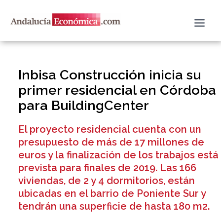
Ir
al
contenido
Inbisa Construcción inicia su
primer residencial en Córdoba
para BuildingCenter
El proyecto residencial cuenta con un
presupuesto de más de 17 millones de
euros y la finalización de los trabajos está
prevista para finales de 2019. Las 166
viviendas, de 2 y 4 dormitorios, están
ubicadas en el barrio de Poniente Sur y
tendrán una superficie de hasta 180 m2.