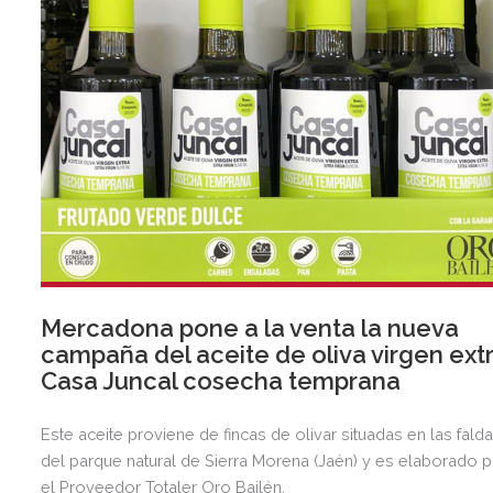
Mercadona pone a la venta la nueva
campaña del aceite de oliva virgen ext
Casa Juncal cosecha temprana
Este aceite proviene de fincas de olivar situadas en las fald
del parque natural de Sierra Morena (Jaén) y es elaborado 
el Proveedor Totaler Oro Bailén.