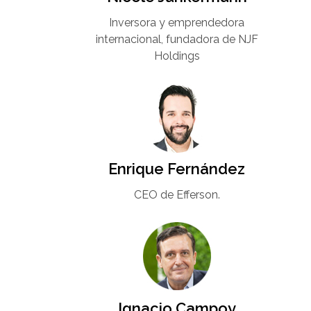
Inversora y emprendedora
internacional, fundadora de NJF
Holdings
Enrique Fernández
CEO de Efferson.
Ignacio Campoy​