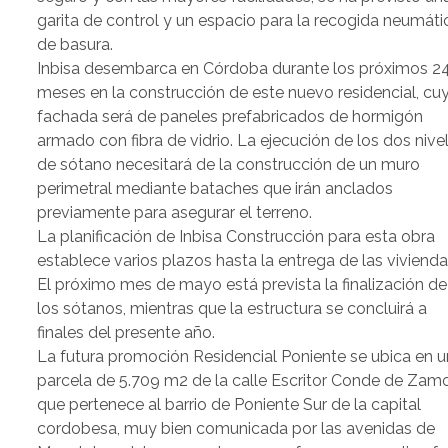
garita de control y un espacio para la recogida neumáti
de basura.
Inbisa desembarca en Córdoba durante los próximos 2
meses en la construcción de este nuevo residencial, cu
fachada será de paneles prefabricados de hormigón
armado con fibra de vidrio. La ejecución de los dos nive
de sótano necesitará de la construcción de un muro
perimetral mediante bataches que irán anclados
previamente para asegurar el terreno.
La planificación de Inbisa Construcción para esta obra
establece varios plazos hasta la entrega de las vivienda
El próximo mes de mayo está prevista la finalización de
los sótanos, mientras que la estructura se concluirá a
finales del presente año.
La futura promoción Residencial Poniente se ubica en 
parcela de 5.709 m2 de la calle Escritor Conde de Zamo
que pertenece al barrio de Poniente Sur de la capital
cordobesa, muy bien comunicada por las avenidas de