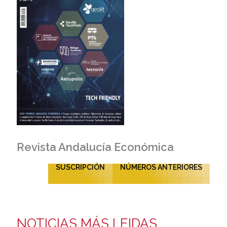
Revista Andalucía Económica
SUSCRIPCIÓN
NÚMEROS ANTERIORES
NOTICIAS MÁS LEIDAS