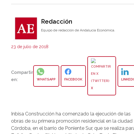
Redacción
Equipo de redacción de Andalucía Económica.
23 de julio de 2018
Compartir
en:
WHATSAPP
FACEBOOK
LINKED
X
Inbisa Construcción ha comenzado la ejecución de las
obras de su primera promoción residencial en la ciudad
Córdoba, en el barrio de Poniente Sur, que se realiza par