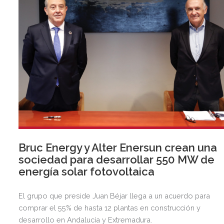
Bruc Energy y Alter Enersun crean una
sociedad para desarrollar 550 MW de
energía solar fotovoltaica
El grupo que preside Juan Béjar llega a un acuerdo para
comprar el 55% de hasta 12 plantas en construcción y
desarrollo en Andalucía y Extremadura.