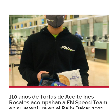
110 años de Tortas de Aceite Inés
Rosales acompañan a FN Speed Team
en su aventura en el Rally Dakar 2021