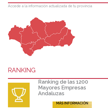
Accede a la información actualizada de tu provincia
RANKING
Ranking de las 1200
Mayores Empresas
Andaluzas
MÁS INFORMACIÓN