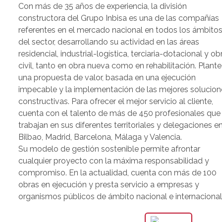
Con más de 35 años de experiencia, la división
constructora del Grupo Inbisa es una de las compañías
referentes en el mercado nacional en todos los ámbito
del sector, desarrollando su actividad en las áreas
residencial, industrial-logística, terciaria-dotacional y ob
civil, tanto en obra nueva como en rehabilitación. Plant
una propuesta de valor, basada en una ejecución
impecable y la implementación de las mejores solucion
constructivas. Para ofrecer el mejor servicio al cliente,
cuenta con el talento de más de 450 profesionales que
trabajan en sus diferentes territoriales y delegaciones e
Bilbao, Madrid, Barcelona, Málaga y Valencia.
Su modelo de gestión sostenible permite afrontar
cualquier proyecto con la máxima responsabilidad y
compromiso. En la actualidad, cuenta con más de 100
obras en ejecución y presta servicio a empresas y
organismos públicos de ámbito nacional e internacional