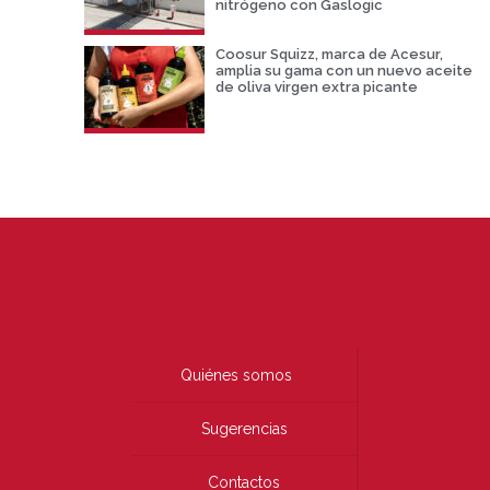
nitrógeno con Gaslogic
Coosur Squizz, marca de Acesur,
amplia su gama con un nuevo aceite
de oliva virgen extra picante
Quiénes somos
Sugerencias
Contactos