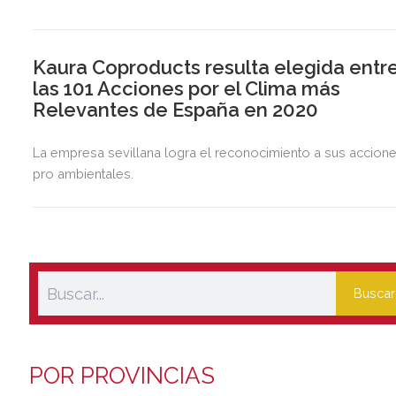
Kaura Coproducts resulta elegida entr
las 101 Acciones por el Clima más
Relevantes de España en 2020
La empresa sevillana logra el reconocimiento a sus accion
pro ambientales.
Buscar
POR PROVINCIAS