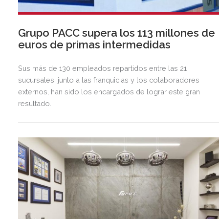
Grupo PACC supera los 113 millones de
euros de primas intermedidas
Sus más de 130 empleados repartidos entre las 21
sucursales, junto a las franquicias y los colaboradores
externos, han sido los encargados de lograr este gran
resultado.