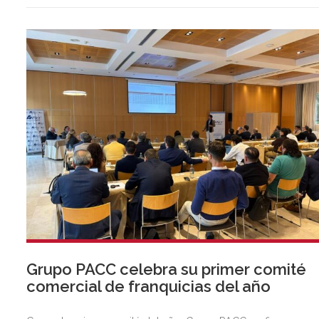
Grupo PACC celebra su primer comité
comercial de franquicias del año