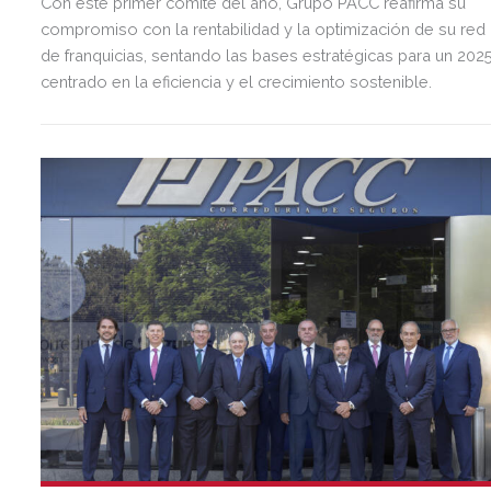
Con este primer comité del año, Grupo PACC reafirma su
compromiso con la rentabilidad y la optimización de su red
de franquicias, sentando las bases estratégicas para un 202
centrado en la eficiencia y el crecimiento sostenible.