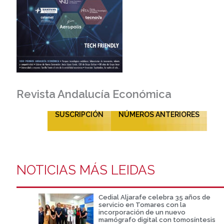
Revista Andalucía Económica
SUSCRIPCIÓN
NÚMEROS ANTERIORES
NOTICIAS MÁS LEIDAS
Cedial Aljarafe celebra 35 años de
servicio en Tomares con la
incorporación de un nuevo
mamógrafo digital con tomosíntesis