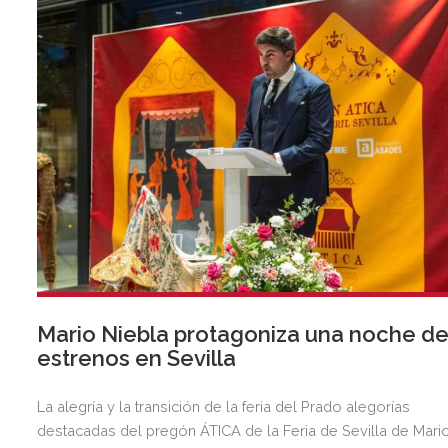
Mario Niebla protagoniza una noche d
estrenos en Sevilla
La alegría y la transición de la feria del Prado alegorías
destacadas del pregón ÁTICA de la Feria de Sevilla de Mari