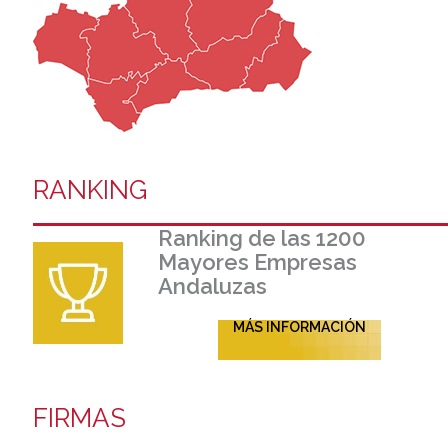
RANKING
Ranking de las 1200
Mayores Empresas
Andaluzas
MÁS INFORMACIÓN
FIRMAS