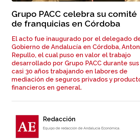
Grupo PACC celebra su comité
de franquicias en Córdoba
El acto fue inaugurado por el delegado d
Gobierno de Andalucía en Córdoba, Anton
Repullo, el cual puso en valor el trabajo
desarrollado por Grupo PACC durante sus
casi 30 años trabajando en labores de
mediación de seguros privados y product
financieros en general.
Redacción
Equipo de redacción de Andalucía Económica.