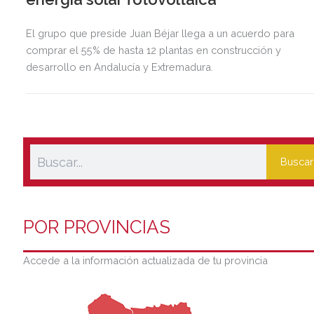
El grupo que preside Juan Béjar llega a un acuerdo para
comprar el 55% de hasta 12 plantas en construcción y
desarrollo en Andalucía y Extremadura.
Buscar
POR PROVINCIAS
Accede a la información actualizada de tu provincia