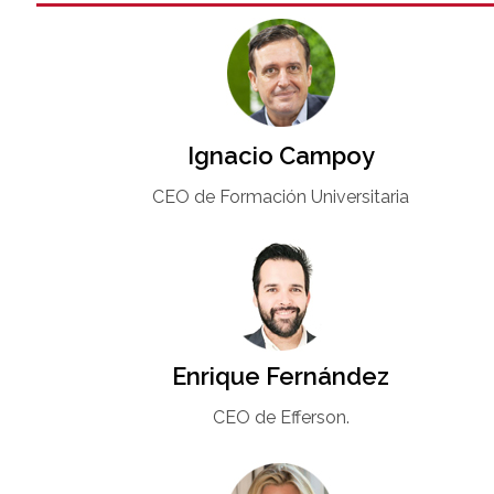
Ignacio Campoy​
CEO de Formación Universitaria​
Enrique Fernández
CEO de Efferson.