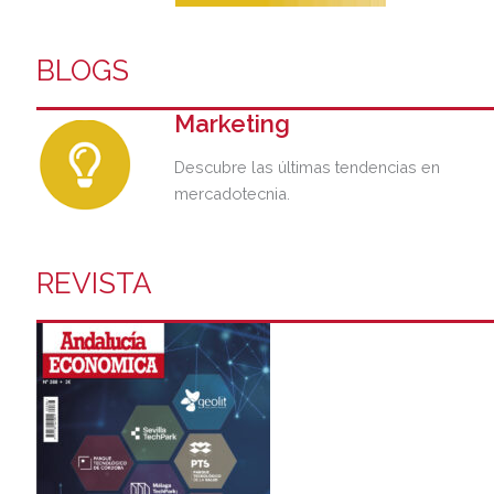
BLOGS
Marketing
Descubre las últimas tendencias en
mercadotecnia.
REVISTA