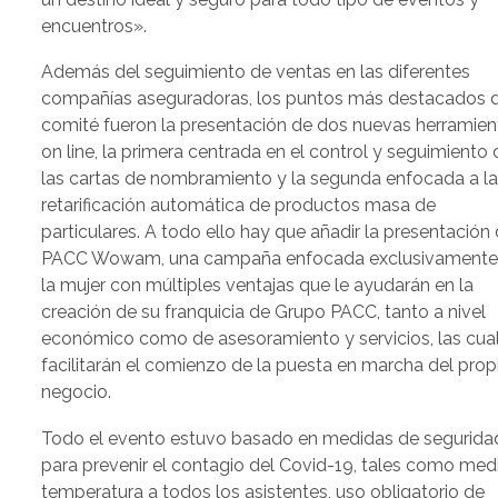
encuentros».
Además del seguimiento de ventas en las diferentes
compañías aseguradoras, los puntos más destacados d
comité fueron la presentación de dos nuevas herramien
on line, la primera centrada en el control y seguimiento 
las cartas de nombramiento y la segunda enfocada a l
retarificación automática de productos masa de
particulares. A todo ello hay que añadir la presentación
PACC Wowam, una campaña enfocada exclusivamente
la mujer con múltiples ventajas que le ayudarán en la
creación de su franquicia de Grupo PACC, tanto a nivel
económico como de asesoramiento y servicios, las cua
facilitarán el comienzo de la puesta en marcha del prop
negocio.
Todo el evento estuvo basado en medidas de segurida
para prevenir el contagio del Covid-19, tales como medi
temperatura a todos los asistentes, uso obligatorio de