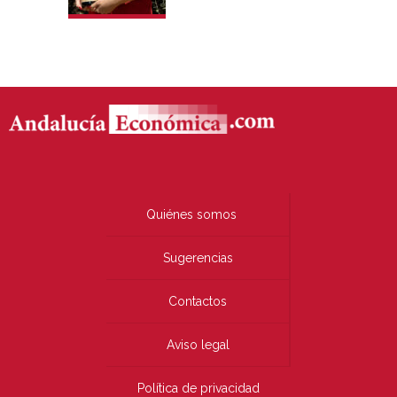
Quiénes somos
Sugerencias
Contactos
Aviso legal
Política de privacidad