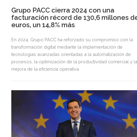
Grupo PACC cierra 2024 con una
facturación récord de 130,6 millones d
euros, un 14,8% más
En 2024, Grupo PACC ha reforzado su compromiso con la
transformación digital mediante la implementación de
tecnologías avanzadas orientadas a la automatización de
procesos, la optimización de la productividad comercial y l
mejora de la eficiencia operativa.