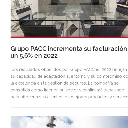
Grupo PACC incrementa su facturación
un 5,6% en 2022
Los resultados obtenidos por Grupo PACC en 2022 reflejan
su capacidad de adaptación al entorno y su compromiso c
la excelencia en la gestión de seguros. La compañía se
consolida como líder en su sector y continuará trabajando
para ofrecer a sus clientes los mejores productos y servicio