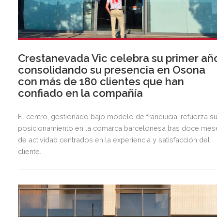
Crestanevada Vic celebra su primer añ
consolidando su presencia en Osona
con más de 180 clientes que han
confiado en la compañía
El centro, gestionado bajo modelo de franquicia, refuerza s
posicionamiento en la comarca barcelonesa tras doce mes
de actividad centrados en la experiencia y satisfacción del
cliente.