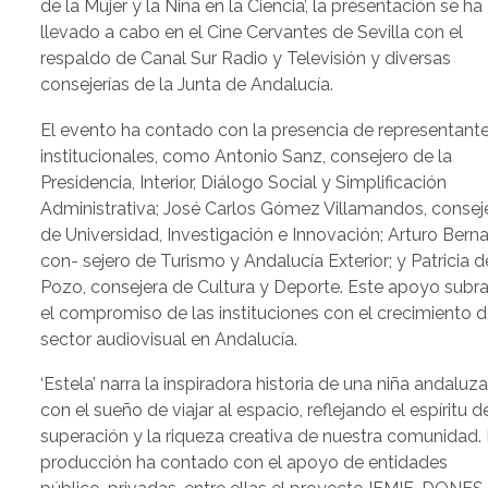
de la Mujer y la Niña en la Ciencia’, la presentación se ha
llevado a cabo en el Cine Cervantes de Sevilla con el
respaldo de Canal Sur Radio y Televisión y diversas
consejerías de la Junta de Andalucía.
El evento ha contado con la presencia de representant
institucionales, como Antonio Sanz, consejero de la
Presidencia, Interior, Diálogo Social y Simplificación
Administrativa; José Carlos Gómez Villamandos, consej
de Universidad, Investigación e Innovación; Arturo Berna
con- sejero de Turismo y Andalucía Exterior; y Patricia d
Pozo, consejera de Cultura y Deporte. Este apoyo subr
el compromiso de las instituciones con el crecimiento d
sector audiovisual en Andalucía.
‘Estela’ narra la inspiradora historia de una niña andaluz
con el sueño de viajar al espacio, reflejando el espíritu d
superación y la riqueza creativa de nuestra comunidad.
producción ha contado con el apoyo de entidades