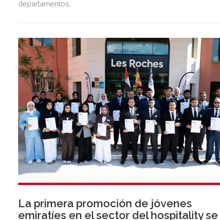
departamentos.
La primera promoción de jóvenes
emiratíes en el sector del hospitality se