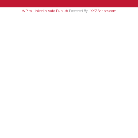
WP to LinkedIn Auto Publish
Powered By :
XYZScripts.com