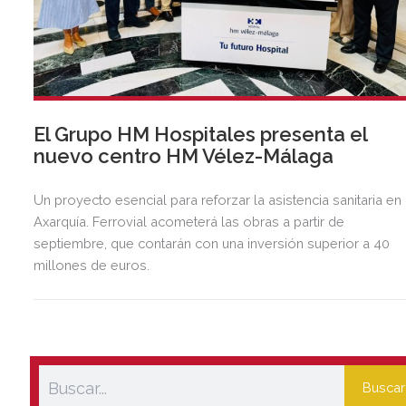
El Grupo HM Hospitales presenta el
nuevo centro HM Vélez-Málaga
Un proyecto esencial para reforzar la asistencia sanitaria en 
Axarquía. Ferrovial acometerá las obras a partir de
septiembre, que contarán con una inversión superior a 40
millones de euros.
Buscar