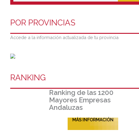
POR PROVINCIAS
Accede a la información actualizada de tu provincia
RANKING
Ranking de las 1200
Mayores Empresas
Andaluzas
MÁS INFORMACIÓN