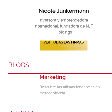
Nicole Junkermann​
Inversora y emprendedora
internacional, fundadora de NJF
Holdings
VER TODAS LAS FIRMAS
BLOGS
Marketing
Descubre las últimas tendencias en
mercadotecnia.