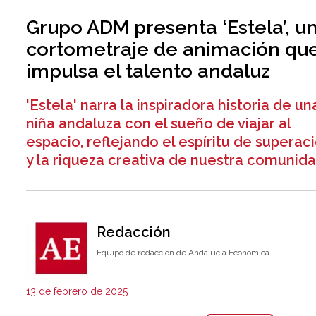
Grupo ADM presenta ‘Estela’, u
cortometraje de animación qu
impulsa el talento andaluz
'Estela' narra la inspiradora historia de un
niña andaluza con el sueño de viajar al
espacio, reflejando el espíritu de superaci
y la riqueza creativa de nuestra comunida
Redacción
Equipo de redacción de Andalucía Económica.
13 de febrero de 2025