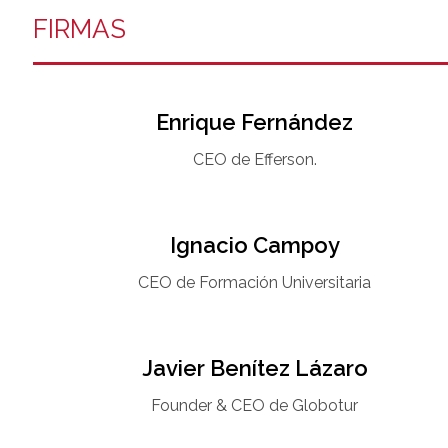
FIRMAS
Enrique Fernández
CEO de Efferson.
Ignacio Campoy​
CEO de Formación Universitaria​
Javier Benítez Lázaro
Founder & CEO de Globotur​