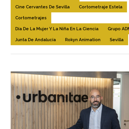
Cine Cervantes De Sevilla
Cortometraje Estela
Cortometrajes
Día De La Mujer Y La Niña En La Ciencia
Grupo AD
Junta De Andalucía
Rokyn Animation
Sevilla