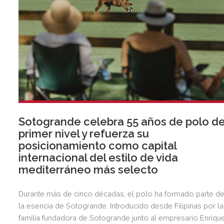
Sotogrande celebra 55 años de polo d
primer nivel y refuerza su
posicionamiento como capital
internacional del estilo de vida
mediterráneo más selecto
Durante más de cinco décadas, el polo ha formado parte d
la esencia de Sotogrande. Introducido desde Filipinas por la
familia fundadora de Sotogrande junto al empresario Enriqu