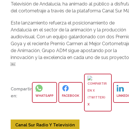
Televisión de Andalucía, ha animado al público a disfrut
del cortometraje a través de la plataforma Canal Sur Má
Este lanzamiento refuerza el posicionamiento de
Andalucía en el sector de la animación y la producción
audiovisual. Con un equipo galardonado con dos Premi
Goya y el reciente Premio Carmen al Mejor Cortometraj
de Animación, Grupo ADM sigue apostando por la
innovación y la excelencia en cada uno de sus proyecto
￼
Compartir
en:
WHATSAPP
FACEBOOK
LINKED
X
Canal Sur Radio Y Televisión