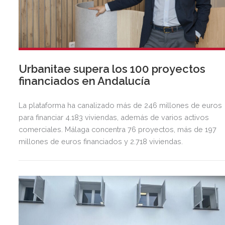
Urbanitae supera los 100 proyectos
financiados en Andalucía
La plataforma ha canalizado más de 246 millones de euros
para financiar 4.183 viviendas, además de varios activos
comerciales. Málaga concentra 76 proyectos, más de 197
millones de euros financiados y 2.718 viviendas.