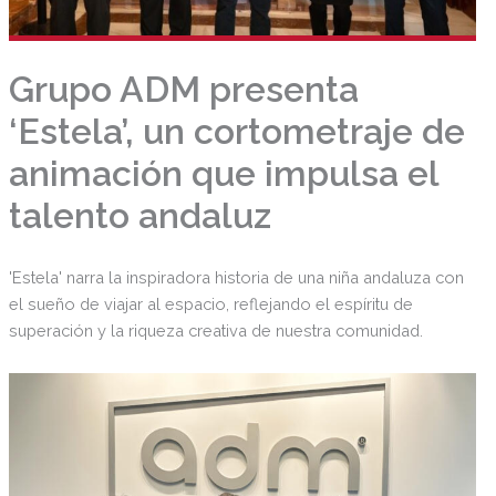
Grupo ADM presenta
‘Estela’, un cortometraje de
animación que impulsa el
talento andaluz
'Estela' narra la inspiradora historia de una niña andaluza con
el sueño de viajar al espacio, reflejando el espíritu de
superación y la riqueza creativa de nuestra comunidad.