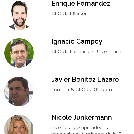
Enrique Fernández
CEO de Efferson.
Ignacio Campoy​
CEO de Formación Universitaria​
Javier Benítez Lázaro
Founder & CEO de Globotur​
Nicole Junkermann​
Inversora y emprendedora