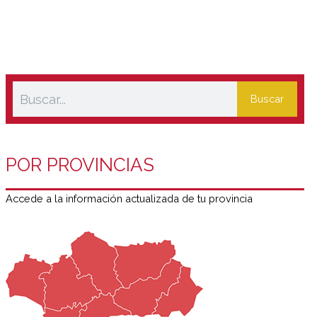
Buscar
POR PROVINCIAS
Accede a la información actualizada de tu provincia