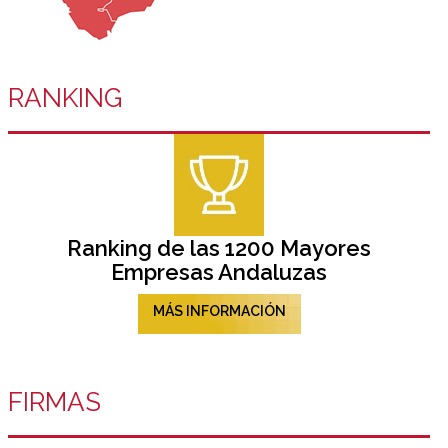
RANKING
Ranking de las 1200 Mayores
Empresas Andaluzas
MÁS INFORMACIÓN
FIRMAS