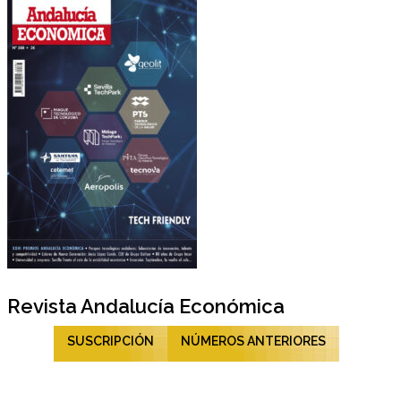
Revista Andalucía Económica
SUSCRIPCIÓN
NÚMEROS ANTERIORES