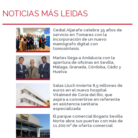
NOTICIAS MÁS LEIDAS
Cedial Aljarafe celebra 35 años de
servicio en Tomares con la
incorporación de un nuevo
mamógrafo digital con
tomosíntesis
Marlex llega a Andalucía con la
apertura de oficinas en Sevilla,
Málaga, Granada, Córdoba, Cádiz y
Huelva
Salas Lluch invierte 8,5 millones de
euros en el nuevo hospital
Vitalmed de Coria del Río, que
aspira a convertirse en referente
en asistencia sanitaria
especializada
El parque comercial Bogaris Sevilla
Norte abre sus puertas con más de
11.200 m² de oferta comercial