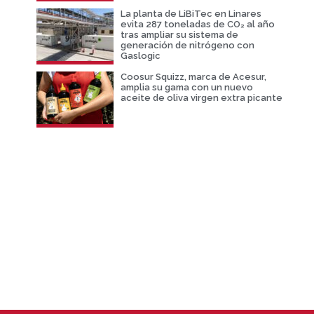
La planta de LiBiTec en Linares
evita 287 toneladas de CO₂ al año
tras ampliar su sistema de
generación de nitrógeno con
Gaslogic
Coosur Squizz, marca de Acesur,
amplia su gama con un nuevo
aceite de oliva virgen extra picante