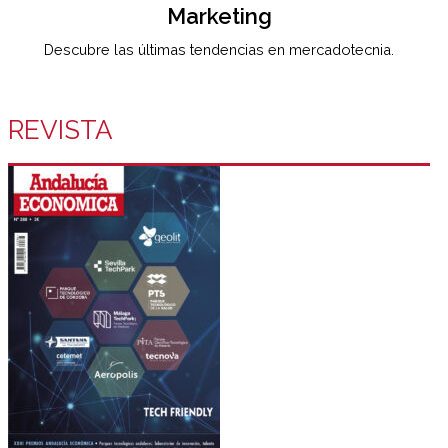
Marketing
Descubre las últimas tendencias en mercadotecnia.
REVISTA