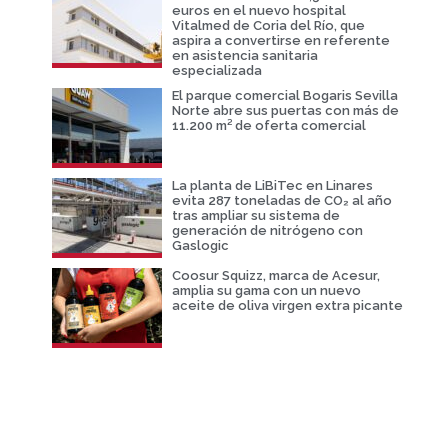
euros en el nuevo hospital
Vitalmed de Coria del Río, que
aspira a convertirse en referente
en asistencia sanitaria
especializada
El parque comercial Bogaris Sevilla
Norte abre sus puertas con más de
11.200 m² de oferta comercial
La planta de LiBiTec en Linares
evita 287 toneladas de CO₂ al año
tras ampliar su sistema de
generación de nitrógeno con
Gaslogic
Coosur Squizz, marca de Acesur,
amplia su gama con un nuevo
aceite de oliva virgen extra picante