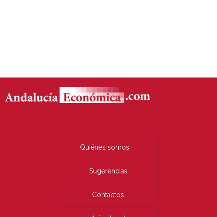
Quiénes somos
Sugerencias
Contactos