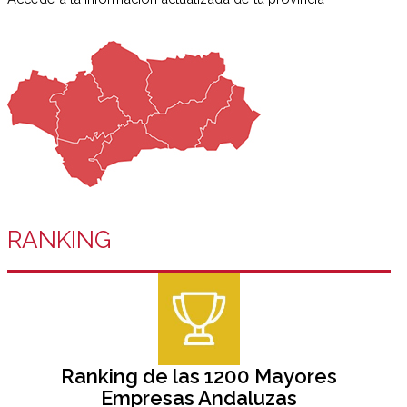
RANKING
Ranking de las 1200 Mayores
Empresas Andaluzas