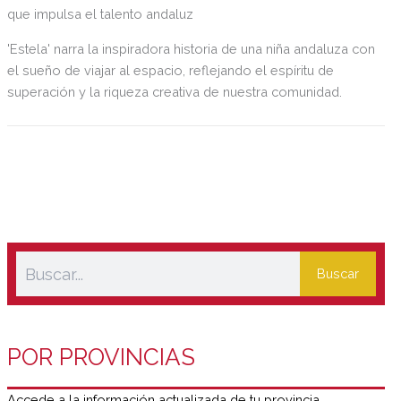
que impulsa el talento andaluz
'Estela' narra la inspiradora historia de una niña andaluza con
el sueño de viajar al espacio, reflejando el espíritu de
superación y la riqueza creativa de nuestra comunidad.
Buscar
POR PROVINCIAS
Accede a la información actualizada de tu provincia