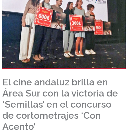
El cine andaluz brilla en
Área Sur con la victoria de
‘Semillas’ en el concurso
de cortometrajes ‘Con
Acento’