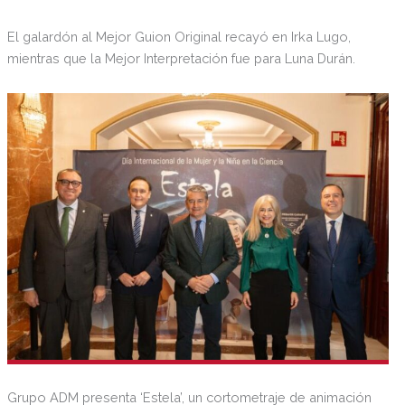
El galardón al Mejor Guion Original recayó en Irka Lugo,
mientras que la Mejor Interpretación fue para Luna Durán.
Grupo ADM presenta ‘Estela’, un cortometraje de animación