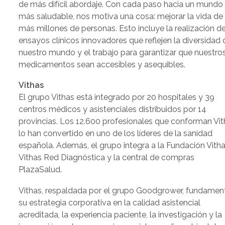
de más difícil abordaje. Con cada paso hacia un mundo
más saludable, nos motiva una cosa: mejorar la vida de
más millones de personas. Esto incluye la realización d
ensayos clínicos innovadores que reflejen la diversidad 
nuestro mundo y el trabajo para garantizar que nuestro
medicamentos sean accesibles y asequibles.
Vithas
El grupo Vithas está integrado por 20 hospitales y 39
centros médicos y asistenciales distribuidos por 14
provincias. Los 12.600 profesionales que conforman Vi
lo han convertido en uno de los líderes de la sanidad
española. Además, el grupo integra a la Fundación Vitha
Vithas Red Diagnóstica y la central de compras
PlazaSalud.
Vithas, respaldada por el grupo Goodgrower, fundamen
su estrategia corporativa en la calidad asistencial
acreditada, la experiencia paciente, la investigación y la