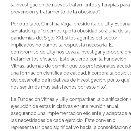
la investigación de nuevos tratamientos y terapias para 
prevención y tratamiento de la obesidad”.
Por otro lado, Christina Vega, presidenta de Lilly España
señalado que “creemos que la obesidad será una de las
pandemias del Siglo XXI, si los agentes del sector
implicados no damos la respuesta necesaria. El
compromiso de Lilly nos lleva a investigar y proporcion
tratamientos eficaces. Este acuerdo con la Fundación
Vithas, además de permitir que los profesionales acced
una formación científica de calidad, incorpora la posibil
del desarrollo de iniciativas de investigación, por lo que
nos sentimos muy satisfechos por este hito”.
La Fundación Vithas y Lilly compartirán la planificación 
ejecución de estas iniciativas en una reunión anual,
asegurando una implementación eficiente y adaptada 
las necesidades de cada ejercicio. Este convenio
representa un paso significativo hacia la consolidación 