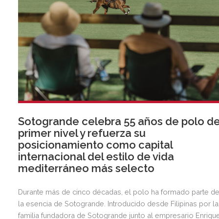
Sotogrande celebra 55 años de polo d
primer nivel y refuerza su
posicionamiento como capital
internacional del estilo de vida
mediterráneo más selecto
Durante más de cinco décadas, el polo ha formado parte d
la esencia de Sotogrande. Introducido desde Filipinas por la
familia fundadora de Sotogrande junto al empresario Enriqu