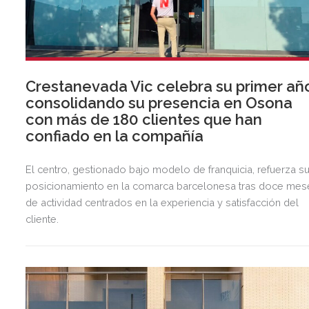
Crestanevada Vic celebra su primer añ
consolidando su presencia en Osona
con más de 180 clientes que han
confiado en la compañía
El centro, gestionado bajo modelo de franquicia, refuerza s
posicionamiento en la comarca barcelonesa tras doce mes
de actividad centrados en la experiencia y satisfacción del
cliente.