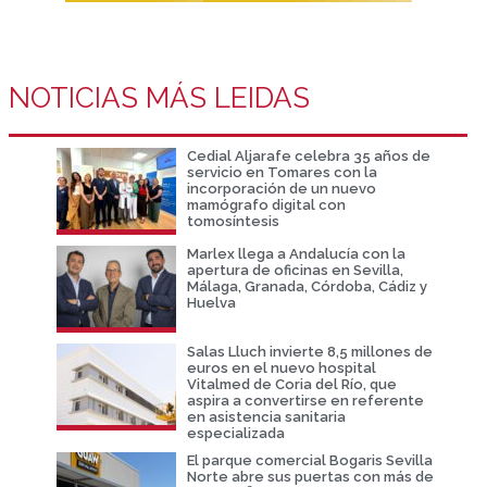
NOTICIAS MÁS LEIDAS
Cedial Aljarafe celebra 35 años de
servicio en Tomares con la
incorporación de un nuevo
mamógrafo digital con
tomosíntesis
Marlex llega a Andalucía con la
apertura de oficinas en Sevilla,
Málaga, Granada, Córdoba, Cádiz y
Huelva
Salas Lluch invierte 8,5 millones de
euros en el nuevo hospital
Vitalmed de Coria del Río, que
aspira a convertirse en referente
en asistencia sanitaria
especializada
El parque comercial Bogaris Sevilla
Norte abre sus puertas con más de