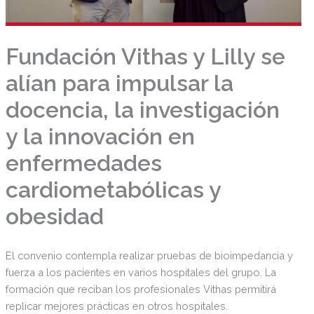
Fundación Vithas y Lilly se
alían para impulsar la
docencia, la investigación
y la innovación en
enfermedades
cardiometabólicas y
obesidad
El convenio contempla realizar pruebas de bioimpedancia y
fuerza a los pacientes en varios hospitales del grupo. La
formación que reciban los profesionales Vithas permitirá
replicar mejores prácticas en otros hospitales.