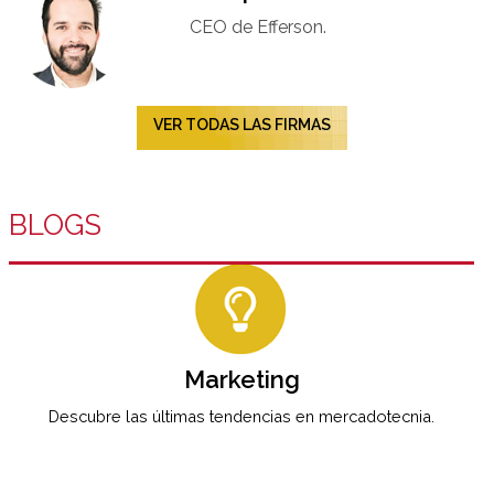
CEO de Efferson.
VER TODAS LAS FIRMAS
BLOGS
Marketing
Descubre las últimas tendencias en mercadotecnia.