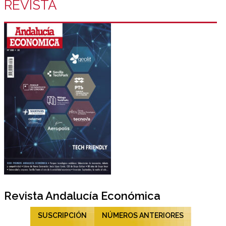
REVISTA
Revista Andalucía Económica
SUSCRIPCIÓN
NÚMEROS ANTERIORES