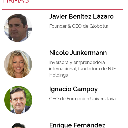
Javier Benítez Lázaro
Founder & CEO de Globotur​
Nicole Junkermann​
Inversora y emprendedora
internacional, fundadora de NJF
Holdings
Ignacio Campoy​
CEO de Formación Universitaria​
Enrique Fernández