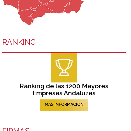
RANKING
Ranking de las 1200 Mayores
Empresas Andaluzas
MÁS INFORMACIÓN
FIRMAS