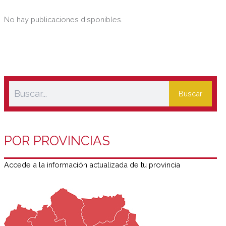
No hay publicaciones disponibles.
Buscar
POR PROVINCIAS
Accede a la información actualizada de tu provincia