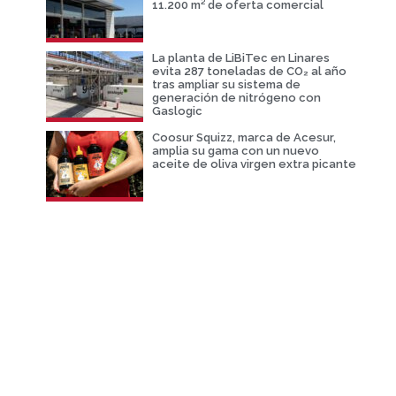
11.200 m² de oferta comercial
La planta de LiBiTec en Linares
evita 287 toneladas de CO₂ al año
tras ampliar su sistema de
generación de nitrógeno con
Gaslogic
Coosur Squizz, marca de Acesur,
amplia su gama con un nuevo
aceite de oliva virgen extra picante