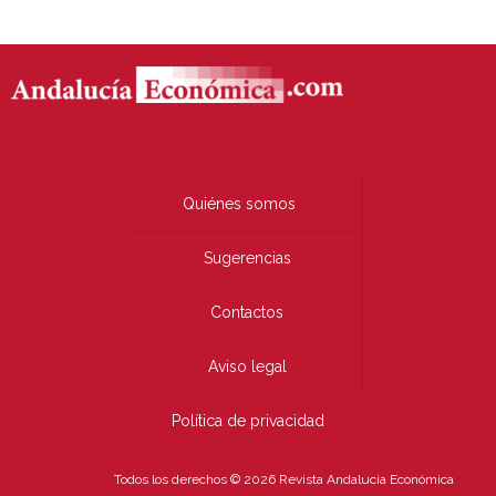
Quiénes somos
Sugerencias
Contactos
Aviso legal
Política de privacidad
Todos los derechos © 2026 Revista Andalucía Económica