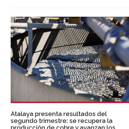
Atalaya presenta resultados del
segundo trimestre: se recupera la
producción de cobre y avanzan los