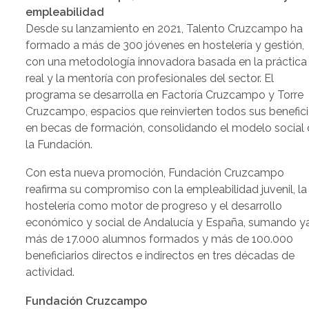
empleabilidad
Desde su lanzamiento en 2021, Talento Cruzcampo ha
formado a más de 300 jóvenes en hostelería y gestión,
con una metodología innovadora basada en la práctica
real y la mentoría con profesionales del sector. El
programa se desarrolla en Factoría Cruzcampo y Torre
Cruzcampo, espacios que reinvierten todos sus benefic
en becas de formación, consolidando el modelo social
la Fundación.
Con esta nueva promoción, Fundación Cruzcampo
reafirma su compromiso con la empleabilidad juvenil, la
hostelería como motor de progreso y el desarrollo
económico y social de Andalucía y España, sumando y
más de 17.000 alumnos formados y más de 100.000
beneficiarios directos e indirectos en tres décadas de
actividad.
Fundación Cruzcampo