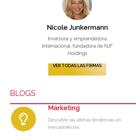
Nicole Junkermann​
Inversora y emprendedora
internacional, fundadora de NJF
Holdings
VER TODAS LAS FIRMAS
BLOGS
Marketing
Descubre las últimas tendencias en
mercadotecnia.