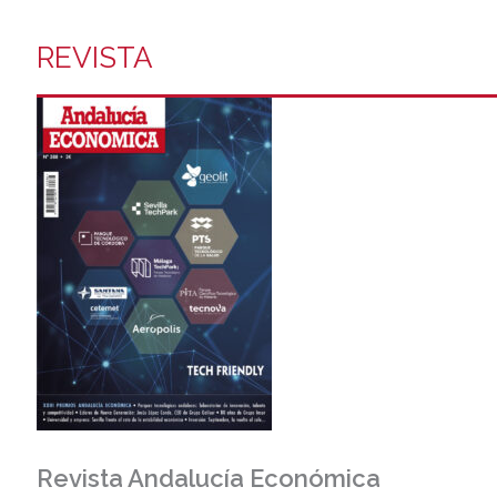
REVISTA
Revista Andalucía Económica