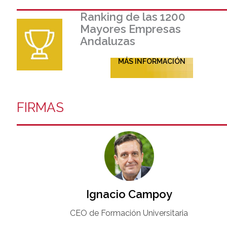
Ranking de las 1200
Mayores Empresas
Andaluzas
MÁS INFORMACIÓN
FIRMAS
Ignacio Campoy​
CEO de Formación Universitaria​