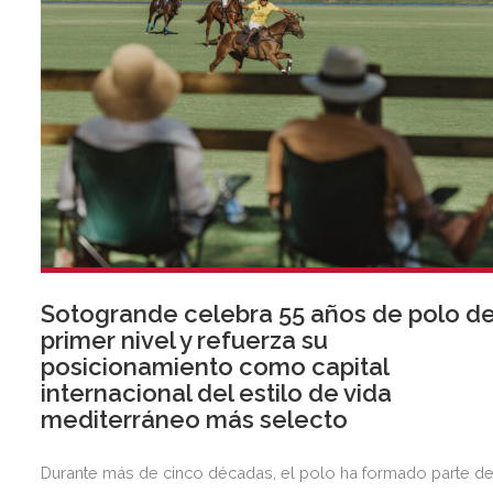
Sotogrande celebra 55 años de polo d
primer nivel y refuerza su
posicionamiento como capital
internacional del estilo de vida
mediterráneo más selecto
Durante más de cinco décadas, el polo ha formado parte d