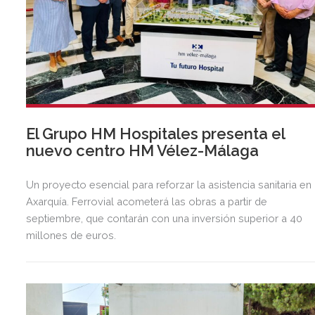
El Grupo HM Hospitales presenta el
nuevo centro HM Vélez-Málaga
Un proyecto esencial para reforzar la asistencia sanitaria en 
Axarquía. Ferrovial acometerá las obras a partir de
septiembre, que contarán con una inversión superior a 40
millones de euros.