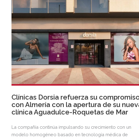
Clínicas Dorsia refuerza su compromis
con Almería con la apertura de su nuev
clínica Aguadulce-Roquetas de Mar
La compañía continúa impulsando su crecimiento con un
modelo homogéneo basado en tecnología médica de