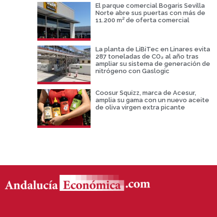
El parque comercial Bogaris Sevilla
Norte abre sus puertas con más de
11.200 m² de oferta comercial
La planta de LiBiTec en Linares evita
287 toneladas de CO₂ al año tras
ampliar su sistema de generación de
nitrógeno con Gaslogic
Coosur Squizz, marca de Acesur,
amplia su gama con un nuevo aceite
de oliva virgen extra picante