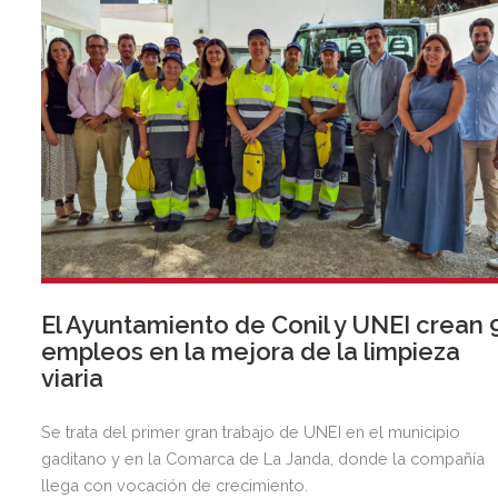
El Ayuntamiento de Conil y UNEI crean 
empleos en la mejora de la limpieza
viaria
Se trata del primer gran trabajo de UNEI en el municipio
gaditano y en la Comarca de La Janda, donde la compañía
llega con vocación de crecimiento.