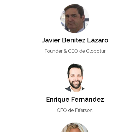
Javier Benítez Lázaro
Founder & CEO de Globotur​
Enrique Fernández
CEO de Efferson.