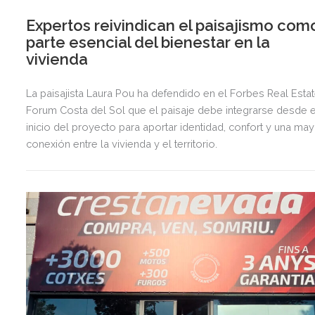
Expertos reivindican el paisajismo com
parte esencial del bienestar en la
vivienda
La paisajista Laura Pou ha defendido en el Forbes Real Esta
Forum Costa del Sol que el paisaje debe integrarse desde e
inicio del proyecto para aportar identidad, confort y una ma
conexión entre la vivienda y el territorio.