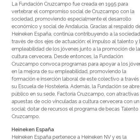
La Fundación Cruzcampo fue creada en 1995 para
vertebrar el compromiso social de Cruzcampo con la
sociedad, promoviendo especialmente el desarrollo
económico y social de Andalucía. Gracias al respaldo d
Heineken España, continúa contribuyendo a la sociedad
través de dos ejes de actuación: el impulso al talento y 
empleabilidad de los jóvenes junto a la promoción de l
cultura cervecera. Desde entonces, la Fundación
Cruzcampo convoca programas para apoyar a los jóve
en la mejora de su empleabilidad, promoviendo la
formación e inserción laboral de este colectivo a través
su Escuela de Hostelería. Además, la Fundación se abre
público en su sede, Factoría Cruzcampo, con atractivas
apuestas de ocio vinculadas a cultura cervecera con un 
social: dotar de recursos el programa de becas Talento
Cruzcampo.
Heineken España
Heineken España pertenece a Heineken NV y es la