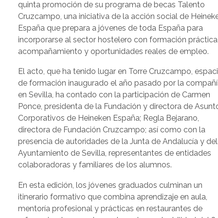
quinta promoción de su programa de becas Talento
Cruzcampo, una iniciativa de la acción social de Heinek
España que prepara a jóvenes de toda España para
incorporarse al sector hostelero con formación práctica
acompañamiento y oportunidades reales de empleo.
El acto, que ha tenido lugar en Torre Cruzcampo, espac
de formación inaugurado el año pasado por la compañ
en Sevilla, ha contado con la participación de Carmen
Ponce, presidenta de la Fundación y directora de Asunt
Corporativos de Heineken España; Regla Bejarano,
directora de Fundación Cruzcampo; así como con la
presencia de autoridades de la Junta de Andalucía y del
Ayuntamiento de Sevilla, representantes de entidades
colaboradoras y familiares de los alumnos.
En esta edición, los jóvenes graduados culminan un
itinerario formativo que combina aprendizaje en aula,
mentoría profesional y prácticas en restaurantes de