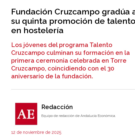
Fundación Cruzcampo gradúa 
su quinta promoción de talent
en hostelería
Los jóvenes del programa Talento
Cruzcampo culminan su formación en la
primera ceremonia celebrada en Torre
Cruzcampo, coincidiendo con el 30
aniversario de la fundación.
Redacción
Equipo de redacción de Andalucía Económica.
12 de noviembre de 2025