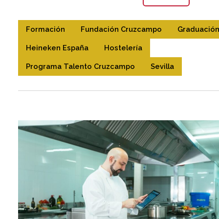
Formación
Fundación Cruzcampo
Graduació
Heineken España
Hostelería
Programa Talento Cruzcampo
Sevilla