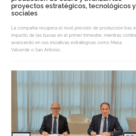
proyectos estratégicos, tecnológicos y
sociales
La compañía recupera el nivel previsto de producción tras e
impacto de las lluvias en el primer trimestre, mientras contin
avanzando en sus iniciativas estratégicas como Masa
Valverde o San Antonio.