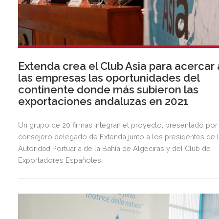
Extenda crea el Club Asia para acercar 
las empresas las oportunidades del
continente donde más subieron las
exportaciones andaluzas en 2021
Un grupo de 20 firmas integran el proyecto, presentado por
consejero delegado de Extenda junto a los presidentes de 
Autoridad Portuaria de la Bahía de Algeciras y del Club de
Exportadores Españoles.