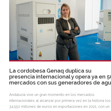
La cordobesa Genaq duplica su
presencia internacional y opera ya en 5
mercados con sus generadores de ag
Andalucía vive un gran momento en los mercados
internacionales al alcanzar por primera vez en la historia los
34.552 millones de euros en exportaciones en 2021, con un