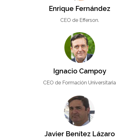
Enrique Fernández
CEO de Efferson.
Ignacio Campoy​
CEO de Formación Universitaria​
Javier Benítez Lázaro