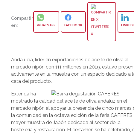
Compartir
en:
WHATSAPP
FACEBOOK
LINKED
X
Andalucía, líder en exportaciones de aceite de oliva al
mercado nipón con 111 millones en 2019, estuvo presen
activamente en la muestra con un espacio dedicado a l
cata del producto.
Extenda ha
mostrado la calidad del aceite de oliva andaluz en el
mercado nipón al apoyar la presencia de cinco marcas 
la comunidad en la octava edición de la feria CAFERES,
mayor muestra de Japón dedicada al sector de la
hostelería y restauración. El certamen se ha celebrado, 