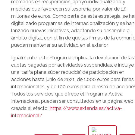
mercados en recuperación, apoyo individualizado y
medidas que favorecen su tesorería, por valor de 1,5
millones de euros. Como parte de esta estrategia, se ha
digitalizado programas de internacionalización y se han
lanzado nuevas iniciativas, adaptando su desarrollo al
ámbito digital, con el fin de que las firmas de la comuni
puedan mantener su actividad en el exterior.
Igualmente, este Programa implica la devolución de las
cuotas pagadas por actividades suspendidas, e incluye
una ‘tarifa plana súper reducida’ de participación en
acciones hasta junio de 2021, de 1.000 euros para ferias
internacionales, y de 100 euros para el resto de acciones
Todos los servicios que ofrece el Programa Activa
Internacional pueden ser consultados en la página web
creada al efecto:
https://www.extenda.es/activa-
internacional/