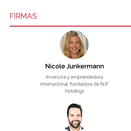
FIRMAS
Nicole Junkermann​
Inversora y emprendedora
internacional, fundadora de NJF
Holdings