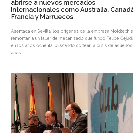
abrirse a nuevos mercados
internacionales como Australia, Canadá
Francia y Marruecos
Asentada en Sevilla, los orígenes de la empresa Moldtech 
remontan a un taller de mecanizado que fundó Felipe Cejud
en los años ochenta, buscando sortear la crisis de aquellos
años.