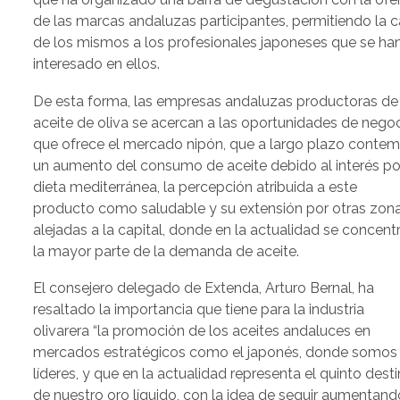
de las marcas andaluzas participantes, permitiendo la c
de los mismos a los profesionales japoneses que se ha
interesado en ellos.
De esta forma, las empresas andaluzas productoras de
aceite de oliva se acercan a las oportunidades de nego
que ofrece el mercado nipón, que a largo plazo contem
un aumento del consumo de aceite debido al interés po
dieta mediterránea, la percepción atribuida a este
producto como saludable y su extensión por otras zon
alejadas a la capital, donde en la actualidad se concent
la mayor parte de la demanda de aceite.
El consejero delegado de Extenda, Arturo Bernal, ha
resaltado la importancia que tiene para la industria
olivarera “la promoción de los aceites andaluces en
mercados estratégicos como el japonés, donde somos
líderes, y que en la actualidad representa el quinto dest
de nuestro oro líquido, con la idea de seguir aumentand