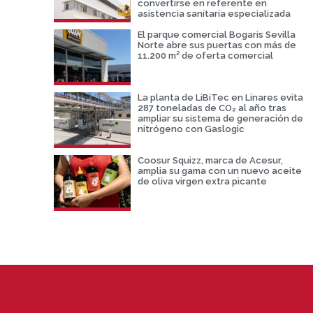
convertirse en referente en
asistencia sanitaria especializada
El parque comercial Bogaris Sevilla
Norte abre sus puertas con más de
11.200 m² de oferta comercial
La planta de LiBiTec en Linares evita
287 toneladas de CO₂ al año tras
ampliar su sistema de generación de
nitrógeno con Gaslogic
Coosur Squizz, marca de Acesur,
amplia su gama con un nuevo aceite
de oliva virgen extra picante