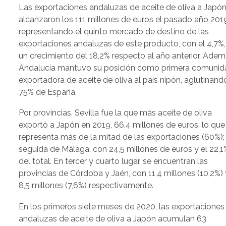
Las exportaciones andaluzas de aceite de oliva a Japó
alcanzaron los 111 millones de euros el pasado año 201
representando el quinto mercado de destino de las
exportaciones andaluzas de este producto, con el 4,7%,
un crecimiento del 18,2% respecto al año anterior. Adem
Andalucía mantuvo su posición como primera comunid
exportadora de aceite de oliva al país nipón, aglutinand
75% de España.
Por provincias, Sevilla fue la que más aceite de oliva
exportó a Japón en 2019, 66,4 millones de euros, lo que
representa más de la mitad de las exportaciones (60%);
seguida de Málaga, con 24,5 millones de euros y el 22,1
del total. En tercer y cuarto lugar, se encuentran las
provincias de Córdoba y Jaén, con 11,4 millones (10,2%) 
8,5 millones (7,6%) respectivamente.
En los primeros siete meses de 2020, las exportaciones
andaluzas de aceite de oliva a Japón acumulan 63