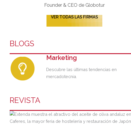
Founder & CEO de Globotur​
VER TODAS LAS FIRMAS
BLOGS
Marketing
Descubre las últimas tendencias en
mercadotecnia.
REVISTA