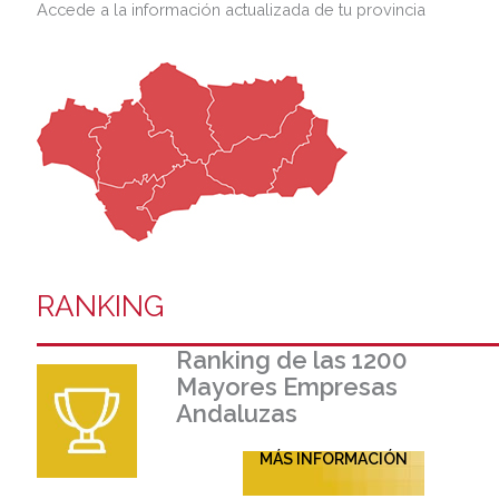
Accede a la información actualizada de tu provincia
RANKING
Ranking de las 1200
Mayores Empresas
Andaluzas
MÁS INFORMACIÓN