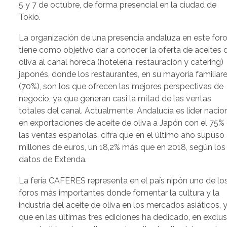
5 y 7 de octubre, de forma presencial en la ciudad de
Tokio.
La organización de una presencia andaluza en este for
tiene como objetivo dar a conocer la oferta de aceites 
oliva al canal horeca (hotelería, restauración y catering)
japonés, donde los restaurantes, en su mayoría familiar
(70%), son los que ofrecen las mejores perspectivas de
negocio, ya que generan casi la mitad de las ventas
totales del canal. Actualmente, Andalucía es líder nacio
en exportaciones de aceite de oliva a Japón con el 75%
las ventas españolas, cifra que en el último año supuso 
millones de euros, un 18,2% más que en 2018, según los
datos de Extenda.
La feria CAFERES representa en el país nipón uno de lo
foros más importantes donde fomentar la cultura y la
industria del aceite de oliva en los mercados asiáticos, 
que en las últimas tres ediciones ha dedicado, en exclus