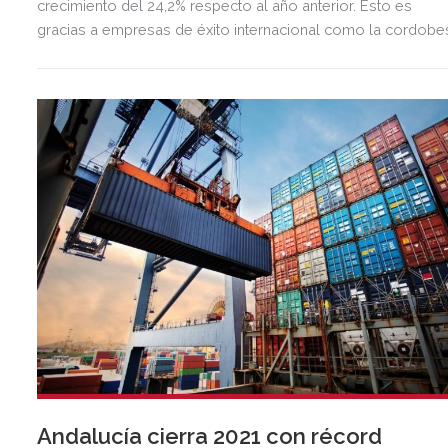
crecimiento del 24,2% respecto al año anterior. Esto es
gracias a empresas de éxito internacional como la cordobe
Genaq, líder mundial en el desarrollo de generadores
atmosféricos de agua.
Andalucía cierra 2021 con récord