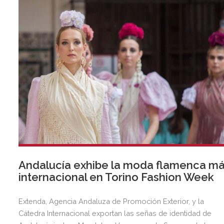
Andalucía exhibe la moda flamenca m
internacional en Torino Fashion Week
Extenda, Agencia Andaluza de Promoción Exterior, y la
Cátedra Internacional exportan las señas de identidad de