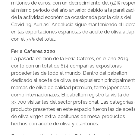
millones de euros, con un decrecimiento del 9,2% respe
al mismo periodo del año anterior, debido a la paralizac
de la actividad económica ocasionada por la crisis del
Covid-19. Aun así, Andalucía sigue manteniendo el lider
en las exportaciones españolas de aceite de oliva a Ja
con el 75% del total.
Feria Caferes 2020
La pasada edición de la Feria Caferes, en el año 2019,
contó con un total de 614 compañías expositoras
procedentes de todo el mundo. Dentro del pabellón
dedicado al aceite de oliva, se expusieron principalmen
marcas de oliva de calidad premium, tanto japonesas
como internacionales. El pabellón registró la visita de
33.700 visitantes del sector profesional. Las categorías
producto presentes en este espacio fueron las de aceit
de oliva virgen extra, aceitunas de mesa, productos
hechos con aceite de oliva y plantones.