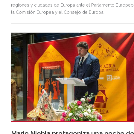
regiones y ciudades de Europa ante el Parlamento Europeo
la Comisión Europea y el Consejo de Europa.
Mario Niebla protagoniza una noche d