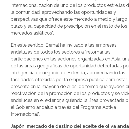
internacionalización de uno de los productos estrellas 
la comunidad, aprovechando las oportunidades y
perspectivas que ofrece este mercado a medio y largo
plazo y su capacidad de prescripción en el resto de los
mercados asiáticos”.
En este sentido, Bernal ha invitado a las empresas
andaluzas de todos los sectores a “retomar las
participaciones en las acciones organizadas en Asia, un
de las áreas geográficas de oportunidad detectadas po
inteligencia de negocio de Extenda, aprovechando las
facilidades ofrecidas por la empresa pública para estar
presente en la mayoría de ellas, de forma que ayuden e
reactivación de la promoción de los productos y servic
andaluces en el exterior, siguiendo la línea proyectada p
el Gobierno andaluz a través del Programa Activa
Internacional”.
Japón, mercado de destino del aceite de oliva anda