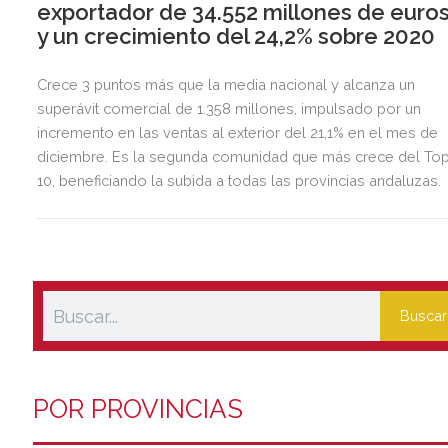
exportador de 34.552 millones de euro
y un crecimiento del 24,2% sobre 2020
Crece 3 puntos más que la media nacional y alcanza un
superávit comercial de 1.358 millones, impulsado por un
incremento en las ventas al exterior del 21,1% en el mes de
diciembre. Es la segunda comunidad que más crece del To
10, beneficiando la subida a todas las provincias andaluzas.
Buscar
POR PROVINCIAS