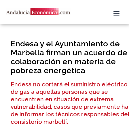
Ir
al
contenido
Endesa y el Ayuntamiento de
Marbella firman un acuerdo de
colaboración en materia de
pobreza energética
Endesa no cortará el suministro eléctrico
de gas a aquellas personas que se
encuentren en situación de extrema
vulnerabilidad, casos que previamente ha
de informar los técnicos responsables de
consistorio marbellí.