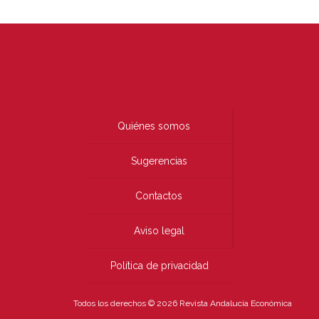
Quiénes somos
Sugerencias
Contactos
Aviso legal
Política de privacidad
Todos los derechos © 2026 Revista Andalucía Económica