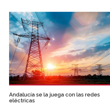
Andalucía se la juega con las redes
eléctricas