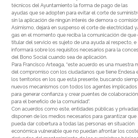
técnicos del Ayuntamiento la forma de pago de las
ayudas que se adopten para evitar el corte de suminist
sin la aplicación de ningún interés de demora o comisión
Asimismo, dejará en suspenso el corte de electricidad 
gas en el momento que reciba la comunicación de que 
titular del servicio es sujeto de una ayuda al respecto, e
informará sobre los requisitos necesarios para la conce
del Bono Social cuando sea de aplicación.
Para Francisco Arteaga, “este acuerdo es una muestra 
del compromiso con los ciudadanos que tiene Endesa 
los territorios en los que está presente, buscando siemp
nuevos mecanismos con todos los agentes implicados
para generar confianza y crear puentes de colaboració
para el beneficio de la comunidad”.
Con acuerdos como este, entidades públicas y privada
disponen de los medios necesarios para garantizar que
pueda dar cobertura a todas las personas en situación
económica vulnerable que no puedan afrontar los cost