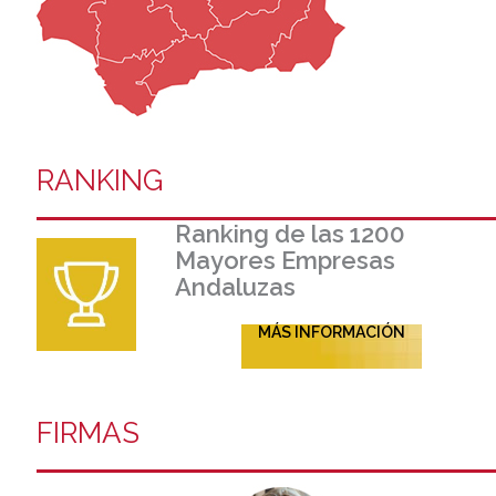
RANKING
Ranking de las 1200
Mayores Empresas
Andaluzas
MÁS INFORMACIÓN
FIRMAS