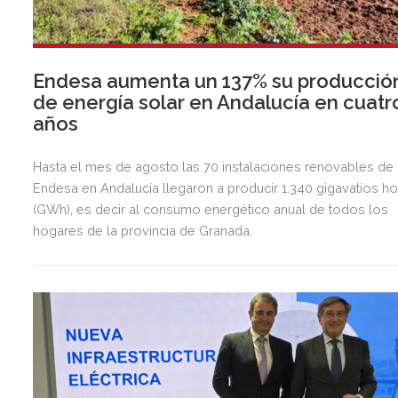
Endesa aumenta un 137% su producció
de energía solar en Andalucía en cuatr
años
Hasta el mes de agosto las 70 instalaciones renovables de
Endesa en Andalucía llegaron a producir 1.340 gigavatios ho
(GWh), es decir al consumo energético anual de todos los
hogares de la provincia de Granada.