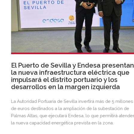
El Puerto de Sevilla y Endesa presenta
la nueva infraestructura eléctrica que
impulsará el distrito portuario y los
desarrollos en la margen izquierda
La Autoridad Portuaria de Sevilla invertirá más de 5 millones
de euros destinados a la ampliación de la subestación de
Palmas Altas, que ejecutará Endesa, lo que permitirá atende
la nueva capacidad energética prevista en la zona.