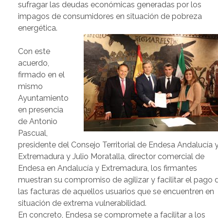
sufragar las deudas económicas generadas por los
impagos de consumidores en situación de pobreza
energética.
Con este
acuerdo,
firmado en el
mismo
Ayuntamiento
en presencia
de Antonio
Pascual,
presidente del Consejo Territorial de Endesa Andalucía 
Extremadura y Julio Moratalla, director comercial de
Endesa en Andalucía y Extremadura, los firmantes
muestran su compromiso de agilizar y facilitar el pago 
las facturas de aquellos usuarios que se encuentren en
situación de extrema vulnerabilidad.
En concreto, Endesa se compromete a facilitar a los