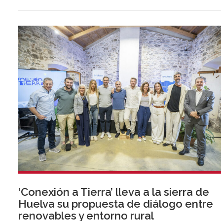
‘Conexión a Tierra’ lleva a la sierra de
Huelva su propuesta de diálogo entre
renovables y entorno rural