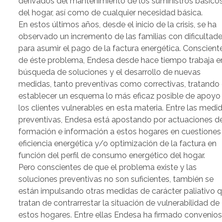
derivados del mantenimiento de los suministros básico
del hogar, así como de cualquier necesidad básica.
En estos últimos años, desde el inicio de la crisis, se ha
observado un incremento de las familias con dificultad
para asumir el pago de la factura energética. Conscient
de éste problema, Endesa desde hace tiempo trabaja en
búsqueda de soluciones y el desarrollo de nuevas
medidas, tanto preventivas como correctivas, tratando
establecer un esquema lo más eficaz posible de apoyo
los clientes vulnerables en esta materia. Entre las medi
preventivas, Endesa está apostando por actuaciones d
formación e información a estos hogares en cuestiones
eficiencia energética y/o optimización de la factura en
función del perfil de consumo energético del hogar.
Pero conscientes de que el problema existe y las
soluciones preventivas no son suficientes, también se
están impulsando otras medidas de carácter paliativo 
tratan de contrarrestar la situación de vulnerabilidad de
estos hogares. Entre ellas Endesa ha firmado convenio