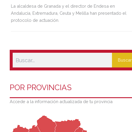
La alcaldesa de Granada y el director de Endesa en
Andalucía, Extremadura, Ceuta y Melilla han presentado el
protocolo de actuación.
Buscar
POR PROVINCIAS
Accede a la información actualizada de tu provincia