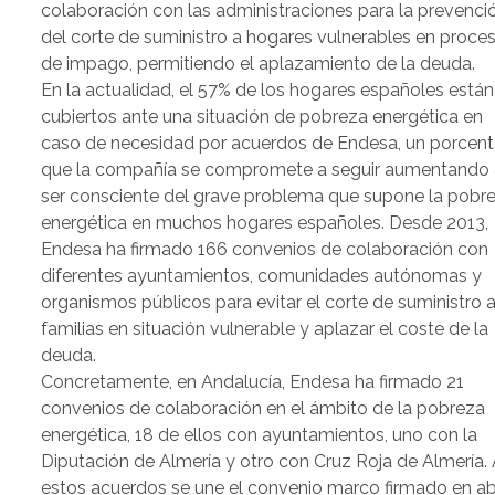
colaboración con las administraciones para la prevenci
del corte de suministro a hogares vulnerables en proce
de impago, permitiendo el aplazamiento de la deuda.
En la actualidad, el 57% de los hogares españoles están
cubiertos ante una situación de pobreza energética en
caso de necesidad por acuerdos de Endesa, un porcent
que la compañía se compromete a seguir aumentando 
ser consciente del grave problema que supone la pobr
energética en muchos hogares españoles. Desde 2013,
Endesa ha firmado 166 convenios de colaboración con
diferentes ayuntamientos, comunidades autónomas y
organismos públicos para evitar el corte de suministro 
familias en situación vulnerable y aplazar el coste de la
deuda.
Concretamente, en Andalucía, Endesa ha firmado 21
convenios de colaboración en el ámbito de la pobreza
energética, 18 de ellos con ayuntamientos, uno con la
Diputación de Almería y otro con Cruz Roja de Almería.
estos acuerdos se une el convenio marco firmado en abr