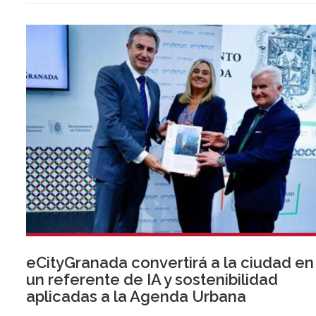
eCityGranada convertirá a la ciudad en
un referente de IA y sostenibilidad
aplicadas a la Agenda Urbana