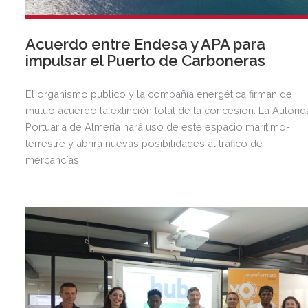
Acuerdo entre Endesa y APA para
impulsar el Puerto de Carboneras
El organismo público y la compañía energética firman de
mutuo acuerdo la extinción total de la concesión. La Autori
Portuaria de Almería hará uso de este espacio marítimo-
terrestre y abrirá nuevas posibilidades al tráfico de
mercancías.