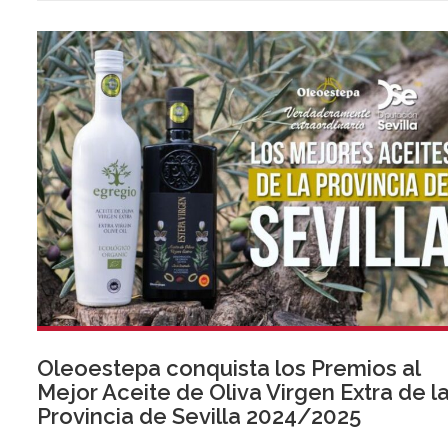
Oleoestepa conquista los Premios al
Mejor Aceite de Oliva Virgen Extra de l
Provincia de Sevilla 2024/2025