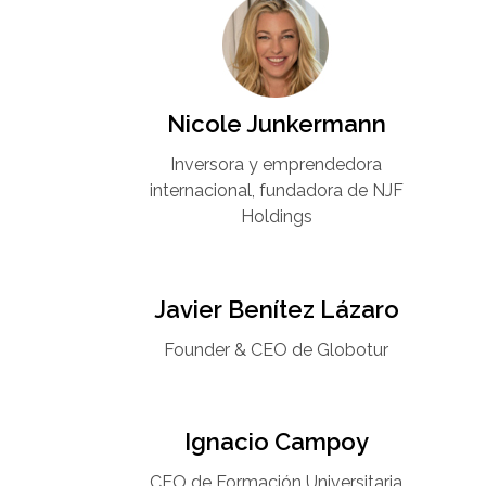
Nicole Junkermann​
Inversora y emprendedora
internacional, fundadora de NJF
Holdings
Javier Benítez Lázaro
Founder & CEO de Globotur​
Ignacio Campoy​
CEO de Formación Universitaria​