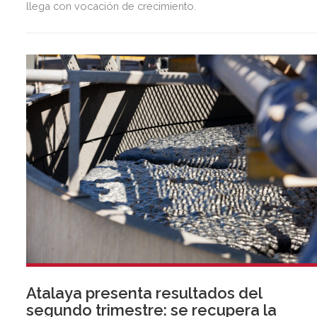
llega con vocación de crecimiento.
Atalaya presenta resultados del
segundo trimestre: se recupera la