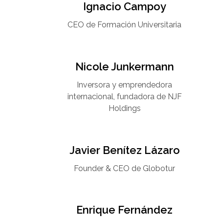
Ignacio Campoy​
CEO de Formación Universitaria​
Nicole Junkermann​
Inversora y emprendedora
internacional, fundadora de NJF
Holdings
Javier Benítez Lázaro
Founder & CEO de Globotur​
Enrique Fernández