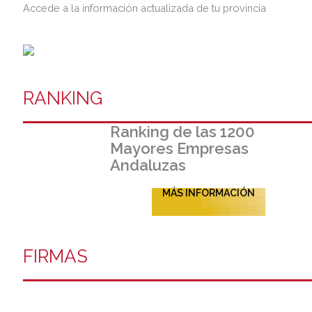
Accede a la información actualizada de tu provincia
RANKING
Ranking de las 1200
Mayores Empresas
Andaluzas
MÁS INFORMACIÓN
FIRMAS