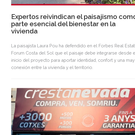
Expertos reivindican el paisajismo com
parte esencial del bienestar en la
vivienda
La paisajista Laura Pou ha defendido en el Forbes Real Esta
Forum Costa del Sol que el paisaje debe integrarse desde e
inicio del proyecto para aportar identidad, confort y una ma
conexión entre la vivienda y el territorio.