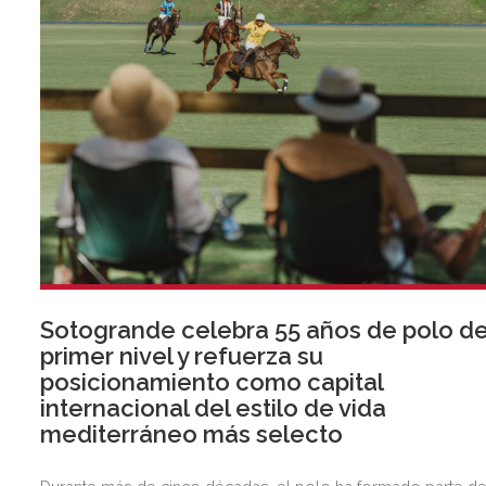
Sotogrande celebra 55 años de polo d
primer nivel y refuerza su
posicionamiento como capital
internacional del estilo de vida
mediterráneo más selecto