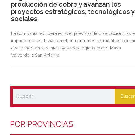
producción de cobre y avanzan los
proyectos estratégicos, tecnológicos y
sociales
La compañía recupera el nivel previsto de producción tras e
impacto de las lluvias en el primer trimestre, mientras contin
avanzando en sus iniciativas estratégicas como Masa
Valverde o San Antonio.
Buscar
POR PROVINCIAS