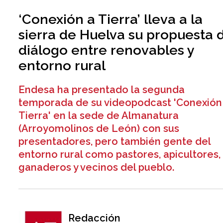
‘Conexión a Tierra’ lleva a la
sierra de Huelva su propuesta 
diálogo entre renovables y
entorno rural
Endesa ha presentado la segunda
temporada de su videopodcast 'Conexión
Tierra' en la sede de Almanatura
(Arroyomolinos de León) con sus
presentadores, pero también gente del
entorno rural como pastores, apicultores,
ganaderos y vecinos del pueblo.
Redacción