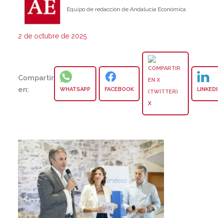
Equipo de redacción de Andalucía Económica.
2 de octubre de 2025
Compartir
en:
WHATSAPP
FACEBOOK
LINKED
X