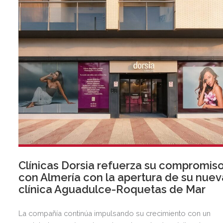
Clínicas Dorsia refuerza su compromis
con Almería con la apertura de su nuev
clínica Aguadulce-Roquetas de Mar
La compañía continúa impulsando su crecimiento con un