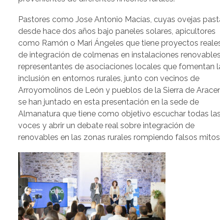
Pastores como Jose Antonio Macías, cuyas ovejas pas
desde hace dos años bajo paneles solares, apicultores
como Ramón o Mari Ángeles que tiene proyectos reale
de integración de colmenas en instalaciones renovables
representantes de asociaciones locales que fomentan l
inclusión en entornos rurales, junto con vecinos de
Arroyomolinos de León y pueblos de la Sierra de Arace
se han juntado en esta presentación en la sede de
Almanatura que tiene como objetivo escuchar todas la
voces y abrir un debate real sobre integración de
renovables en las zonas rurales rompiendo falsos mitos