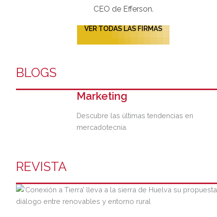
CEO de Efferson.
VER TODAS LAS FIRMAS
BLOGS
Marketing
Descubre las últimas tendencias en
mercadotecnia.
REVISTA