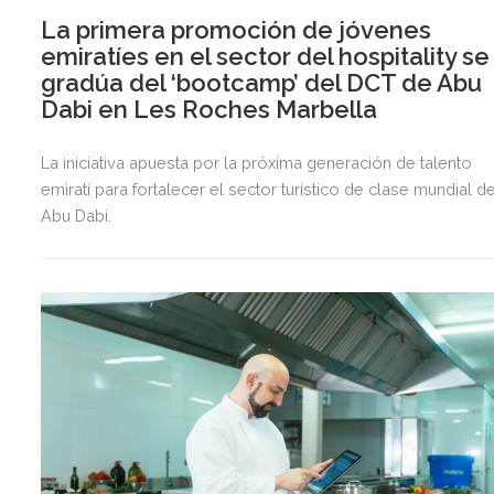
La primera promoción de jóvenes
emiratíes en el sector del hospitality se
gradúa del ‘bootcamp’ del DCT de Abu
Dabi en Les Roches Marbella
La iniciativa apuesta por la próxima generación de talento
emiratí para fortalecer el sector turístico de clase mundial d
Abu Dabi.