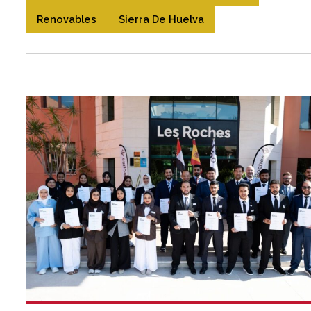
Renovables
Sierra De Huelva