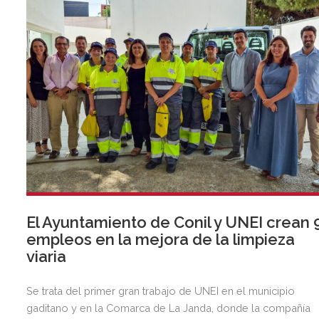
El Ayuntamiento de Conil y UNEI crean 
empleos en la mejora de la limpieza
viaria
Se trata del primer gran trabajo de UNEI en el municipio
gaditano y en la Comarca de La Janda, donde la compañía