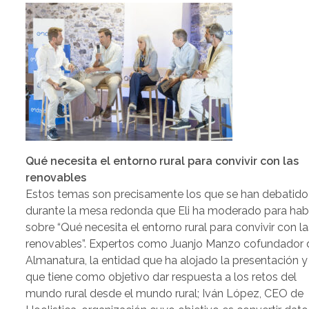
Qué necesita el entorno rural para convivir con las
renovables
Estos temas son precisamente los que se han debatido
durante la mesa redonda que Eli ha moderado para hab
sobre “Qué necesita el entorno rural para convivir con la
renovables”. Expertos como Juanjo Manzo cofundador 
Almanatura, la entidad que ha alojado la presentación y
que tiene como objetivo dar respuesta a los retos del
mundo rural desde el mundo rural; Iván López, CEO de