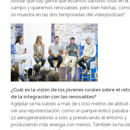
olvidar que hay gente que estamos dándolo todo en el
campo y queremos renovables, pero bien hechas, com
se muestra en las dos temporadas del videopodcast”.
¿Cuál es la visión de los jóvenes rurales sobre el ret
de la integración con las renovables?
Agripilar se ha subido a más de 1.000 metros de altitud 
ver una repotenciación, como un parque eólico pasaba
22 aerogeneradores a solo 4 preservando el entorno y
produciendo más energía con menos. También se ha id