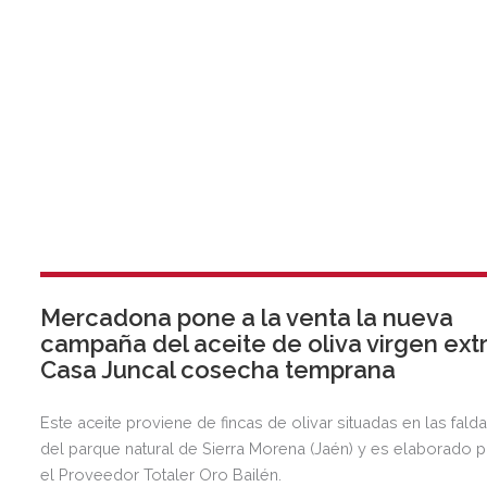
Mercadona pone a la venta la nueva
campaña del aceite de oliva virgen ext
Casa Juncal cosecha temprana
Este aceite proviene de fincas de olivar situadas en las fald
del parque natural de Sierra Morena (Jaén) y es elaborado 
el Proveedor Totaler Oro Bailén.