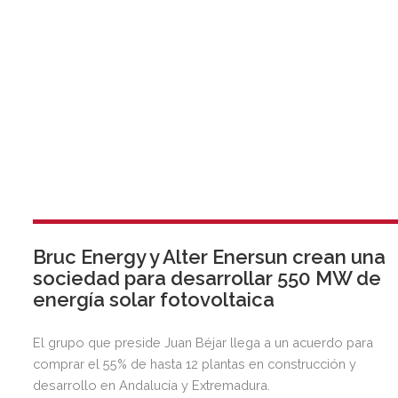
Bruc Energy y Alter Enersun crean una
sociedad para desarrollar 550 MW de
energía solar fotovoltaica
El grupo que preside Juan Béjar llega a un acuerdo para
comprar el 55% de hasta 12 plantas en construcción y
desarrollo en Andalucía y Extremadura.