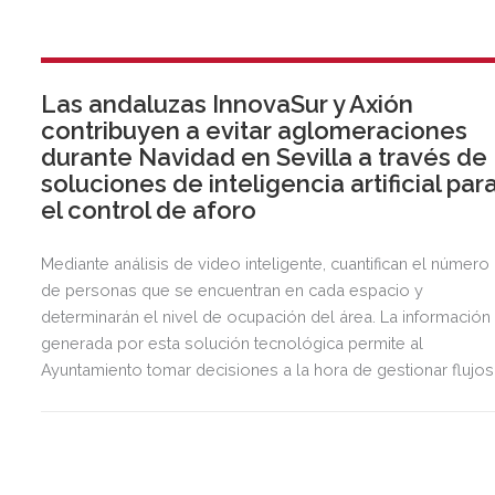
Las andaluzas InnovaSur y Axión
contribuyen a evitar aglomeraciones
durante Navidad en Sevilla a través de
soluciones de inteligencia artificial par
el control de aforo
Mediante análisis de video inteligente, cuantifican el número
de personas que se encuentran en cada espacio y
determinarán el nivel de ocupación del área. La información
generada por esta solución tecnológica permite al
Ayuntamiento tomar decisiones a la hora de gestionar flujos
de personas.