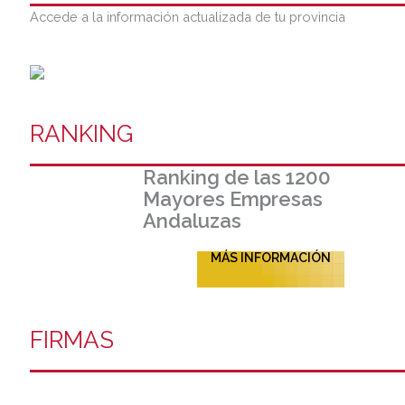
Accede a la información actualizada de tu provincia
RANKING
Ranking de las 1200
Mayores Empresas
Andaluzas
MÁS INFORMACIÓN
FIRMAS