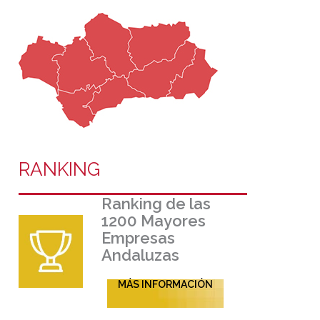
RANKING
Ranking de las
1200 Mayores
Empresas
Andaluzas
MÁS INFORMACIÓN