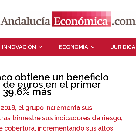
INNOVACIÓN
ECONOMÍA
JURÍDICA
co obtiene un beneficio
 de euros en el primer
n 39,6% más
 2018, el grupo incrementa sus
tras trimestre sus indicadores de riesgo,
 cobertura, incrementando sus altos