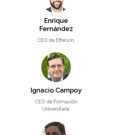
Enrique
Fernández
CEO de Efferson.
Ignacio Campoy​
CEO de Formación
Universitaria​