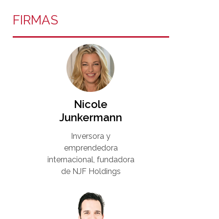
FIRMAS
Nicole
Junkermann​
Inversora y
emprendedora
internacional, fundadora
de NJF Holdings