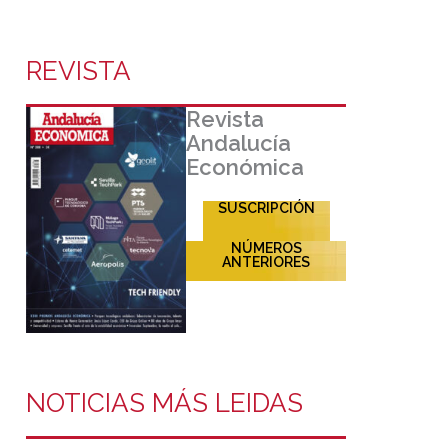
REVISTA
Revista
Andalucía
Económica
SUSCRIPCIÓN
NÚMEROS
ANTERIORES
NOTICIAS MÁS LEIDAS