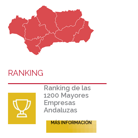
RANKING
Ranking de las
1200 Mayores
Empresas
Andaluzas
MÁS INFORMACIÓN