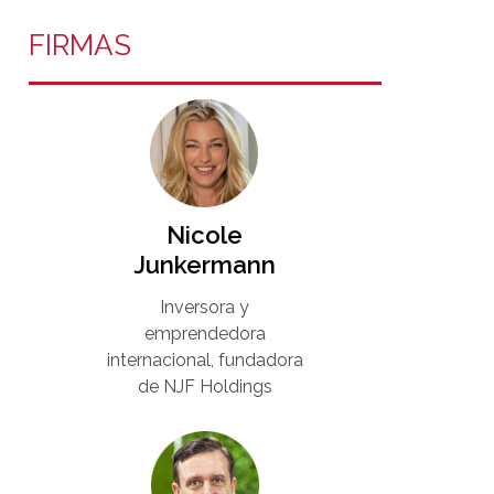
FIRMAS
Nicole
Junkermann​
Inversora y
emprendedora
internacional, fundadora
de NJF Holdings