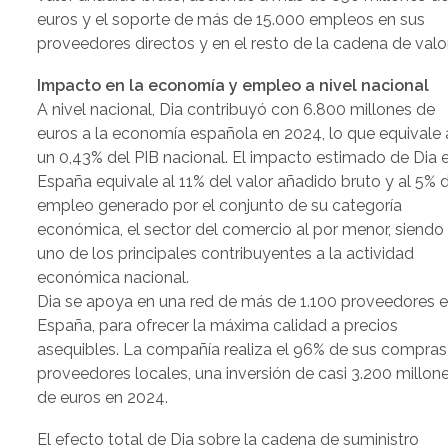
euros y el soporte de más de 15.000 empleos en sus
proveedores directos y en el resto de la cadena de valor
Impacto en la economía y empleo a nivel nacional
A nivel nacional, Dia contribuyó con 6.800 millones de
euros a la economía española en 2024, lo que equivale 
un 0,43% del PIB nacional. El impacto estimado de Dia 
España equivale al 11% del valor añadido bruto y al 5% 
empleo generado por el conjunto de su categoría
económica, el sector del comercio al por menor, siendo
uno de los principales contribuyentes a la actividad
económica nacional.
Dia se apoya en una red de más de 1.100 proveedores 
España, para ofrecer la máxima calidad a precios
asequibles. La compañía realiza el 96% de sus compras
proveedores locales, una inversión de casi 3.200 millon
de euros en 2024.
El efecto total de Dia sobre la cadena de suministro