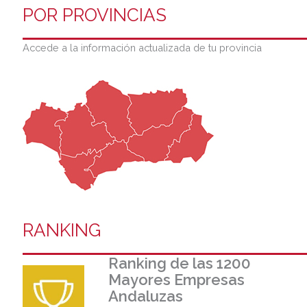
POR PROVINCIAS
Accede a la información actualizada de tu provincia
RANKING
Ranking de las 1200
Mayores Empresas
Andaluzas