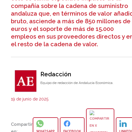
compañía sobre la cadena de suministro
andaluza que, en términos de valor añadi
bruto, asciende a más de 850 millones de
euros y el soporte de más de 15.000
empleos en sus proveedores directos y e
el resto de la cadena de valor.
Redacción
Equipo de redacción de Andalucía Económica.
19 de junio de 2025
Compartir
en:
WHATSAPP
FACEBOOK
LINKED