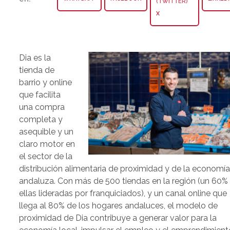
X
Dia es la
tienda de
barrio y online
que facilita
una compra
completa y
asequible y un
claro motor en
el sector de la
distribución alimentaria de proximidad y de la economí
andaluza. Con más de 500 tiendas en la región (un 60%
ellas lideradas por franquiciados), y un canal online que
llega al 80% de los hogares andaluces, el modelo de
proximidad de Dia contribuye a generar valor para la