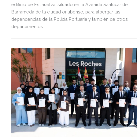
edificio de Estihuelva, situado en la Avenida Sanlúcar de
Barrameda de la ciudad onubense, para albergar las
dependencias de la Policía Portuaria y también de otros
departamentos.