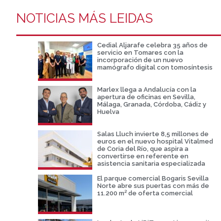
NOTICIAS MÁS LEIDAS
Cedial Aljarafe celebra 35 años de
servicio en Tomares con la
incorporación de un nuevo
mamógrafo digital con tomosíntesis
Marlex llega a Andalucía con la
apertura de oficinas en Sevilla,
Málaga, Granada, Córdoba, Cádiz y
Huelva
Salas Lluch invierte 8,5 millones de
euros en el nuevo hospital Vitalmed
de Coria del Río, que aspira a
convertirse en referente en
asistencia sanitaria especializada
El parque comercial Bogaris Sevilla
Norte abre sus puertas con más de
11.200 m² de oferta comercial