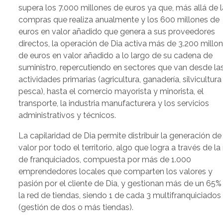
supera los 7.000 millones de euros ya que, más allá de 
compras que realiza anualmente y los 600 millones de
euros en valor añadido que genera a sus proveedores
directos, la operación de Dia activa más de 3.200 millo
de euros en valor añadido a lo largo de su cadena de
suministro, repercutiendo en sectores que van desde la
actividades primarias (agricultura, ganadería, silvicultura
pesca), hasta el comercio mayorista y minorista, el
transporte, la industria manufacturera y los servicios
administrativos y técnicos.
La capilaridad de Dia permite distribuir la generación de
valor por todo el territorio, algo que logra a través de la
de franquiciados, compuesta por más de 1.000
emprendedores locales que comparten los valores y
pasión por el cliente de Dia, y gestionan más de un 65%
la red de tiendas, siendo 1 de cada 3 multifranquiciados
(gestión de dos o más tiendas).