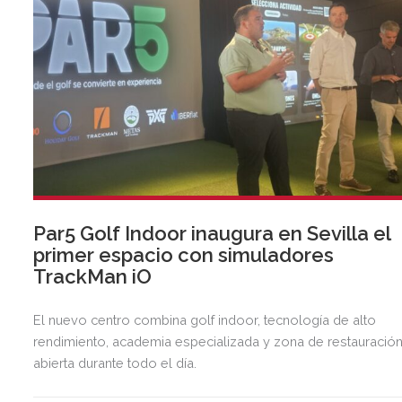
Par5 Golf Indoor inaugura en Sevilla el
primer espacio con simuladores
TrackMan iO
El nuevo centro combina golf indoor, tecnología de alto
rendimiento, academia especializada y zona de restauració
abierta durante todo el día.