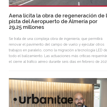
Aena licita la obra de regeneración de 
pista del Aeropuerto de Almería por
29,25 millones
Se trata de una compleja obra de ingeniería, que permitirá
renovar el pavimento del campo de vuelo y ejecutar otros
trabajos en paralelo, como la migración a tecnología LED d
todo el balizamiento. Las actuaciones más críticas requerirá
el cierre al tráfico aéreo durante seis días en febrero de 20
para preservar la seguridad operacional.