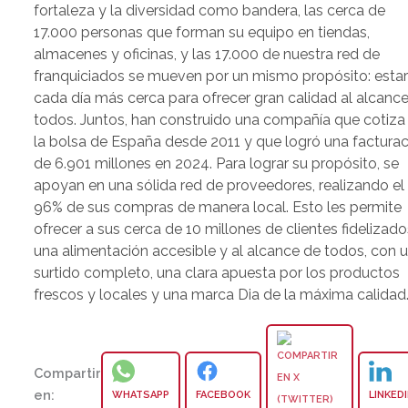
fortaleza y la diversidad como bandera, las cerca de
17.000 personas que forman su equipo en tiendas,
almacenes y oficinas, y las 17.000 de nuestra red de
franquiciados se mueven por un mismo propósito: esta
cada día más cerca para ofrecer gran calidad al alcanc
todos. Juntos, han construido una compañía que cotiza
la bolsa de España desde 2011 y que logró una factura
de 6.901 millones en 2024. Para lograr su propósito, se
apoyan en una sólida red de proveedores, realizando el
96% de sus compras de manera local. Esto les permite
ofrecer a sus cerca de 10 millones de clientes fidelizado
una alimentación accesible y al alcance de todos, con 
surtido completo, una clara apuesta por los productos
frescos y locales y una marca Dia de la máxima calidad
Compartir
en:
WHATSAPP
FACEBOOK
LINKED