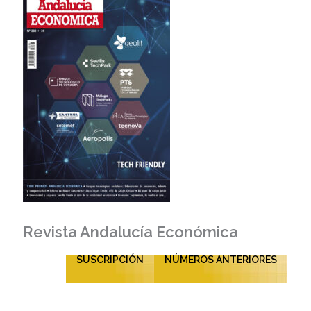
Revista Andalucía Económica
SUSCRIPCIÓN
NÚMEROS ANTERIORES