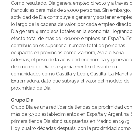
Como resultado, Dia genera empleo directo y a través 
franquicias para más de 25.000 personas. Sin embargo, 
actividad de Dia contribuye a generar y sostener emple
lo largo de la cadena de valor: por cada empleo directo
Dia genera 4 empleos totales en la economía , logrand
efecto total de más de 100.000 empleos en España. Es
contribución es superior al número total de personas
ocupadas en provincias como Zamora, Ávila o Soria.
Además, el peso de la actividad económica y generaci
de empleo de Dia es especialmente relevante en
comunidades como Castilla y León, Castilla-La Mancha
Extremadura, dato que subraya el valor del modelo de
proximidad de Dia.
Grupo Dia
Grupo Dia es una red líder de tiendas de proximidad co
más de 3.300 establecimientos en España y Argentina. 
primera tienda Dia abrió sus puertas en Madrid en 1979.
Hoy, cuatro décadas después, con la proximidad como