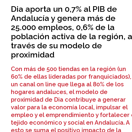
Dia aporta un 0,7% al PIB de
Andalucía y genera más de
25.000 empleos, 0,6% de la
población activa de la región, 
través de su modelo de
proximidad
Con más de 500 tiendas en la región (un
60% de ellas lideradas por franquiciados),
un canal on line que llega al 80% de los
hogares andaluces, el modelo de
proximidad de Dia contribuye a generar
valor para la economía local, impulsar el
empleo y el emprendimiento y fortalecer 
tejido económico y social en Andalucía. A
esto se suma el positivo impacto de la