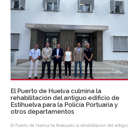
El Puerto de Huelva culmina la
rehabilitación del antiguo edificio de
Estihuelva para la Policía Portuaria y
otros departamentos
El Puerto de Huelva ha finalizado la rehabilitación del antigu