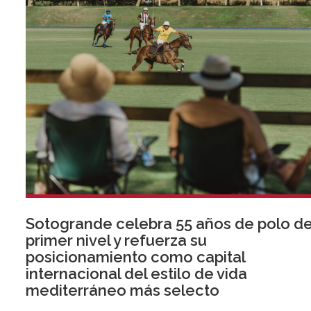
Sotogrande celebra 55 años de polo d
primer nivel y refuerza su
posicionamiento como capital
internacional del estilo de vida
mediterráneo más selecto