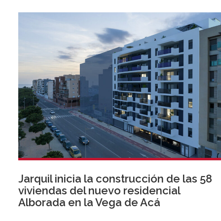
Jarquil inicia la construcción de las 58
viviendas del nuevo residencial
Alborada en la Vega de Acá