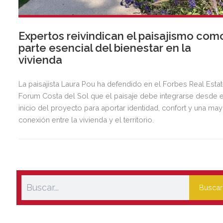
Expertos reivindican el paisajismo com
parte esencial del bienestar en la
vivienda
La paisajista Laura Pou ha defendido en el Forbes Real Esta
Forum Costa del Sol que el paisaje debe integrarse desde e
inicio del proyecto para aportar identidad, confort y una ma
conexión entre la vivienda y el territorio.
Buscar