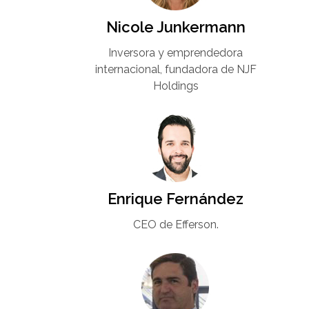
Nicole Junkermann​
Inversora y emprendedora
internacional, fundadora de NJF
Holdings
Enrique Fernández
CEO de Efferson.