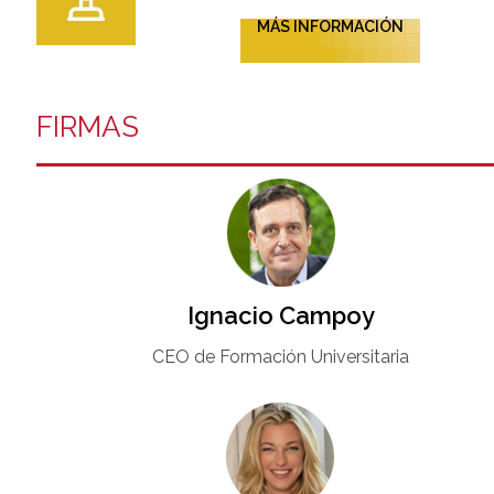
MÁS INFORMACIÓN
FIRMAS
Ignacio Campoy​
CEO de Formación Universitaria​