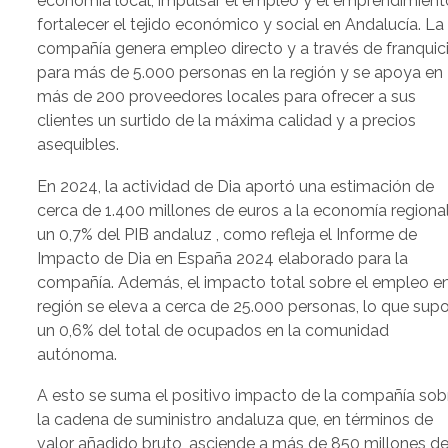
economía local, impulsar el empleo y el emprendimient
fortalecer el tejido económico y social en Andalucía. La
compañía genera empleo directo y a través de franquic
para más de 5.000 personas en la región y se apoya en
más de 200 proveedores locales para ofrecer a sus
clientes un surtido de la máxima calidad y a precios
asequibles.
En 2024, la actividad de Dia aportó una estimación de
cerca de 1.400 millones de euros a la economía regional
un 0,7% del PIB andaluz , como refleja el Informe de
Impacto de Dia en España 2024 elaborado para la
compañía. Además, el impacto total sobre el empleo en
región se eleva a cerca de 25.000 personas, lo que sup
un 0,6% del total de ocupados en la comunidad
autónoma.
A esto se suma el positivo impacto de la compañía sob
la cadena de suministro andaluza que, en términos de
valor añadido bruto, asciende a más de 850 millones d