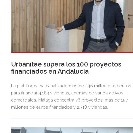
Urbanitae supera los 100 proyectos
financiados en Andalucía
La plataforma ha canalizado más de 246 millones de euros
para financiar 4.183 viviendas, además de varios activos
comerciales. Málaga concentra 76 proyectos, más de 197
millones de euros financiados y 2.718 viviendas.