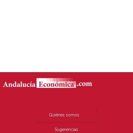
Quiénes somos
Sugerencias