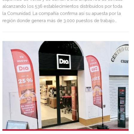
alcanzando los 536 establecimientos distribuidos por toda
la Comunidad. La compañía confirma así su apuesta por la
región donde genera más de 3.000 puestos de trabajo
directos, entre sus tiendas y centros de distribución, y cerca
de 2.000 a través de sus franquicias.