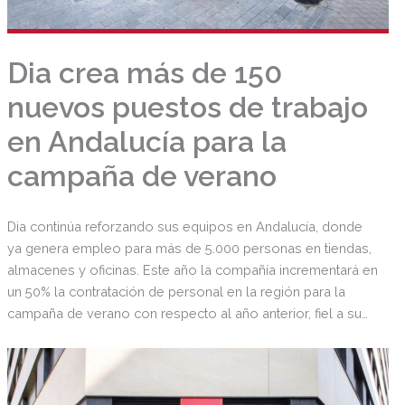
Dia crea más de 150
nuevos puestos de trabajo
en Andalucía para la
campaña de verano
Dia continúa reforzando sus equipos en Andalucía, donde
ya genera empleo para más de 5.000 personas en tiendas,
almacenes y oficinas. Este año la compañía incrementará en
un 50% la contratación de personal en la región para la
campaña de verano con respecto al año anterior, fiel a su
compromiso con la dinamización de la economía local y
ofrecer la mejor experiencia de compra a sus clientes.