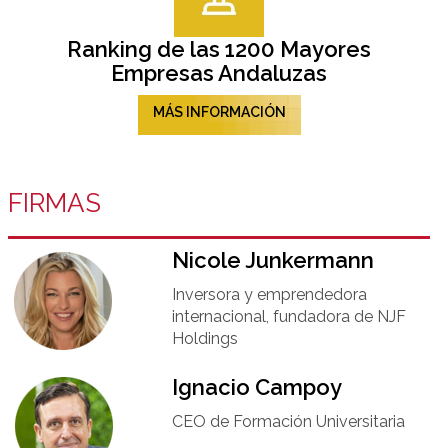
Ranking de las 1200 Mayores
Empresas Andaluzas
MÁS INFORMACIÓN
FIRMAS
Nicole Junkermann​
Inversora y emprendedora
internacional, fundadora de NJF
Holdings
Ignacio Campoy​
CEO de Formación Universitaria​