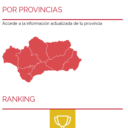
POR PROVINCIAS
Accede a la información actualizada de tu provincia
RANKING