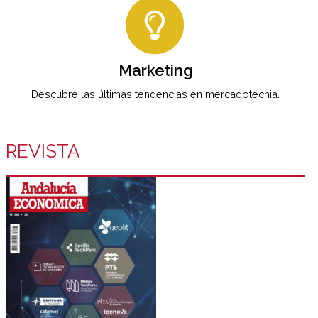
Marketing
Descubre las últimas tendencias en mercadotecnia.
REVISTA