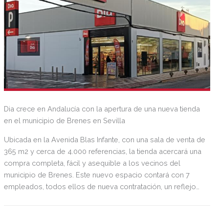
Dia crece en Andalucía con la apertura de una nueva tienda
en el municipio de Brenes en Sevilla
Ubicada en la Avenida Blas Infante, con una sala de venta de
365 m2 y cerca de 4.000 referencias, la tienda acercará una
compra completa, fácil y asequible a los vecinos del
municipio de Brenes. Este nuevo espacio contará con 7
empleados, todos ellos de nueva contratación, un reflejo
de la firme apuesta de la compañía por impulsar la
economía local y el empleo.