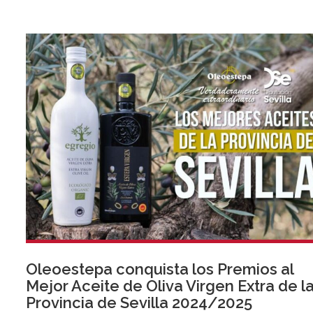
Oleoestepa conquista los Premios al
Mejor Aceite de Oliva Virgen Extra de l
Provincia de Sevilla 2024/2025