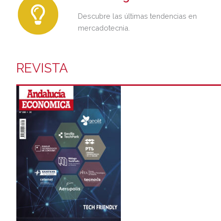
Descubre las últimas tendencias en
mercadotecnia.
REVISTA