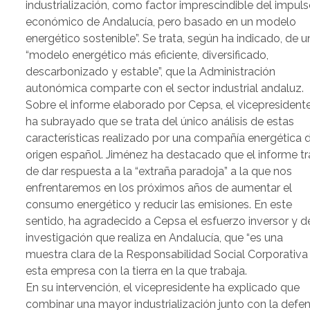
industrialización, como factor imprescindible del impul
económico de Andalucía, pero basado en un modelo
energético sostenible”. Se trata, según ha indicado, de u
“modelo energético más eficiente, diversificado,
descarbonizado y estable”, que la Administración
autonómica comparte con el sector industrial andaluz.
Sobre el informe elaborado por Cepsa, el vicepresident
ha subrayado que se trata del único análisis de estas
características realizado por una compañía energética 
origen español. Jiménez ha destacado que el informe tr
de dar respuesta a la “extraña paradoja” a la que nos
enfrentaremos en los próximos años de aumentar el
consumo energético y reducir las emisiones. En este
sentido, ha agradecido a Cepsa el esfuerzo inversor y d
investigación que realiza en Andalucía, que “es una
muestra clara de la Responsabilidad Social Corporativa
esta empresa con la tierra en la que trabaja.
En su intervención, el vicepresidente ha explicado que
combinar una mayor industrialización junto con la defe