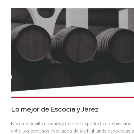
Lo mejor de Escocia y Jerez
Nace en Sevilla un whisky fruto de la perfecta combinación
entre los genuinos destilados de las highlands escocesas 