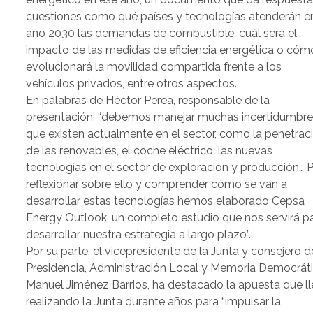
cuestiones como qué países y tecnologías atenderán en
año 2030 las demandas de combustible, cuál será el
impacto de las medidas de eficiencia energética o cóm
evolucionará la movilidad compartida frente a los
vehículos privados, entre otros aspectos.
En palabras de Héctor Perea, responsable de la
presentación, “debemos manejar muchas incertidumbre
que existen actualmente en el sector, como la penetrac
de las renovables, el coche eléctrico, las nuevas
tecnologías en el sector de exploración y producción… 
reflexionar sobre ello y comprender cómo se van a
desarrollar estas tecnologías hemos elaborado Cepsa
Energy Outlook, un completo estudio que nos servirá p
desarrollar nuestra estrategia a largo plazo”.
Por su parte, el vicepresidente de la Junta y consejero d
Presidencia, Administración Local y Memoria Democráti
Manuel Jiménez Barrios, ha destacado la apuesta que l
realizando la Junta durante años para “impulsar la