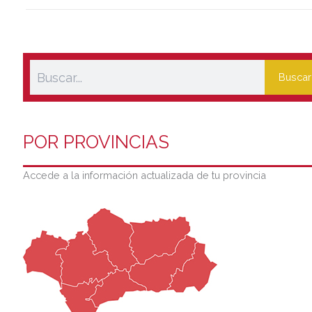
Buscar
POR PROVINCIAS
Accede a la información actualizada de tu provincia