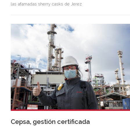
las afamadas sherry casks de Jerez
Cepsa, gestión certificada