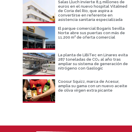
Salas Lluch invierte 8,5 millones de
euros en el nuevo hospital Vitalmed
de Coria del Río, que aspira a
convertirse en referente en
asistencia sanitaria especializada
El parque comercial Bogaris Sevilla
Norte abre sus puertas con más de
11.200 m² de oferta comercial
La planta de LiBiTec en Linares evita
287 toneladas de CO₂ al año tras
ampliar su sistema de generación de
nitrógeno con Gaslogic
Coosur Squizz, marca de Acesur,
amplia su gama con un nuevo aceite
de oliva virgen extra picante