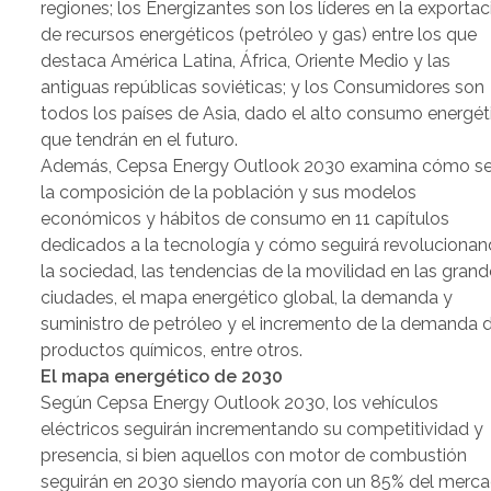
regiones; los Energizantes son los líderes en la exportac
de recursos energéticos (petróleo y gas) entre los que
destaca América Latina, África, Oriente Medio y las
antiguas repúblicas soviéticas; y los Consumidores son
todos los países de Asia, dado el alto consumo energét
que tendrán en el futuro.
Además, Cepsa Energy Outlook 2030 examina cómo se
la composición de la población y sus modelos
económicos y hábitos de consumo en 11 capítulos
dedicados a la tecnología y cómo seguirá revoluciona
la sociedad, las tendencias de la movilidad en las gran
ciudades, el mapa energético global, la demanda y
suministro de petróleo y el incremento de la demanda 
productos químicos, entre otros.
El mapa energético de 2030
Según Cepsa Energy Outlook 2030, los vehículos
eléctricos seguirán incrementando su competitividad y
presencia, si bien aquellos con motor de combustión
seguirán en 2030 siendo mayoría con un 85% del merc