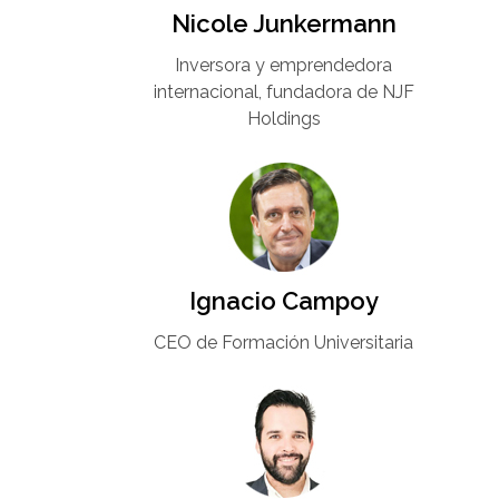
Nicole Junkermann​
Inversora y emprendedora
internacional, fundadora de NJF
Holdings
Ignacio Campoy​
CEO de Formación Universitaria​