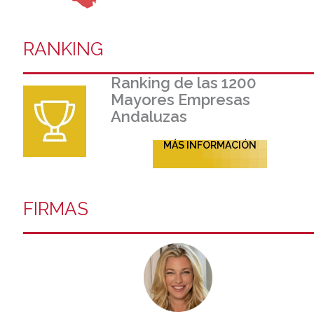
RANKING
Ranking de las 1200
Mayores Empresas
Andaluzas
MÁS INFORMACIÓN
FIRMAS