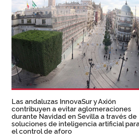
Las andaluzas InnovaSur y Axión
contribuyen a evitar aglomeraciones
durante Navidad en Sevilla a través de
soluciones de inteligencia artificial par
el control de aforo