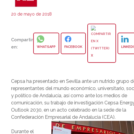
20 de mayo de 2018
Compartir
en:
WHATSAPP
FACEBOOK
LINKED
X
Cepsa ha presentado en Sevilla ante un nutrido grupo d
representantes del mundo económico, universitario, soc
y político de Andalucía, así como ante los medios de
comunicación, su trabajo de investigación Cepsa Energ
Outlook 2030, en un acto celebrado en la sede de la
Confederación Empresarial de Andalucia (CEA).
Durante el