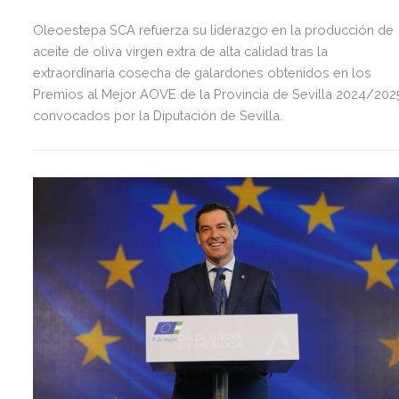
Oleoestepa SCA refuerza su liderazgo en la producción de
aceite de oliva virgen extra de alta calidad tras la
extraordinaria cosecha de galardones obtenidos en los
Premios al Mejor AOVE de la Provincia de Sevilla 2024/202
convocados por la Diputación de Sevilla.