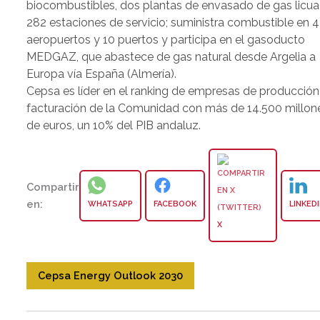
biocombustibles, dos plantas de envasado de gas licua
282 estaciones de servicio; suministra combustible en 4
aeropuertos y 10 puertos y participa en el gasoducto
MEDGAZ, que abastece de gas natural desde Argelia a
Europa vía España (Almería).
Cepsa es líder en el ranking de empresas de producción
facturación de la Comunidad con más de 14.500 millon
de euros, un 10% del PIB andaluz.
Compartir
en:
WHATSAPP
FACEBOOK
LINKED
X
Cepsa Energy Outlook 2030