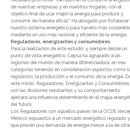
de nuestras empresas y en nuestros hogares, con el
objetivo final de usar mejor la energía para producir y
consumir de manera eficaz”. Ha abogado por fortalecer
nuestro sistema energético para hacerlo más sostenible
mediante un uso más racional y eficiente de la energía.
Reguladores, energizantes y consumidores
Para la realización de este estudio, y siempre desde un
punto de vista energético, Cepsa ha agrupado a las
regiones del mundo de manera diferenciadora, en tres
categorías teniendo en consideración aspectos como l
regulación, la producción y el consumo de la energía. D
este modo, Reguladores, Energizantes y Consumidores
son las divisiones resultantes y su comportamiento
ejercerá una influencia determinante en el mapa energé
del futuro.
Los Reguladores son aquellos países de la OCDE (exc
México) expuestos a un mercado energético regulado 
que prevén una demanda de energía menor a la de otra