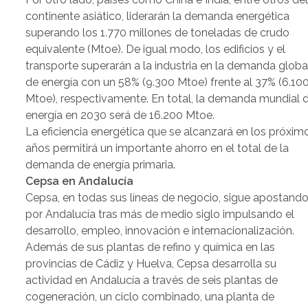
continente asiático, liderarán la demanda energética
superando los 1.770 millones de toneladas de crudo
equivalente (Mtoe). De igual modo, los edificios y el
transporte superarán a la industria en la demanda globa
de energía con un 58% (9.300 Mtoe) frente al 37% (6.10
Mtoe), respectivamente. En total, la demanda mundial 
energía en 2030 será de 16.200 Mtoe.
La eficiencia energética que se alcanzará en los próxim
años permitirá un importante ahorro en el total de la
demanda de energía primaria.
Cepsa en Andalucía
Cepsa, en todas sus líneas de negocio, sigue apostand
por Andalucía tras más de medio siglo impulsando el
desarrollo, empleo, innovación e internacionalización.
Además de sus plantas de refino y química en las
provincias de Cádiz y Huelva, Cepsa desarrolla su
actividad en Andalucía a través de seis plantas de
cogeneración, un ciclo combinado, una planta de