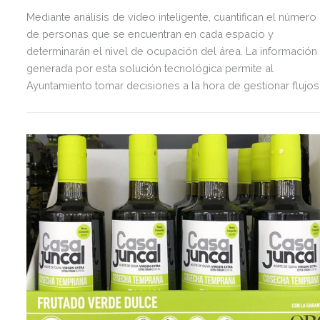
Mediante análisis de video inteligente, cuantifican el número
de personas que se encuentran en cada espacio y
determinarán el nivel de ocupación del área. La información
generada por esta solución tecnológica permite al
Ayuntamiento tomar decisiones a la hora de gestionar flujos
de personas.