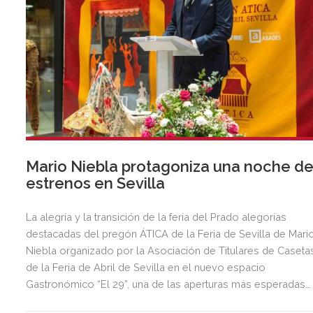
Mario Niebla protagoniza una noche d
estrenos en Sevilla
La alegría y la transición de la feria del Prado alegorías
destacadas del pregón ÁTICA de la Feria de Sevilla de Mari
Niebla organizado por la Asociación de Titulares de Caseta
de la Feria de Abril de Sevilla en el nuevo espacio
Gastronómico “El 29”, una de las aperturas más esperadas
del año