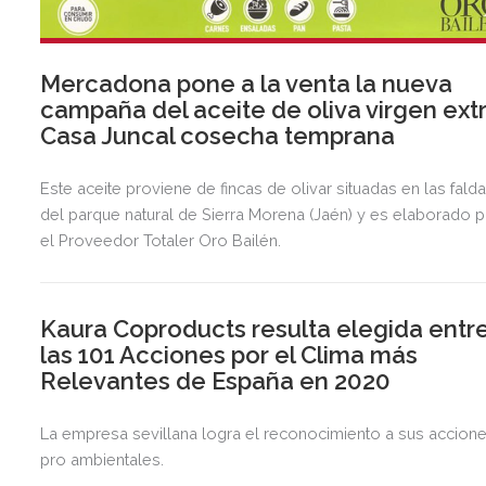
Mercadona pone a la venta la nueva
campaña del aceite de oliva virgen ext
Casa Juncal cosecha temprana
Este aceite proviene de fincas de olivar situadas en las fald
del parque natural de Sierra Morena (Jaén) y es elaborado 
el Proveedor Totaler Oro Bailén.
Kaura Coproducts resulta elegida entr
las 101 Acciones por el Clima más
Relevantes de España en 2020
La empresa sevillana logra el reconocimiento a sus accion
pro ambientales.