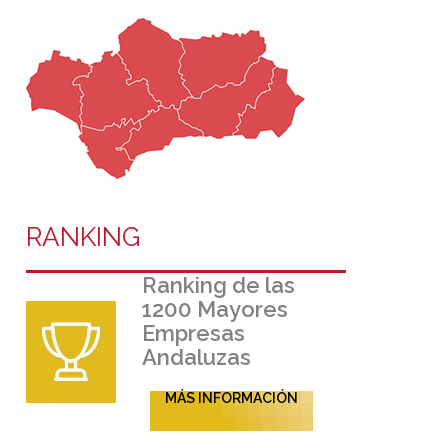
RANKING
Ranking de las
1200 Mayores
Empresas
Andaluzas
MÁS INFORMACIÓN