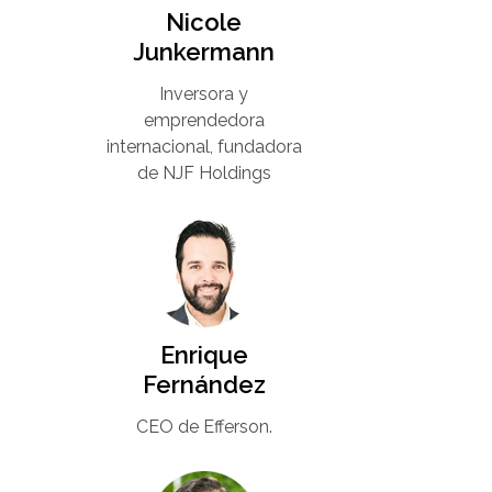
Nicole
Junkermann​
Inversora y
emprendedora
internacional, fundadora
de NJF Holdings
Enrique
Fernández
CEO de Efferson.