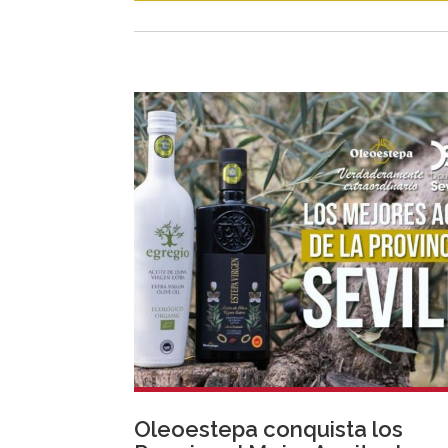
Oleoestepa conquista los