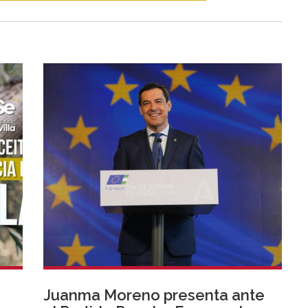
Juanma Moreno presenta ante