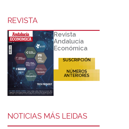
REVISTA
Revista
Andalucía
Económica
SUSCRIPCIÓN
NÚMEROS
ANTERIORES
NOTICIAS MÁS LEIDAS