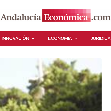
INNOVACIÓN
ECONOMÍA
JURÍDICA