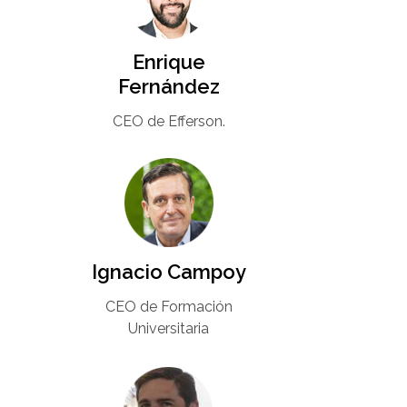
Enrique
Fernández
CEO de Efferson.
Ignacio Campoy​
CEO de Formación
Universitaria​