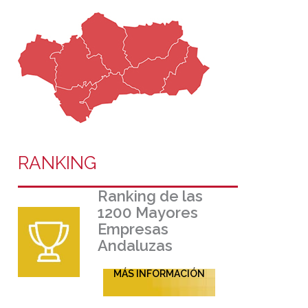
RANKING
Ranking de las
1200 Mayores
Empresas
Andaluzas
MÁS INFORMACIÓN