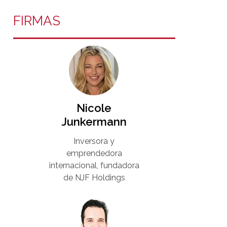
FIRMAS
Nicole
Junkermann​
Inversora y
emprendedora
internacional, fundadora
de NJF Holdings