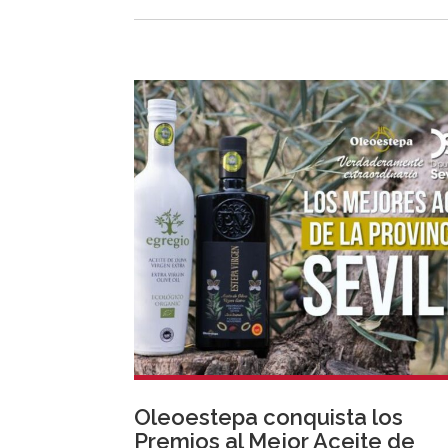
Oleoestepa conquista los
Premios al Mejor Aceite de