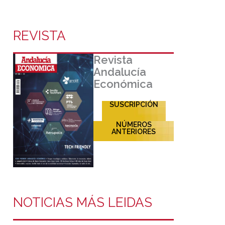
REVISTA
Revista
Andalucía
Económica
SUSCRIPCIÓN
NÚMEROS
ANTERIORES
NOTICIAS MÁS LEIDAS