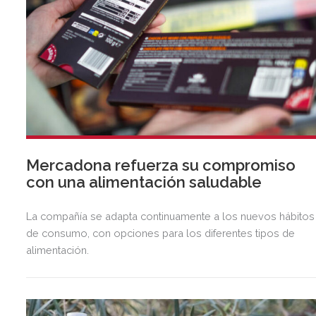
Mercadona refuerza su compromiso
con una alimentación saludable
La compañía se adapta continuamente a los nuevos hábitos
de consumo, con opciones para los diferentes tipos de
alimentación.