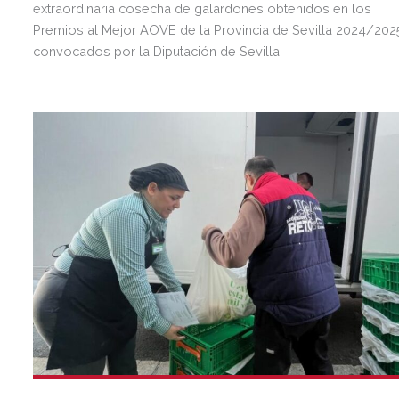
extraordinaria cosecha de galardones obtenidos en los
Premios al Mejor AOVE de la Provincia de Sevilla 2024/202
convocados por la Diputación de Sevilla.