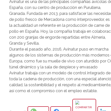
Avinatur es una de las principales compañías avícolas d
España, con su centro de producción en Purullena,
Granada. Fundada en 2013, para satisfacer las necesid
de pollo fresco de Mercadona como interproveedor, es
la actualidad un referente en la producción de carne de
pollo en España. Hoy, la compañía trabaja en colaborac
con 200 granjas de engorde repartidas entre Almería,
Granda y Sevilla.
Durante el pasado año, 2016, Avinatur puso en marcha
algunos de los sistemas de producción más modernos
Europa, como fue su muelle de vivo con aturdido por C
túnel dinámico y la sala de despiece y envasado
Avinatur trabaja con un modelo de control integrado de
toda la cadena de producción, con una especial atenci
calidad, la sostenibilidad y el respeto al medioambiente
así como el compromiso con el empleo estable.