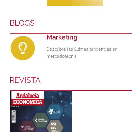
BLOGS
Marketing
Descubre las últimas tendencias en
mercadotecnia.
REVISTA