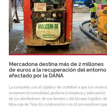
Mercadona destina más de 2 millones
de euros a la recuperación del entorno
afectado por la DANA
La compañía, con el objetivo de contribuir a que los vecino
recuperen la normalidad, gestiona la limpieza y adecuación
de los alrededores de sus tiendas y del bloque logístico d
Riba-roja de Túria. En colaboración con 16 proveedores qu