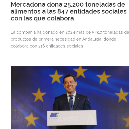
Mercadona dona 25.200 toneladas de
alimentos a las 847 entidades sociales
con las que colabora
La compañía ha donado en 2024 más de 5.910 toneladas d
productos de primera necesidad en Andalucía, donde
colabora con 216 entidades sociales