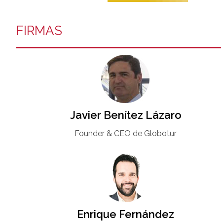
FIRMAS
Javier Benítez Lázaro
Founder & CEO de Globotur​
Enrique Fernández