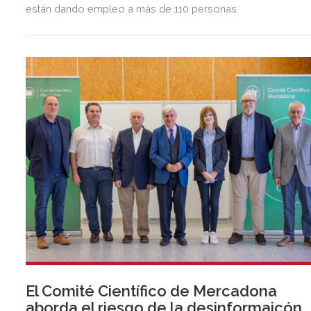
están dando empleo a más de 110 personas.
El Comité Científico de Mercadona
aborda el riesgo de la desinformaicón