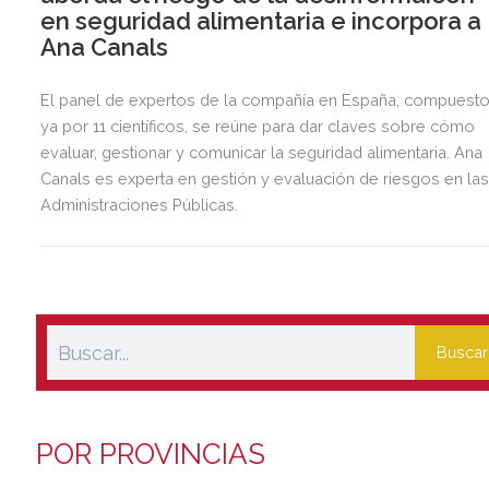
en seguridad alimentaria e incorpora a
Ana Canals
El panel de expertos de la compañía en España, compuest
ya por 11 científicos, se reúne para dar claves sobre cómo
evaluar, gestionar y comunicar la seguridad alimentaria. Ana
Canals es experta en gestión y evaluación de riesgos en la
Administraciones Públicas.
Buscar
POR PROVINCIAS