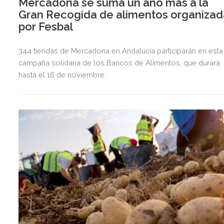
Mercadona se suma un año más a la
Gran Recogida de alimentos organizad
por Fesbal
344 tiendas de Mercadona en Andalucía participarán en esta
campaña solidaria de los Bancos de Alimentos, que durará
hasta el 16 de noviembre.