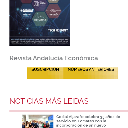
Revista Andalucía Económica
SUSCRIPCIÓN
NÚMEROS ANTERIORES
NOTICIAS MÁS LEIDAS
Cedial Aljarafe celebra 35 años de
servicio en Tomares con la
incorporación de un nuevo