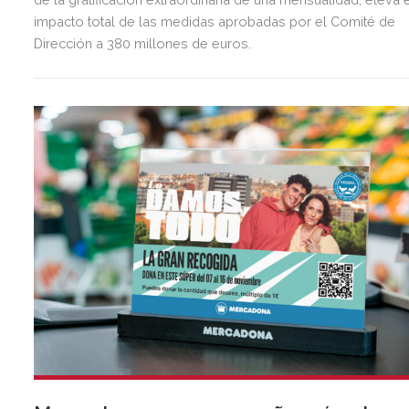
impacto total de las medidas aprobadas por el Comité de
Dirección a 380 millones de euros.