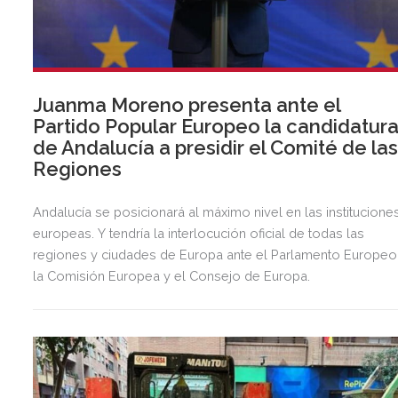
Juanma Moreno presenta ante el
Partido Popular Europeo la candidatur
de Andalucía a presidir el Comité de la
Regiones
Andalucía se posicionará al máximo nivel en las institucione
europeas. Y tendría la interlocución oficial de todas las
regiones y ciudades de Europa ante el Parlamento Europeo
la Comisión Europea y el Consejo de Europa.