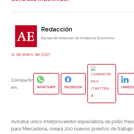
Redacción
Equipo de redacción de Andalucía Económica.
11 de enero de 2017
Compartir
en:
WHATSAPP
FACEBOOK
LINKED
X
Avinatur, único interproveedor especialista de pollo fres
para Mercadona, creará 200 nuevos puestos de trabajo