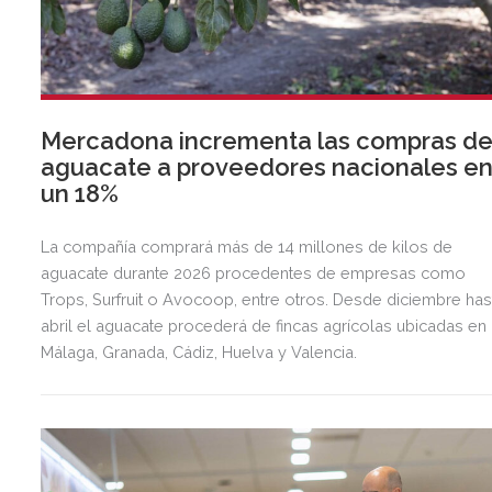
Mercadona incrementa las compras d
aguacate a proveedores nacionales e
un 18%
La compañía comprará más de 14 millones de kilos de
aguacate durante 2026 procedentes de empresas como
Trops, Surfruit o Avocoop, entre otros. Desde diciembre has
abril el aguacate procederá de fincas agrícolas ubicadas en
Málaga, Granada, Cádiz, Huelva y Valencia.