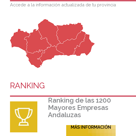
Accede a la información actualizada de tu provincia
RANKING
Ranking de las 1200
Mayores Empresas
Andaluzas
MÁS INFORMACIÓN