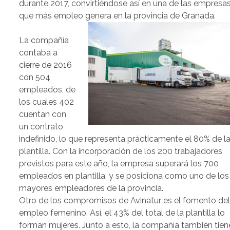
durante 2017, convirtiéndose así en una de las empresa
que más empleo genera en la provincia de Granada.
La compañía
contaba a
cierre de 2016
con 504
empleados, de
los cuales 402
cuentan con
un contrato
indefinido, lo que representa prácticamente el 80% de l
plantilla. Con la incorporación de los 200 trabajadores
previstos para este año, la empresa superará los 700
empleados en plantilla, y se posiciona como uno de los
mayores empleadores de la provincia.
Otro de los compromisos de Avinatur es el fomento de
empleo femenino. Así, el 43% del total de la plantilla lo
forman mujeres. Junto a esto, la compañía también tien