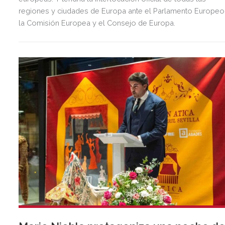
regiones y ciudades de Europa ante el Parlamento Europeo
la Comisión Europea y el Consejo de Europa.