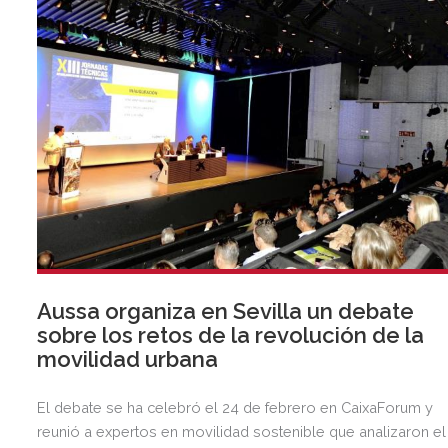
Aussa organiza en Sevilla un debate
sobre los retos de la revolución de la
movilidad urbana
El debate se ha celebró el 24 de febrero en CaixaForum y
reunió a expertos en movilidad sostenible que analizaron el