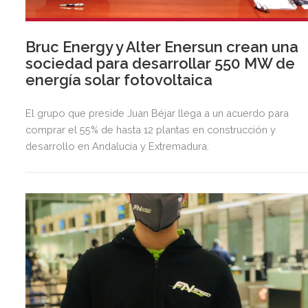
Bruc Energy y Alter Enersun crean una
sociedad para desarrollar 550 MW de
energía solar fotovoltaica
El grupo que preside Juan Béjar llega a un acuerdo para
comprar el 55% de hasta 12 plantas en construcción y
desarrollo en Andalucía y Extremadura.