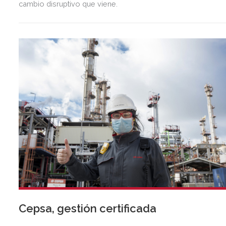
cambio disruptivo que viene.
Cepsa, gestión certificada