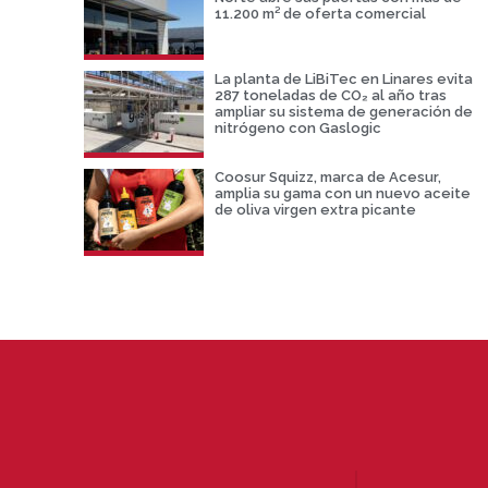
11.200 m² de oferta comercial
La planta de LiBiTec en Linares evita
287 toneladas de CO₂ al año tras
ampliar su sistema de generación de
nitrógeno con Gaslogic
Coosur Squizz, marca de Acesur,
amplia su gama con un nuevo aceite
de oliva virgen extra picante