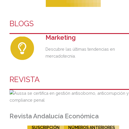
BLOGS
Marketing
Descubre las últimas tendencias en
mercadotecnia.
REVISTA
Revista Andalucía Económica
SUSCRIPCIÓN
NÚMEROS ANTERIORES