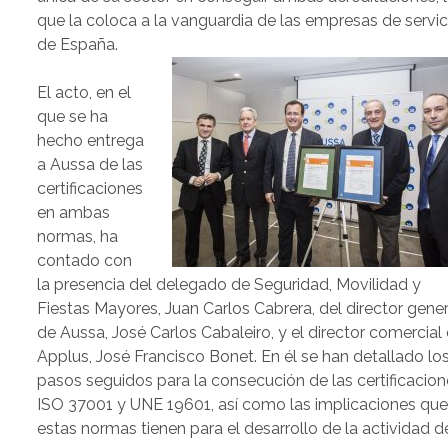
que la coloca a la vanguardia de las empresas de servic
de España.
El acto, en el
que se ha
hecho entrega
a Aussa de las
certificaciones
en ambas
normas, ha
contado con
la presencia del delegado de Seguridad, Movilidad y
Fiestas Mayores, Juan Carlos Cabrera, del director gener
de Aussa, José Carlos Cabaleiro, y el director comercial
Applus, José Francisco Bonet. En él se han detallado lo
pasos seguidos para la consecución de las certificacio
ISO 37001 y UNE 19601, así como las implicaciones qu
estas normas tienen para el desarrollo de la actividad d