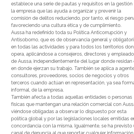
establece una serie de pautas y requisitos en la gestión
la empresa que las ayuda a organizar y prevenir la
comisión de delitos reduciendo, por tanto, el riesgo pen
favoreciendo una cultura ética y de cumplimiento.
Aussa ha redefinido toda su Política Anticorrupción y
Antisoborno, que es de observancia general y obligator
en todas las actividades y para todos los territorios do
opera, aplicándose a consejeros, directores y emplead
de Aussa, independientemente del lugar donde residan
en donde ejerzan su trabajo. También se aplica a agente
consultores, proveedores, socios de negocios y otros
terceros cuando actúan en representación, ya sea form
informal, de la empresa.
También afecta a todas aquellas entidades o personas
físicas que mantengan una relación comercial con Auss
viéndose obligadas a observar lo dispuesto por esta
política global y por las legislaciones locales emitidas e
concordancia con la misma. Igualmente, se ha previsto
canal de denuncia al que reportar cualquier información