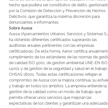
hecho que pudiera ser constitutivo de delito, gestionad
por la Comisión de Detección y Prevención de Hechos
Delictivos, que garantiza la máxima discreción para
denunciantes e informantes.
Sobre Aussa
Aussa (Aparcamientos Urbanos, Servicios y Sistemas S.
ha obtenido diferentes certificados superando las
auditorías anuales pertinentes con las empresas
certificadoras. De esta forma, Aenor certifica anualment
cumplimiento de los estándares de las normas de gest
de calidad ISO 9001, de gestión ambiental UNE-EN ISO
14001 y de gestión de la seguridad y salud en el trabajo
OHSAS 18001. Todas estas certificaciones reflejan el
compromiso de Aussa con la mejora continua, su esfue
y trabajo en todos los ámbitos. La empresa entiende la
gestión de la calidad como un modo de trabajo que
permite ofrecer unos servicios que mejoran las
expectativas de los clientes y garantizan una adecuada