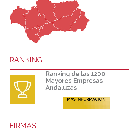
RANKING
Ranking de las 1200
Mayores Empresas
Andaluzas
MÁS INFORMACIÓN
FIRMAS