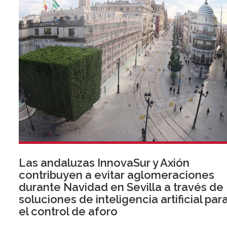
Las andaluzas InnovaSur y Axión
contribuyen a evitar aglomeraciones
durante Navidad en Sevilla a través de
soluciones de inteligencia artificial par
el control de aforo