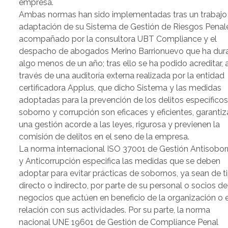
empresa.
Ambas normas han sido implementadas tras un trabajo
adaptación de su Sistema de Gestión de Riesgos Penal
acompañado por la consultora UBT Compliance y el
despacho de abogados Merino Barrionuevo que ha dur
algo menos de un año; tras ello se ha podido acreditar, 
través de una auditoría externa realizada por la entidad
certificadora Applus, que dicho Sistema y las medidas
adoptadas para la prevención de los delitos específico
soborno y corrupción son eficaces y eficientes, garanti
una gestión acorde a las leyes, rigurosa y previenen la
comisión de delitos en el seno de la empresa.
La norma internacional ISO 37001 de Gestión Antisobo
y Anticorrupción especifica las medidas que se deben
adoptar para evitar prácticas de sobornos, ya sean de t
directo o indirecto, por parte de su personal o socios de
negocios que actúen en beneficio de la organización o 
relación con sus actividades. Por su parte, la norma
nacional UNE 19601 de Gestión de Compliance Penal