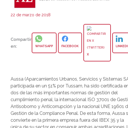
22 de marzo de 2018
Compartir
en:
WHATSAPP
FACEBOOK
LINKED
X
Aussa (Aparcamientos Urbanos, Servicios y Sistemas SA
participada en un 51% por Tussam, ha sido certificada e
dos de las más importantes normas de gestión del
cumplimiento penal, la internacional ISO 37001 de Gest
Antisoborno y Anticorrupción y la nacional UNE 19601 
Gestión de la Compliance Penal. De esta forma, Aussa 
convierte en la primera empresa fuera del IBEX 35 y la
única de su sector en conseguir ambas acreditaciones, 