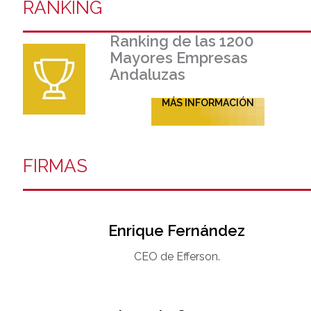
RANKING
Ranking de las 1200
Mayores Empresas
Andaluzas
MÁS INFORMACIÓN
FIRMAS
Enrique Fernández
CEO de Efferson.