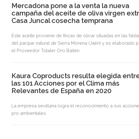
Mercadona pone a la venta la nueva
campaña del aceite de oliva virgen ext
Casa Juncal cosecha temprana
Este aceite proviene de fincas de olivar situadas en las fald
del parque natural de Sierra Morena (Jaén) y es elaborado 
el Proveedor Totaler Oro Bailén.
Kaura Coproducts resulta elegida entr
las 101 Acciones por el Clima más
Relevantes de España en 2020
La empresa sevillana logra el reconocimiento a sus accion
pro ambientales.