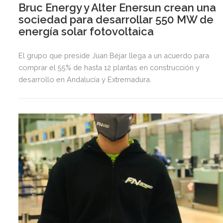
Bruc Energy y Alter Enersun crean una
sociedad para desarrollar 550 MW de
energía solar fotovoltaica
El grupo que preside Juan Béjar llega a un acuerdo para
comprar el 55% de hasta 12 plantas en construcción y
desarrollo en Andalucía y Extremadura.