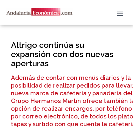
Ir
al
contenido
Altrigo continúa su
expansión con dos nuevas
aperturas
Además de contar con menús diarios y la
posibilidad de realizar pedidos para llevar,
nueva marca de cafetería y panadería del
Grupo Hermanos Martín ofrece también l
opción de realizar encargos, por teléfono
por correo electrónico, de todos los plato
tapas y surtido con que cuenta la cafeterí