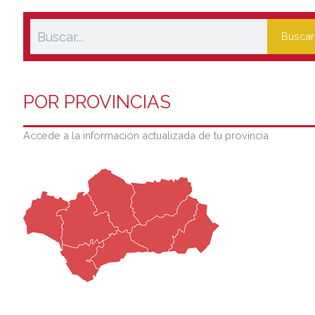
Buscar
POR PROVINCIAS
Accede a la información actualizada de tu provincia