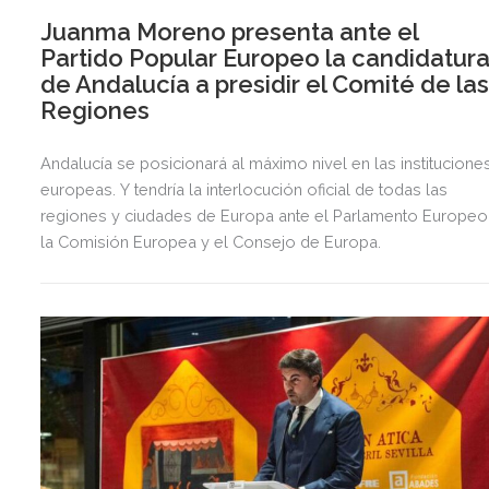
Juanma Moreno presenta ante el
Partido Popular Europeo la candidatur
de Andalucía a presidir el Comité de la
Regiones
Andalucía se posicionará al máximo nivel en las institucione
europeas. Y tendría la interlocución oficial de todas las
regiones y ciudades de Europa ante el Parlamento Europeo
la Comisión Europea y el Consejo de Europa.