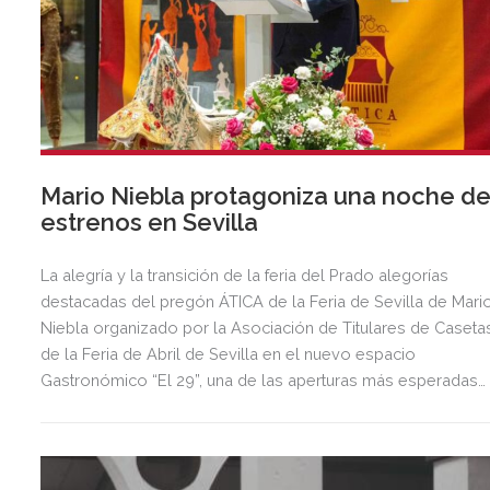
Mario Niebla protagoniza una noche d
estrenos en Sevilla
La alegría y la transición de la feria del Prado alegorías
destacadas del pregón ÁTICA de la Feria de Sevilla de Mari
Niebla organizado por la Asociación de Titulares de Caseta
de la Feria de Abril de Sevilla en el nuevo espacio
Gastronómico “El 29”, una de las aperturas más esperadas
del año