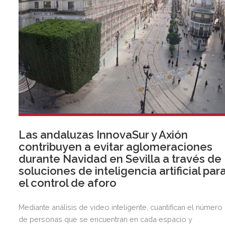
Las andaluzas InnovaSur y Axión
contribuyen a evitar aglomeraciones
durante Navidad en Sevilla a través de
soluciones de inteligencia artificial par
el control de aforo
Mediante análisis de video inteligente, cuantifican el número
de personas que se encuentran en cada espacio y