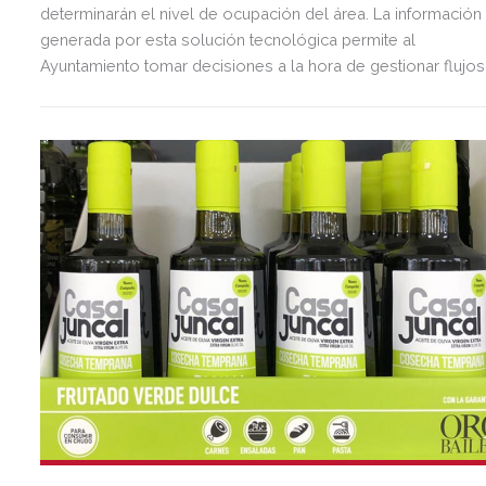
determinarán el nivel de ocupación del área. La información
generada por esta solución tecnológica permite al
Ayuntamiento tomar decisiones a la hora de gestionar flujos
de personas.