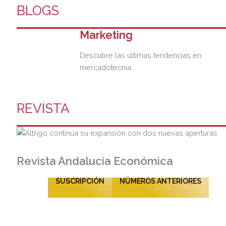
BLOGS
Marketing
Descubre las últimas tendencias en
mercadotecnia.
REVISTA
Revista Andalucía Económica
SUSCRIPCIÓN
NÚMEROS ANTERIORES