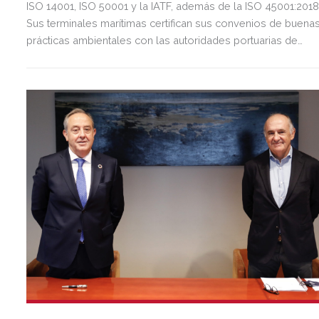
ISO 14001, ISO 50001 y la IATF, además de la ISO 45001:2018
Sus terminales marítimas certifican sus convenios de buena
prácticas ambientales con las autoridades portuarias de
Huelva y la Bahía de Algeciras