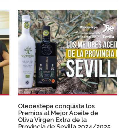
Oleoestepa conquista los
Premios al Mejor Aceite de
Oliva Virgen Extra de la
Provincia de Sevilla 2024/2025