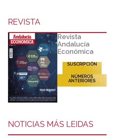
REVISTA
Revista
Andalucía
Económica
SUSCRIPCIÓN
NÚMEROS
ANTERIORES
NOTICIAS MÁS LEIDAS