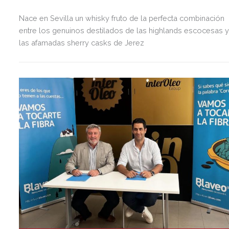
Nace en Sevilla un whisky fruto de la perfecta combinación
entre los genuinos destilados de las highlands escocesas 
las afamadas sherry casks de Jerez