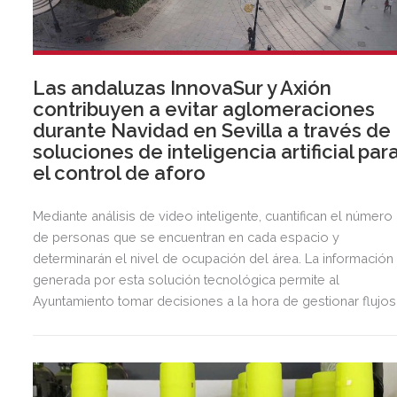
Las andaluzas InnovaSur y Axión
contribuyen a evitar aglomeraciones
durante Navidad en Sevilla a través de
soluciones de inteligencia artificial par
el control de aforo
Mediante análisis de video inteligente, cuantifican el número
de personas que se encuentran en cada espacio y
determinarán el nivel de ocupación del área. La información
generada por esta solución tecnológica permite al
Ayuntamiento tomar decisiones a la hora de gestionar flujos
de personas.