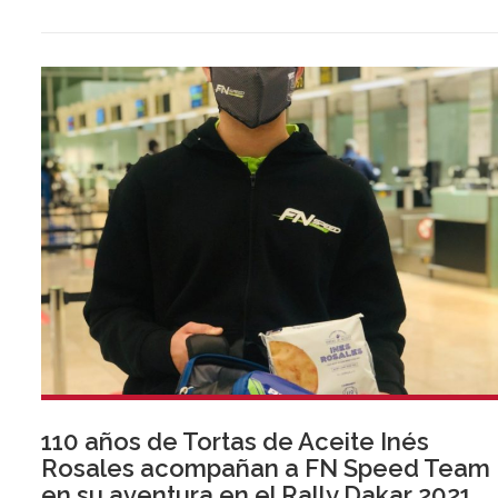
110 años de Tortas de Aceite Inés
Rosales acompañan a FN Speed Team
en su aventura en el Rally Dakar 2021