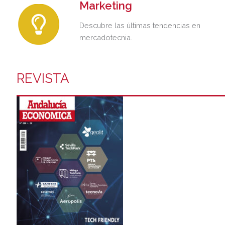
Marketing
Descubre las últimas tendencias en
mercadotecnia.
REVISTA