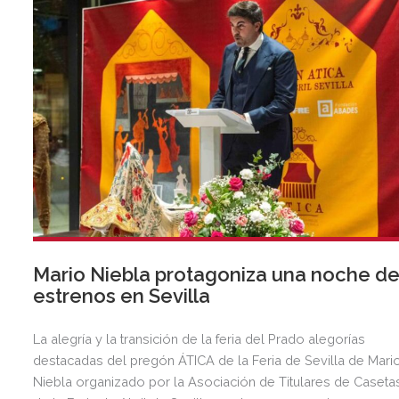
Mario Niebla protagoniza una noche d
estrenos en Sevilla
La alegría y la transición de la feria del Prado alegorías
destacadas del pregón ÁTICA de la Feria de Sevilla de Mari
Niebla organizado por la Asociación de Titulares de Caseta