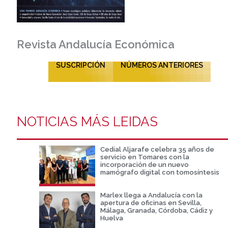
Revista Andalucía Económica
SUSCRIPCIÓN
NÚMEROS ANTERIORES
NOTICIAS MÁS LEIDAS
Cedial Aljarafe celebra 35 años de
servicio en Tomares con la
incorporación de un nuevo
mamógrafo digital con tomosíntesis
Marlex llega a Andalucía con la
apertura de oficinas en Sevilla,
Málaga, Granada, Córdoba, Cádiz y
Huelva