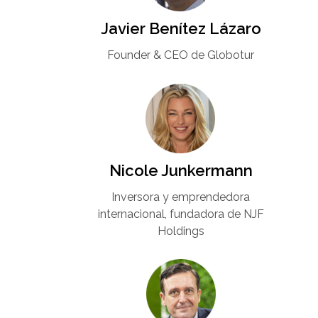
Javier Benítez Lázaro
Founder & CEO de Globotur​
Nicole Junkermann​
Inversora y emprendedora
internacional, fundadora de NJF
Holdings