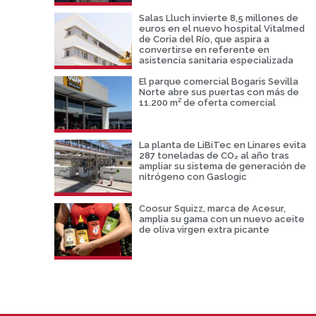
Salas Lluch invierte 8,5 millones de
euros en el nuevo hospital Vitalmed
de Coria del Río, que aspira a
convertirse en referente en
asistencia sanitaria especializada
El parque comercial Bogaris Sevilla
Norte abre sus puertas con más de
11.200 m² de oferta comercial
La planta de LiBiTec en Linares evita
287 toneladas de CO₂ al año tras
ampliar su sistema de generación de
nitrógeno con Gaslogic
Coosur Squizz, marca de Acesur,
amplia su gama con un nuevo aceite
de oliva virgen extra picante