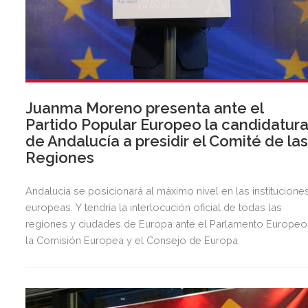
Juanma Moreno presenta ante el
Partido Popular Europeo la candidatur
de Andalucía a presidir el Comité de la
Regiones
Andalucía se posicionará al máximo nivel en las institucione
europeas. Y tendría la interlocución oficial de todas las
regiones y ciudades de Europa ante el Parlamento Europeo
la Comisión Europea y el Consejo de Europa.