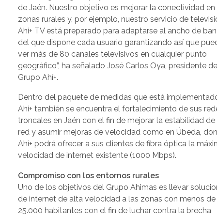
de Jaén. Nuestro objetivo es mejorar la conectividad en 
zonas rurales y, por ejemplo, nuestro servicio de televisi
Ahí+ TV está preparado para adaptarse al ancho de ba
del que dispone cada usuario garantizando así que pu
ver más de 80 canales televisivos en cualquier punto
geográfico”, ha señalado José Carlos Oya, presidente de
Grupo Ahí+.
Dentro del paquete de medidas que está implementad
Ahí+ también se encuentra el fortalecimiento de sus red
troncales en Jaén con el fin de mejorar la estabilidad de 
red y asumir mejoras de velocidad como en Úbeda, do
Ahí+ podrá ofrecer a sus clientes de fibra óptica la máx
velocidad de internet existente (1000 Mbps).
Compromiso con los entornos rurales
Uno de los objetivos del Grupo Ahimas es llevar soluci
de internet de alta velocidad a las zonas con menos de
25.000 habitantes con el fin de luchar contra la brecha