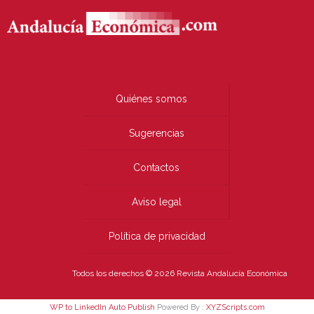
Quiénes somos
Sugerencias
Contactos
Aviso legal
Política de privacidad
Todos los derechos © 2026 Revista Andalucía Económica
WP to LinkedIn Auto Publish
Powered By :
XYZScripts.com