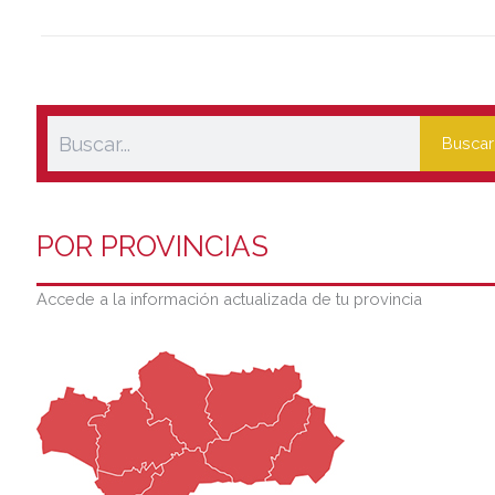
Buscar
POR PROVINCIAS
Accede a la información actualizada de tu provincia