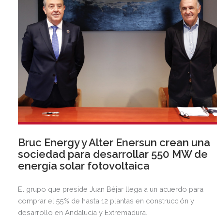
Bruc Energy y Alter Enersun crean una
sociedad para desarrollar 550 MW de
energía solar fotovoltaica
El grupo que preside Juan Béjar llega a un acuerdo para
comprar el 55% de hasta 12 plantas en construcción y
desarrollo en Andalucía y Extremadura.