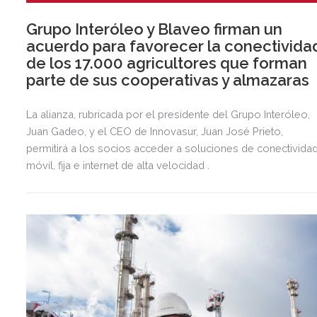
Grupo Interóleo y Blaveo firman un
acuerdo para favorecer la conectivida
de los 17.000 agricultores que forman
parte de sus cooperativas y almazaras
La alianza, rubricada por el presidente del Grupo Interóleo,
Juan Gadeo, y el CEO de Innovasur, Juan José Prieto,
permitirá a los socios acceder a soluciones de conectivida
móvil, fija e internet de alta velocidad .