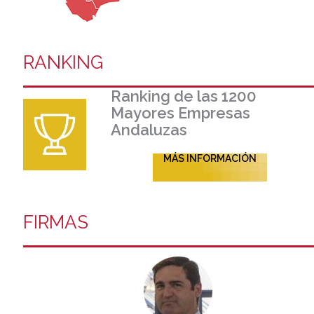
RANKING
Ranking de las 1200
Mayores Empresas
Andaluzas
MÁS INFORMACIÓN
FIRMAS