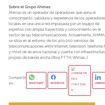
Sobre el Grupo Ahimas
Ahimas es un operador de operadores que aúna el
conocimiento, sabiduría y experiencia de los operadore
locales en una única red impulsada por un equipo de
expertos con amplia trayectoria y conocimiento en el
sector de las telecomunicaciones. Actualmente, AHIM
se sitúa en el entorno de los 400.000 servicios de
telecomunicaciones entre Internet, televisión, telefonía f
y móvil de alcance nacional y cuenta con infraestructur
propias de banda ancha (fibra FTTH, Wimax…).
Compartir
en:
WHATSAPP
FACEBOOK
LINKED
X